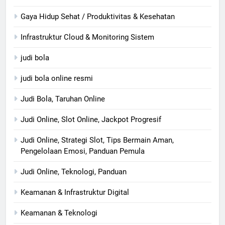
Gaya Hidup Sehat / Produktivitas & Kesehatan
Infrastruktur Cloud & Monitoring Sistem
judi bola
judi bola online resmi
Judi Bola, Taruhan Online
Judi Online, Slot Online, Jackpot Progresif
Judi Online, Strategi Slot, Tips Bermain Aman,
Pengelolaan Emosi, Panduan Pemula
Judi Online, Teknologi, Panduan
Keamanan & Infrastruktur Digital
Keamanan & Teknologi