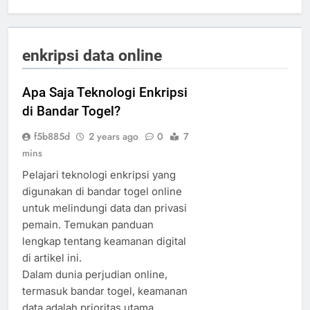
enkripsi data online
Apa Saja Teknologi Enkripsi
di Bandar Togel?
f5b885d
2 years ago
0
7
mins
Pelajari teknologi enkripsi yang
digunakan di bandar togel online
untuk melindungi data dan privasi
pemain. Temukan panduan
lengkap tentang keamanan digital
di artikel ini.
Dalam dunia perjudian online,
termasuk bandar togel, keamanan
data adalah prioritas utama.