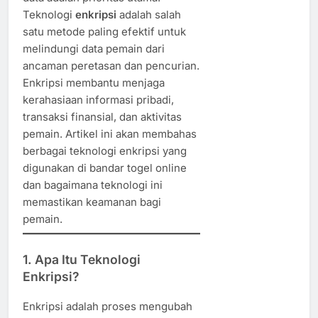
Teknologi
enkripsi
adalah salah
satu metode paling efektif untuk
melindungi data pemain dari
ancaman peretasan dan pencurian.
Enkripsi membantu menjaga
kerahasiaan informasi pribadi,
transaksi finansial, dan aktivitas
pemain. Artikel ini akan membahas
berbagai teknologi enkripsi yang
digunakan di bandar togel online
dan bagaimana teknologi ini
memastikan keamanan bagi
pemain.
1. Apa Itu Teknologi
Enkripsi?
Enkripsi adalah proses mengubah