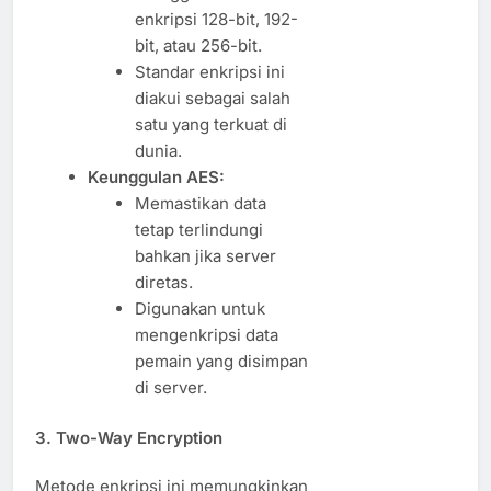
enkripsi 128-bit, 192-
bit, atau 256-bit.
Standar enkripsi ini
diakui sebagai salah
satu yang terkuat di
dunia.
Keunggulan AES:
Memastikan data
tetap terlindungi
bahkan jika server
diretas.
Digunakan untuk
mengenkripsi data
pemain yang disimpan
di server.
3. Two-Way Encryption
Metode enkripsi ini memungkinkan