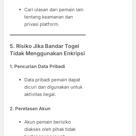
Cari ulasan dari pemain lain
tentang keamanan dan
privasi platform.
5. Risiko Jika Bandar Togel
Tidak Menggunakan Enkripsi
1. Pencurian Data Pribadi
Data pribadi pemain dapat
dicuri dan digunakan untuk
aktivitas ilegal.
2. Peretasan Akun
Akun pemain berisiko
diakses oleh pihak tidak