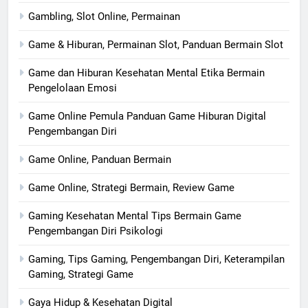
Gambling, Slot Online, Permainan
Game & Hiburan, Permainan Slot, Panduan Bermain Slot
Game dan Hiburan Kesehatan Mental Etika Bermain
Pengelolaan Emosi
Game Online Pemula Panduan Game Hiburan Digital
Pengembangan Diri
Game Online, Panduan Bermain
Game Online, Strategi Bermain, Review Game
Gaming Kesehatan Mental Tips Bermain Game
Pengembangan Diri Psikologi
Gaming, Tips Gaming, Pengembangan Diri, Keterampilan
Gaming, Strategi Game
Gaya Hidup & Kesehatan Digital