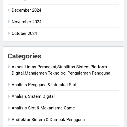
December 2024
November 2024
October 2024
Categories
Akses Lintas Perangkat,Stabilitas Sistem,Platform
Digital,Manajemen Teknologi,Pengalaman Pengguna
Analisis Pengguna & Interaksi Slot
Analisis Sistem Digital
Analisis Slot & Mekanisme Game
Arsitektur Sistem & Dampak Pengguna