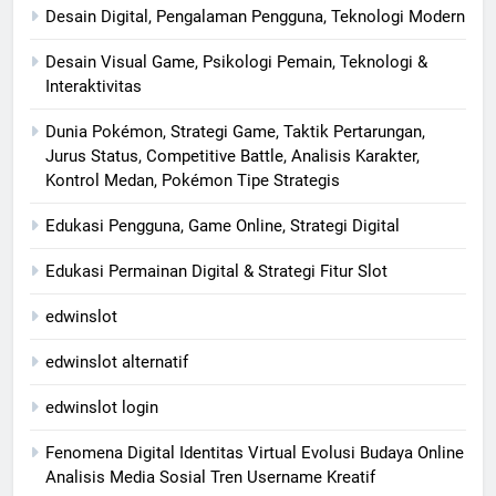
Desain Digital, Pengalaman Pengguna, Teknologi Modern
Desain Visual Game, Psikologi Pemain, Teknologi &
Interaktivitas
Dunia Pokémon, Strategi Game, Taktik Pertarungan,
Jurus Status, Competitive Battle, Analisis Karakter,
Kontrol Medan, Pokémon Tipe Strategis
Edukasi Pengguna, Game Online, Strategi Digital
Edukasi Permainan Digital & Strategi Fitur Slot
edwinslot
edwinslot alternatif
edwinslot login
Fenomena Digital Identitas Virtual Evolusi Budaya Online
Analisis Media Sosial Tren Username Kreatif