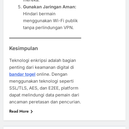
Gunakan Jaringan Aman:
Hindari bermain
menggunakan Wi-Fi publik
tanpa perlindungan VPN.
Kesimpulan
Teknologi enkripsi adalah bagian
penting dari keamanan digital di
bandar togel
online. Dengan
menggunakan teknologi seperti
SSL/TLS, AES, dan E2EE, platform
dapat melindungi data pemain dari
ancaman peretasan dan pencurian.
Read More