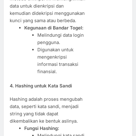
data untuk dienkripsi dan
kemudian didekripsi menggunakan
kunci yang sama atau berbeda.
Kegunaan di Bandar Togel:
Melindungi data login
pengguna.
Digunakan untuk
mengenkripsi
informasi transaksi
finansial.
4. Hashing untuk Kata Sandi
Hashing adalah proses mengubah
data, seperti kata sandi, menjadi
string yang tidak dapat
dikembalikan ke bentuk aslinya.
Fungsi Hashing:
Melindungi kata sandi