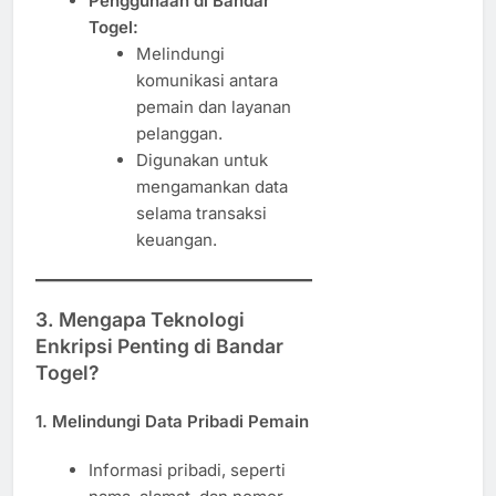
Penggunaan di Bandar
Togel:
Melindungi
komunikasi antara
pemain dan layanan
pelanggan.
Digunakan untuk
mengamankan data
selama transaksi
keuangan.
3. Mengapa Teknologi
Enkripsi Penting di Bandar
Togel?
1. Melindungi Data Pribadi Pemain
Informasi pribadi, seperti