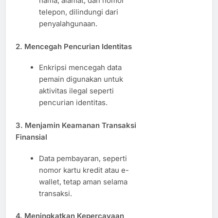
nama, alamat, dan nomor
telepon, dilindungi dari
penyalahgunaan.
2. Mencegah Pencurian Identitas
Enkripsi mencegah data
pemain digunakan untuk
aktivitas ilegal seperti
pencurian identitas.
3. Menjamin Keamanan Transaksi
Finansial
Data pembayaran, seperti
nomor kartu kredit atau e-
wallet, tetap aman selama
transaksi.
4. Meningkatkan Kepercayaan