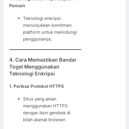
Pemain
Teknologi enkripsi
menunjukkan komitmen
platform untuk melindungi
penggunanya.
4. Cara Memastikan Bandar
Togel Menggunakan
Teknologi Enkripsi
1. Periksa Protokol HTTPS
Situs yang aman
menggunakan HTTPS
dengan ikon gembok di
bilah alamat browser.