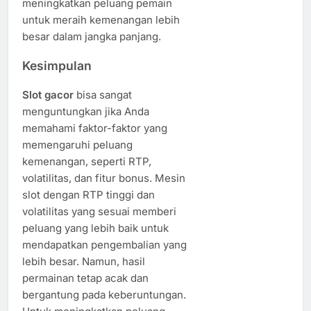
meningkatkan peluang pemain
untuk meraih kemenangan lebih
besar dalam jangka panjang.
Kesimpulan
Slot gacor
bisa sangat
menguntungkan jika Anda
memahami faktor-faktor yang
memengaruhi peluang
kemenangan, seperti RTP,
volatilitas, dan fitur bonus. Mesin
slot dengan RTP tinggi dan
volatilitas yang sesuai memberi
peluang yang lebih baik untuk
mendapatkan pengembalian yang
lebih besar. Namun, hasil
permainan tetap acak dan
bergantung pada keberuntungan.