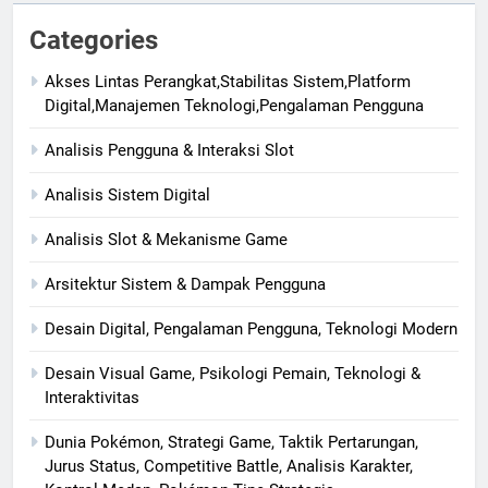
Categories
Akses Lintas Perangkat,Stabilitas Sistem,Platform
Digital,Manajemen Teknologi,Pengalaman Pengguna
Analisis Pengguna & Interaksi Slot
Analisis Sistem Digital
Analisis Slot & Mekanisme Game
Arsitektur Sistem & Dampak Pengguna
Desain Digital, Pengalaman Pengguna, Teknologi Modern
Desain Visual Game, Psikologi Pemain, Teknologi &
Interaktivitas
Dunia Pokémon, Strategi Game, Taktik Pertarungan,
Jurus Status, Competitive Battle, Analisis Karakter,