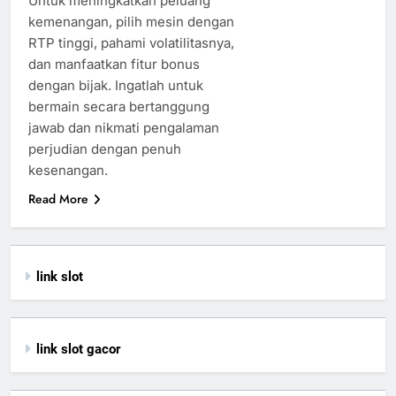
Untuk meningkatkan peluang
kemenangan, pilih mesin dengan
RTP tinggi, pahami volatilitasnya,
dan manfaatkan fitur bonus
dengan bijak. Ingatlah untuk
bermain secara bertanggung
jawab dan nikmati pengalaman
perjudian dengan penuh
kesenangan.
Read More
link slot
link slot gacor