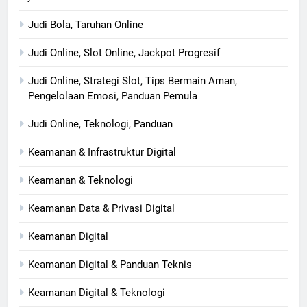
Judi Bola, Taruhan Online
Judi Online, Slot Online, Jackpot Progresif
Judi Online, Strategi Slot, Tips Bermain Aman,
Pengelolaan Emosi, Panduan Pemula
Judi Online, Teknologi, Panduan
Keamanan & Infrastruktur Digital
Keamanan & Teknologi
Keamanan Data & Privasi Digital
Keamanan Digital
Keamanan Digital & Panduan Teknis
Keamanan Digital & Teknologi