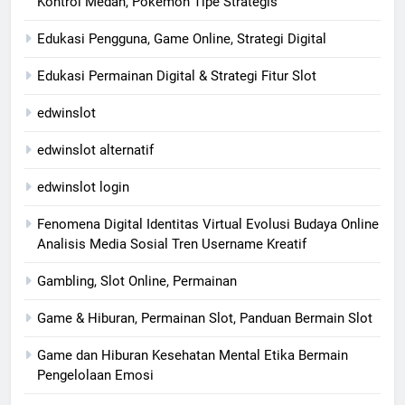
Kontrol Medan, Pokémon Tipe Strategis
Edukasi Pengguna, Game Online, Strategi Digital
Edukasi Permainan Digital & Strategi Fitur Slot
edwinslot
edwinslot alternatif
edwinslot login
Fenomena Digital Identitas Virtual Evolusi Budaya Online
Analisis Media Sosial Tren Username Kreatif
Gambling, Slot Online, Permainan
Game & Hiburan, Permainan Slot, Panduan Bermain Slot
Game dan Hiburan Kesehatan Mental Etika Bermain
Pengelolaan Emosi