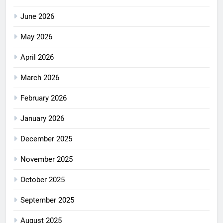
June 2026
May 2026
April 2026
March 2026
February 2026
January 2026
December 2025
November 2025
October 2025
September 2025
August 2025