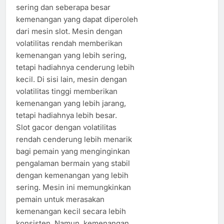
sering dan seberapa besar
kemenangan yang dapat diperoleh
dari mesin slot. Mesin dengan
volatilitas rendah memberikan
kemenangan yang lebih sering,
tetapi hadiahnya cenderung lebih
kecil. Di sisi lain, mesin dengan
volatilitas tinggi memberikan
kemenangan yang lebih jarang,
tetapi hadiahnya lebih besar.
Slot gacor dengan volatilitas
rendah cenderung lebih menarik
bagi pemain yang menginginkan
pengalaman bermain yang stabil
dengan kemenangan yang lebih
sering. Mesin ini memungkinkan
pemain untuk merasakan
kemenangan kecil secara lebih
konsisten. Namun, kemenangan