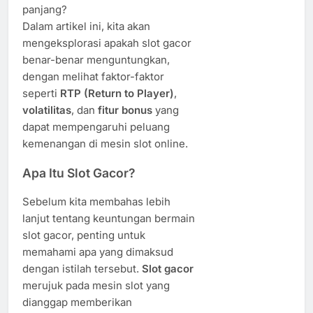
panjang?
Dalam artikel ini, kita akan
mengeksplorasi apakah slot gacor
benar-benar menguntungkan,
dengan melihat faktor-faktor
seperti
RTP (Return to Player)
,
volatilitas
, dan
fitur bonus
yang
dapat mempengaruhi peluang
kemenangan di mesin slot online.
Apa Itu Slot Gacor?
Sebelum kita membahas lebih
lanjut tentang keuntungan bermain
slot gacor, penting untuk
memahami apa yang dimaksud
dengan istilah tersebut.
Slot gacor
merujuk pada mesin slot yang
dianggap memberikan