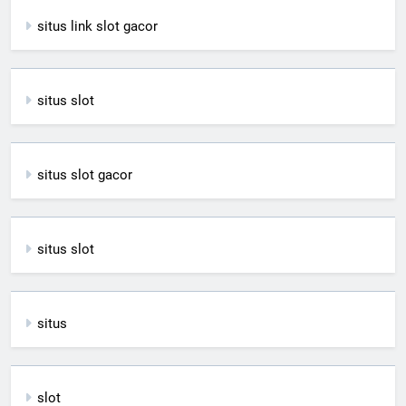
situs link slot gacor
situs slot
situs slot gacor
situs slot
situs
slot