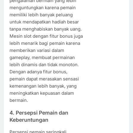
pengalaman bermain yang lebih
menguntungkan karena pemain
memiliki lebih banyak peluang
untuk mendapatkan hadiah besar
tanpa menghabiskan banyak uang.
Mesin slot dengan fitur bonus juga
lebih menarik bagi pemain karena
memberikan variasi dalam
gameplay, membuat permainan
lebih dinamis dan tidak monoton.
Dengan adanya fitur bonus,
pemain dapat merasakan sensasi
kemenangan lebih banyak, yang
meningkatkan kepuasan dalam
bermain.
4.
Persepsi Pemain dan
Keberuntungan
Persepsi pemain seringkali