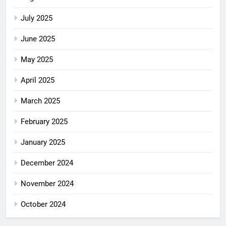
July 2025
June 2025
May 2025
April 2025
March 2025
February 2025
January 2025
December 2024
November 2024
October 2024