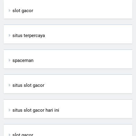
slot gacor
situs terpercaya
spaceman
situs slot gacor
situs slot gacor hari ini
slot gacor