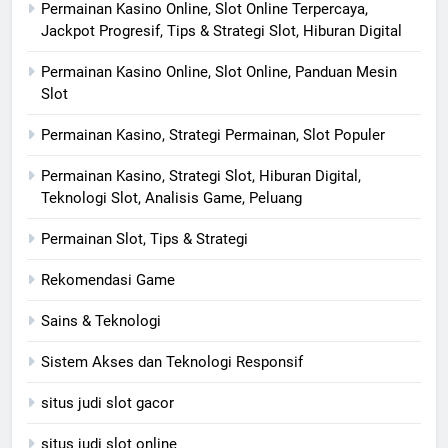
Permainan Kasino Online, Slot Online Terpercaya,
Jackpot Progresif, Tips & Strategi Slot, Hiburan Digital
Permainan Kasino Online, Slot Online, Panduan Mesin
Slot
Permainan Kasino, Strategi Permainan, Slot Populer
Permainan Kasino, Strategi Slot, Hiburan Digital,
Teknologi Slot, Analisis Game, Peluang
Permainan Slot, Tips & Strategi
Rekomendasi Game
Sains & Teknologi
Sistem Akses dan Teknologi Responsif
situs judi slot gacor
situs judi slot online