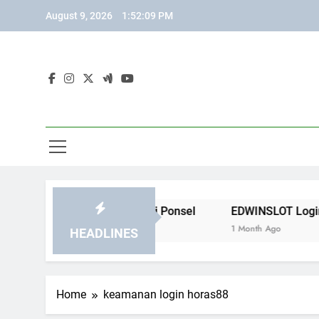
Skip
August 9, 2026
1:52:10 PM
to
content
The
Dapatkan B
Link Alternatif di Ponsel
EDWINSLOT Login melalui Bro
1 Month Ago
HEADLINES
Home
keamanan login horas88