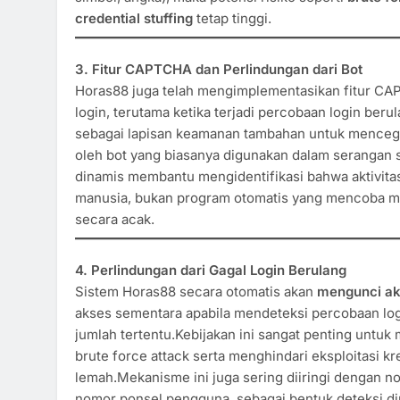
credential stuffing
tetap tinggi.
3. Fitur CAPTCHA dan Perlindungan dari Bot
Horas88 juga telah mengimplementasikan fitur C
login, terutama ketika terjadi percobaan login berul
sebagai lapisan keamanan tambahan untuk mencega
oleh bot yang biasanya digunakan dalam serangan
dinamis membantu mengidentifikasi bahwa aktivitas 
manusia, bukan program otomatis yang mencoba m
secara acak.
4. Perlindungan dari Gagal Login Berulang
Sistem Horas88 secara otomatis akan
mengunci a
akses sementara apabila mendeteksi percobaan log
jumlah tertentu.Kebijakan ini sangat penting untuk
brute force attack serta menghindari eksploitasi k
lemah.Mekanisme ini juga sering diiringi dengan not
nomor ponsel pengguna, sebagai bentuk deteksi di