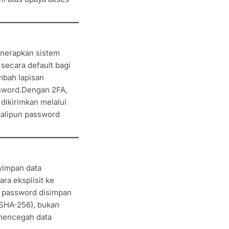
enerapkan sistem
 secara default bagi
mbah lapisan
sword.Dengan 2FA,
ikirimkan melalui
ekalipun password
yimpan data
ra eksplisit ke
a password disimpan
 SHA-256), bukan
 mencegah data