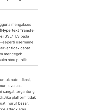
engguna mengakses
(Hypertext Transfer
psi SSL/TLS pada
a—seperti username
erver tidak dapat
alam mencegah
buka atau publik.
ntuk autentikasi,
mun, evaluasi
i sangat tergantung
.Jika platform tidak
at (huruf besar,
rce attack
atau