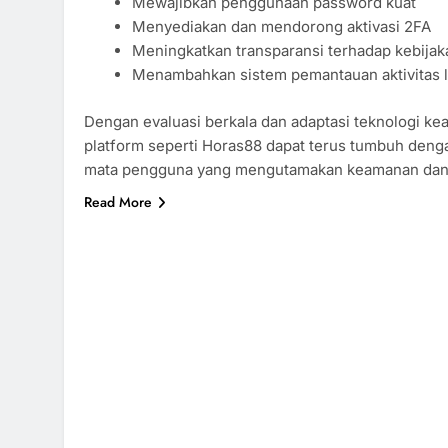
Mewajibkan penggunaan password kuat
Menyediakan dan mendorong aktivasi 2FA
Meningkatkan transparansi terhadap kebija
Menambahkan sistem pemantauan aktivitas l
Dengan evaluasi berkala dan adaptasi teknologi kea
platform seperti Horas88 dapat terus tumbuh dengan
mata pengguna yang mengutamakan keamanan dan pr
Read More