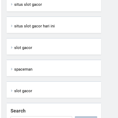
situs slot gacor
situs slot gacor hari ini
slot gacor
spaceman
slot gacor
Search