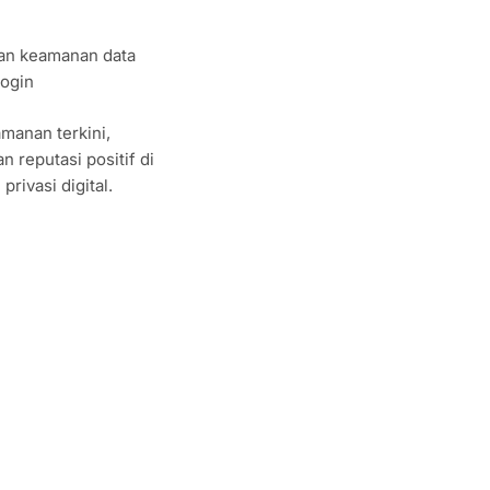
kan keamanan data
ogin
manan terkini,
 reputasi positif di
ivasi digital.