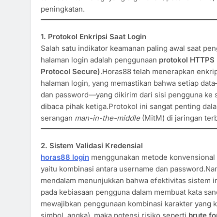
peningkatan.
1. Protokol Enkripsi Saat Login
Salah satu indikator keamanan paling awal saat p
halaman login adalah penggunaan
protokol HTTPS 
Protocol Secure)
.Horas88 telah menerapkan enkri
halaman login, yang memastikan bahwa setiap dat
dan password—yang dikirim dari sisi pengguna ke s
dibaca pihak ketiga.Protokol ini sangat penting d
serangan
man-in-the-middle
(MitM) di jaringan ter
2. Sistem Validasi Kredensial
horas88 login
menggunakan metode konvensional u
yaitu kombinasi antara username dan password.Na
mendalam menunjukkan bahwa efektivitas sistem in
pada kebiasaan pengguna dalam membuat kata sandi
mewajibkan penggunaan kombinasi karakter yang ku
simbol, angka), maka potensi risiko seperti
brute fo