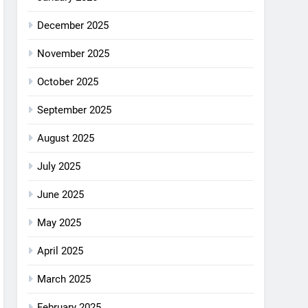
December 2025
November 2025
October 2025
September 2025
August 2025
July 2025
June 2025
May 2025
April 2025
March 2025
February 2025