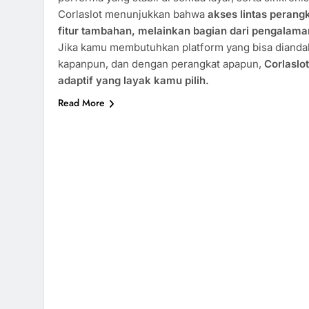
Corlaslot menunjukkan bahwa
akses lintas perang
fitur tambahan, melainkan bagian dari pengalaman
Jika kamu membutuhkan platform yang bisa dianda
kapanpun, dan dengan perangkat apapun,
Corlaslot
adaptif yang layak kamu pilih.
Read More