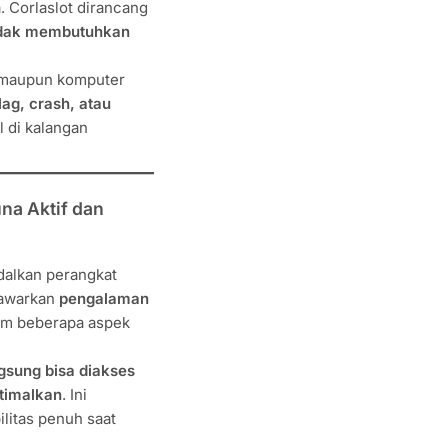
. Corlaslot dirancang
idak membutuhkan
, maupun komputer
lag, crash, atau
l di kalangan
una Aktif dan
dalkan perangkat
nawarkan
pengalaman
am beberapa aspek
gsung bisa diakses
ptimalkan
. Ini
itas penuh saat