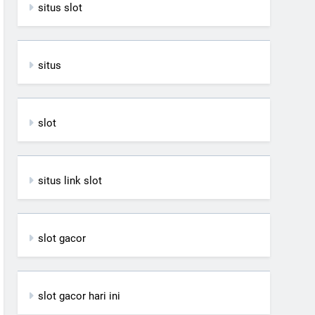
situs slot
situs
slot
situs link slot
slot gacor
slot gacor hari ini