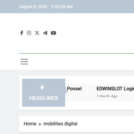
Skip
August 8, 2026
2:52:39 AM
to
content
The
Dapatkan B
ink Alternatif di Ponsel
EDWINSLOT Login melalui Bro
1 Month Ago
HEADLINES
Home
mobilitas digital