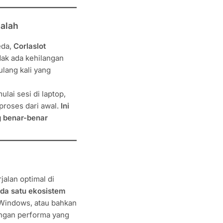
salah
eda,
Corlaslot
dak ada kehilangan
ulang kali yang
lai sesi di laptop,
proses dari awal.
Ini
g benar-benar
jalan optimal di
ada satu ekosistem
 Windows, atau bahkan
ngan performa yang