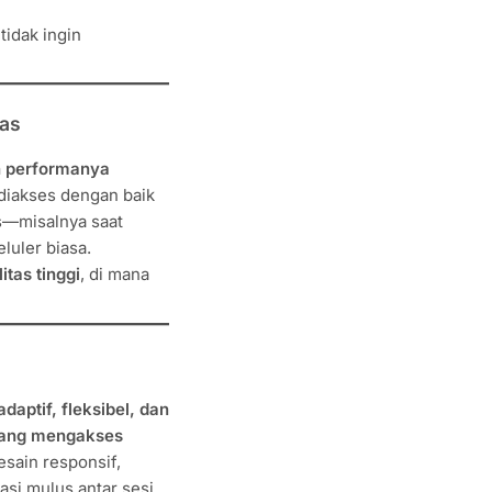
tidak ingin
tas
n performanya
t diakses dengan baik
as—misalnya saat
luler biasa.
tas tinggi
, di mana
daptif, fleksibel, dan
yang mengakses
sain responsif,
asi mulus antar sesi,