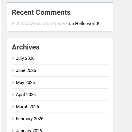
Recent Comments
A WordPress Commenter
on
Hello world!
Archives
July 2026
June 2026
May 2026
April 2026
March 2026
February 2026
January 2026