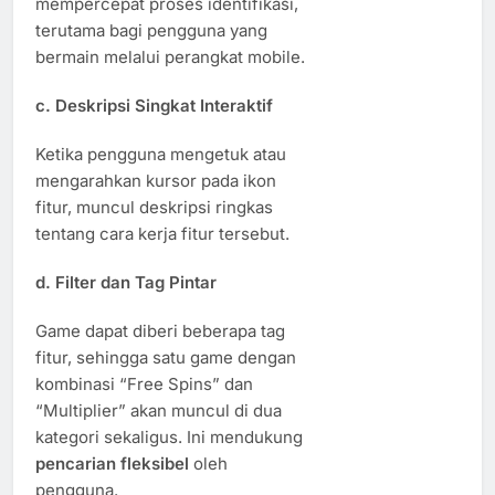
mempercepat proses identifikasi,
terutama bagi pengguna yang
bermain melalui perangkat mobile.
c.
Deskripsi Singkat Interaktif
Ketika pengguna mengetuk atau
mengarahkan kursor pada ikon
fitur, muncul deskripsi ringkas
tentang cara kerja fitur tersebut.
d.
Filter dan Tag Pintar
Game dapat diberi beberapa tag
fitur, sehingga satu game dengan
kombinasi “Free Spins” dan
“Multiplier” akan muncul di dua
kategori sekaligus. Ini mendukung
pencarian fleksibel
oleh
pengguna.