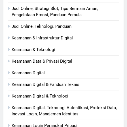
Judi Online, Strategi Slot, Tips Bermain Aman,
Pengelolaan Emosi, Panduan Pemula
Judi Online, Teknologi, Panduan
Keamanan & Infrastruktur Digital
Keamanan & Teknologi
Keamanan Data & Privasi Digital
Keamanan Digital
Keamanan Digital & Panduan Teknis
Keamanan Digital & Teknologi
Keamanan Digital, Teknologi Autentikasi, Proteksi Data,
Inovasi Login, Manajemen Identitas
Keamanan Login Perangkat Pribadi