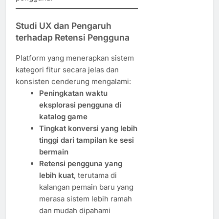
Studi UX dan Pengaruh
terhadap Retensi Pengguna
Platform yang menerapkan sistem
kategori fitur secara jelas dan
konsisten cenderung mengalami:
Peningkatan waktu
eksplorasi pengguna di
katalog game
Tingkat konversi yang lebih
tinggi dari tampilan ke sesi
bermain
Retensi pengguna yang
lebih kuat
, terutama di
kalangan pemain baru yang
merasa sistem lebih ramah
dan mudah dipahami