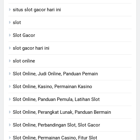
situs slot gacor hari ini
slot
Slot Gacor
slot gacor hari ini
slot online
Slot Online, Judi Online, Panduan Pemain
Slot Online, Kasino, Permainan Kasino
Slot Online, Panduan Pemula, Latihan Slot
Slot Online, Perangkat Lunak, Panduan Bermain
Slot Online, Perbandingan Slot, Slot Gacor
Slot Online, Permainan Casino, Fitur Slot