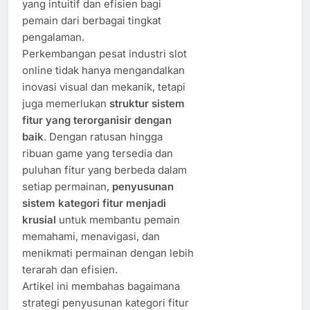
yang intuitif dan efisien bagi
pemain dari berbagai tingkat
pengalaman.
Perkembangan pesat industri slot
online tidak hanya mengandalkan
inovasi visual dan mekanik, tetapi
juga memerlukan
struktur sistem
fitur yang terorganisir dengan
baik
. Dengan ratusan hingga
ribuan game yang tersedia dan
puluhan fitur yang berbeda dalam
setiap permainan,
penyusunan
sistem kategori fitur menjadi
krusial
untuk membantu pemain
memahami, menavigasi, dan
menikmati permainan dengan lebih
terarah dan efisien.
Artikel ini membahas bagaimana
strategi penyusunan kategori fitur