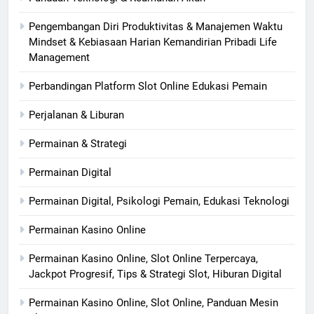
Pengembangan Diri Produktivitas & Manajemen Waktu
Mindset & Kebiasaan Harian Kemandirian Pribadi Life
Management
Perbandingan Platform Slot Online Edukasi Pemain
Perjalanan & Liburan
Permainan & Strategi
Permainan Digital
Permainan Digital, Psikologi Pemain, Edukasi Teknologi
Permainan Kasino Online
Permainan Kasino Online, Slot Online Terpercaya,
Jackpot Progresif, Tips & Strategi Slot, Hiburan Digital
Permainan Kasino Online, Slot Online, Panduan Mesin