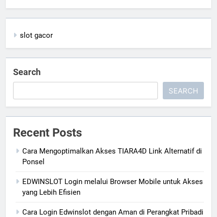
slot gacor
Search
SEARCH
Recent Posts
Cara Mengoptimalkan Akses TIARA4D Link Alternatif di
Ponsel
EDWINSLOT Login melalui Browser Mobile untuk Akses
yang Lebih Efisien
Cara Login Edwinslot dengan Aman di Perangkat Pribadi