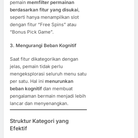
pemain
memfilter permainan
berdasarkan fitur yang disukai
,
seperti hanya menampilkan slot
dengan fitur “Free Spins” atau
“Bonus Pick Game”.
3.
Mengurangi Beban Kognitif
Saat fitur dikategorikan dengan
jelas, pemain tidak perlu
mengeksplorasi seluruh menu satu
per satu. Hal ini
menurunkan
beban kognitif
dan membuat
pengalaman bermain menjadi lebih
lancar dan menyenangkan.
Struktur Kategori yang
Efektif