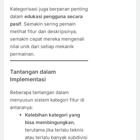
Kategorisasi juga berperan penting
dalam
edukasi pengguna secara
pasif
. Semakin sering pemain
melihat fitur dan deskripsinya,
semakin cepat mereka mengenali
nilai unik dari setiap mekanik
permainan.
Tantangan dalam
Implementasi
Beberapa tantangan dalam
menyusun sistem kategori fitur di
antaranya:
Kelebihan kategori yang
bisa membingungkan
,
terutama jika terlalu teknis
atau terlalu banyak subdivisi