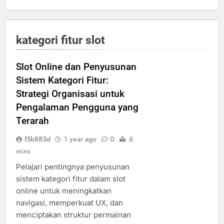
kategori fitur slot
Slot Online dan Penyusunan
Sistem Kategori Fitur:
Strategi Organisasi untuk
Pengalaman Pengguna yang
Terarah
f5b885d
1 year ago
0
6
mins
Pelajari pentingnya penyusunan
sistem kategori fitur dalam slot
online untuk meningkatkan
navigasi, memperkuat UX, dan
menciptakan struktur permainan