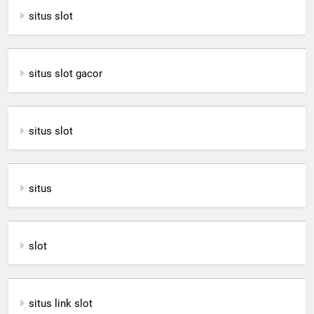
situs slot
situs slot gacor
situs slot
situs
slot
situs link slot