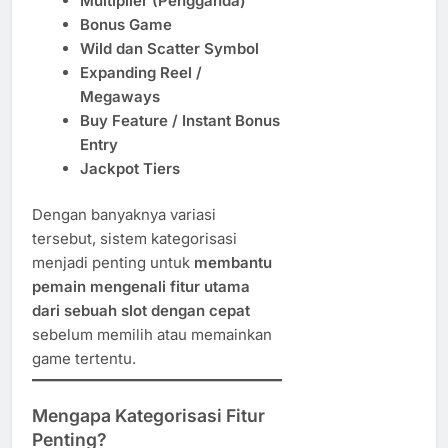
Multiplier (Pengganda)
Bonus Game
Wild dan Scatter Symbol
Expanding Reel /
Megaways
Buy Feature / Instant Bonus
Entry
Jackpot Tiers
Dengan banyaknya variasi
tersebut, sistem kategorisasi
menjadi penting untuk
membantu
pemain mengenali fitur utama
dari sebuah slot dengan cepat
sebelum memilih atau memainkan
game tertentu.
Mengapa Kategorisasi Fitur
Penting?