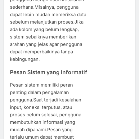
sederhana.Misalnya, pengguna
dapat lebih mudah memeriksa data
sebelum melanjutkan proses.Jika
ada kolom yang belum lengkap,
sistem sebaiknya memberikan
arahan yang jelas agar pengguna
dapat memperbaikinya tanpa
kebingungan.
Pesan Sistem yang Informatif
Pesan sistem memiliki peran
penting dalam pengalaman
pengguna.Saat terjadi kesalahan
input, koneksi terputus, atau
proses belum selesai, pengguna
membutuhkan informasi yang
mudah dipahami.Pesan yang
terlalu umum dapat membuat