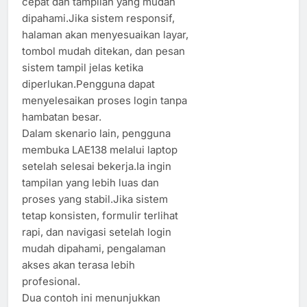
cepat dan tampilan yang mudah
dipahami.Jika sistem responsif,
halaman akan menyesuaikan layar,
tombol mudah ditekan, dan pesan
sistem tampil jelas ketika
diperlukan.Pengguna dapat
menyelesaikan proses login tanpa
hambatan besar.
Dalam skenario lain, pengguna
membuka LAE138 melalui laptop
setelah selesai bekerja.Ia ingin
tampilan yang lebih luas dan
proses yang stabil.Jika sistem
tetap konsisten, formulir terlihat
rapi, dan navigasi setelah login
mudah dipahami, pengalaman
akses akan terasa lebih
profesional.
Dua contoh ini menunjukkan