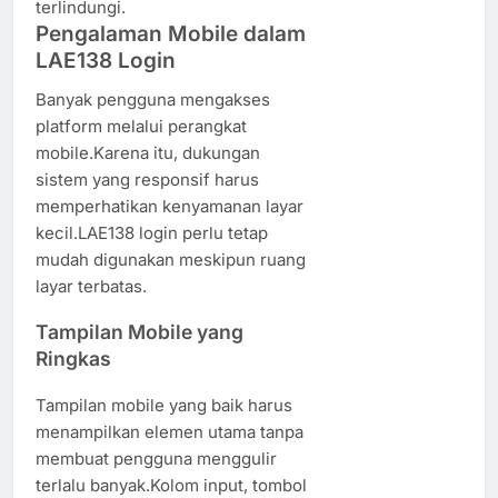
terlindungi.
Pengalaman Mobile dalam
LAE138 Login
Banyak pengguna mengakses
platform melalui perangkat
mobile.Karena itu, dukungan
sistem yang responsif harus
memperhatikan kenyamanan layar
kecil.LAE138 login perlu tetap
mudah digunakan meskipun ruang
layar terbatas.
Tampilan Mobile yang
Ringkas
Tampilan mobile yang baik harus
menampilkan elemen utama tanpa
membuat pengguna menggulir
terlalu banyak.Kolom input, tombol