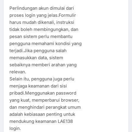
Perlindungan akun dimulai dari
proses login yang jelas.Formulir
harus mudah dikenali, instruksi
tidak boleh membingungkan, dan
pesan sistem perlu membantu
pengguna memahami kondisi yang
terjadi.Jika pengguna salah
memasukkan data, sistem
sebaiknya memberi arahan yang
relevan.
Selain itu, pengguna juga perlu
menjaga keamanan dari sisi
pribadi.Menggunakan password
yang kuat, memperbarui browser,
dan menghindari perangkat umum
adalah kebiasaan penting untuk
mendukung keamanan LAE138
login.