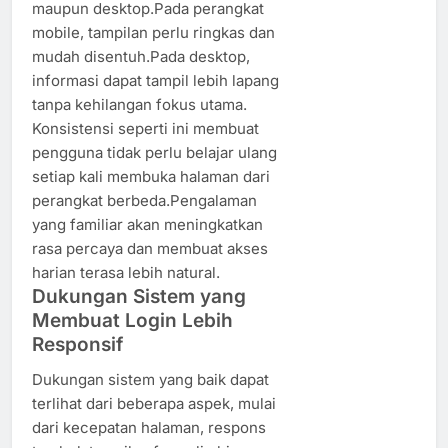
maupun desktop.Pada perangkat
mobile, tampilan perlu ringkas dan
mudah disentuh.Pada desktop,
informasi dapat tampil lebih lapang
tanpa kehilangan fokus utama.
Konsistensi seperti ini membuat
pengguna tidak perlu belajar ulang
setiap kali membuka halaman dari
perangkat berbeda.Pengalaman
yang familiar akan meningkatkan
rasa percaya dan membuat akses
harian terasa lebih natural.
Dukungan Sistem yang
Membuat Login Lebih
Responsif
Dukungan sistem yang baik dapat
terlihat dari beberapa aspek, mulai
dari kecepatan halaman, respons