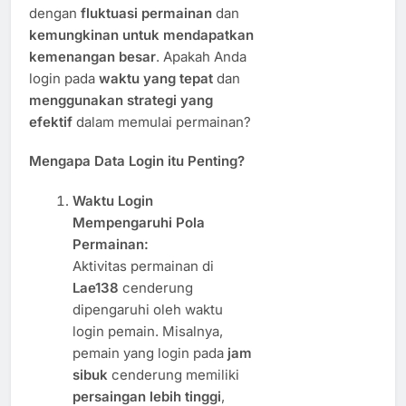
dengan
fluktuasi permainan
dan
kemungkinan untuk mendapatkan
kemenangan besar
. Apakah Anda
login pada
waktu yang tepat
dan
menggunakan strategi yang
efektif
dalam memulai permainan?
Mengapa Data Login itu Penting?
Waktu Login
Mempengaruhi Pola
Permainan:
Aktivitas permainan di
Lae138
cenderung
dipengaruhi oleh waktu
login pemain. Misalnya,
pemain yang login pada
jam
sibuk
cenderung memiliki
persaingan lebih tinggi
,