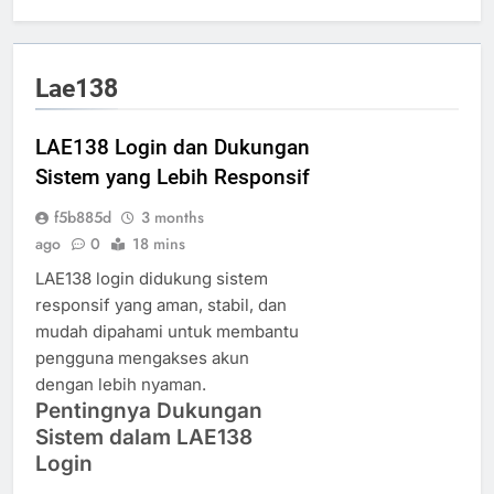
Lae138
LAE138 Login dan Dukungan
Sistem yang Lebih Responsif
f5b885d
3 months
ago
0
18 mins
LAE138 login didukung sistem
responsif yang aman, stabil, dan
mudah dipahami untuk membantu
pengguna mengakses akun
dengan lebih nyaman.
Pentingnya Dukungan
Sistem dalam LAE138
Login