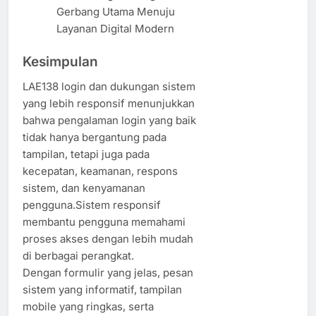
Gerbang Utama Menuju
Layanan Digital Modern
Kesimpulan
LAE138 login dan dukungan sistem
yang lebih responsif menunjukkan
bahwa pengalaman login yang baik
tidak hanya bergantung pada
tampilan, tetapi juga pada
kecepatan, keamanan, respons
sistem, dan kenyamanan
pengguna.Sistem responsif
membantu pengguna memahami
proses akses dengan lebih mudah
di berbagai perangkat.
Dengan formulir yang jelas, pesan
sistem yang informatif, tampilan
mobile yang ringkas, serta