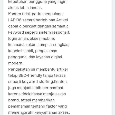
kebutuhan pengguna yang ingin
akses lebih lancar.
Konten tidak perlu mengulang
LAE138 secara berlebihan.Artikel
dapat diperkuat dengan semantic
keyword seperti sistem responsif,
login aman, akses mobile,
keamanan akun, tampilan ringkas,
koneksi stabil, pengalaman
pengguna, dan layanan digital
modern.
Pendekatan ini membantu artikel
tetap SEO-friendly tanpa terasa
seperti keyword stuffing.Konten
juga menjadi lebih bermanfaat
karena tidak hanya menjelaskan
brand, tetapi memberikan
pemahaman tentang faktor yang
memengaruhi kenyamanan akses.