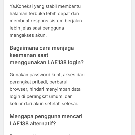
Ya.Koneksi yang stabil membantu
halaman terbuka lebih cepat dan
membuat respons sistem berjalan
lebih jelas saat pengguna
mengakses akun.
Bagaimana cara menjaga
keamanan saat
menggunakan LAE138 login?
Gunakan password kuat, akses dari
perangkat pribadi, perbarui
browser, hindari menyimpan data
login di perangkat umum, dan
keluar dari akun setelah selesai.
Mengapa pengguna mencari
LAE138 alternatif?