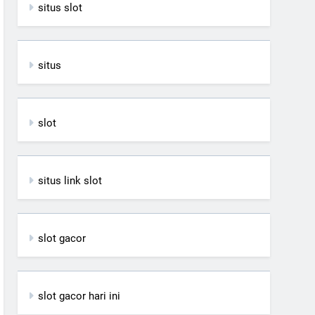
situs slot
situs
slot
situs link slot
slot gacor
slot gacor hari ini