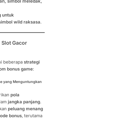
an, simbol meledak,
 untuk
imbol wild raksasa
.
 Slot Gacor
ini beberapa
strategi
ndom bonus game
:
Game yang Menguntungkan
ikan
pola
lam
jangka panjang
.
kan
peluang menang
ode bonus
, terutama