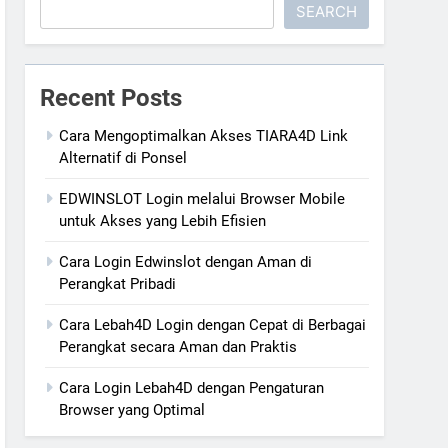
SEARCH
Recent Posts
Cara Mengoptimalkan Akses TIARA4D Link
Alternatif di Ponsel
EDWINSLOT Login melalui Browser Mobile
untuk Akses yang Lebih Efisien
Cara Login Edwinslot dengan Aman di
Perangkat Pribadi
Cara Lebah4D Login dengan Cepat di Berbagai
Perangkat secara Aman dan Praktis
Cara Login Lebah4D dengan Pengaturan
Browser yang Optimal