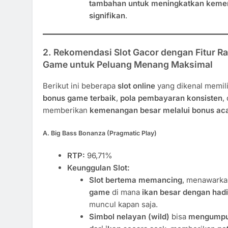
tambahan untuk meningkatkan keme
signifikan
.
2. Rekomendasi Slot Gacor dengan Fitur 
Game untuk Peluang Menang Maksimal
Berikut ini beberapa
slot online
yang dikenal memil
bonus game terbaik
,
pola pembayaran konsisten
,
memberikan
kemenangan besar melalui bonus ac
A. Big Bass Bonanza (Pragmatic Play)
RTP:
96,71%
Keunggulan Slot:
Slot bertema memancing
, menawark
game
di mana
ikan besar dengan had
muncul kapan saja.
Simbol nelayan (wild)
bisa
mengumpul