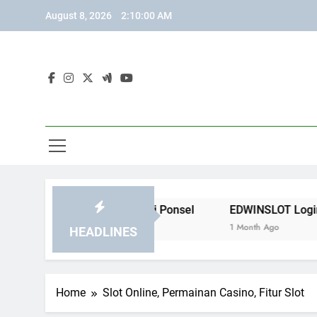
Skip
August 8, 2026
2:10:01 AM
to
content
The
Dapatkan B
Link Alternatif di Ponsel
EDWINSLOT Login melalui Bro
1 Month Ago
HEADLINES
Home
Slot Online, Permainan Casino, Fitur Slot