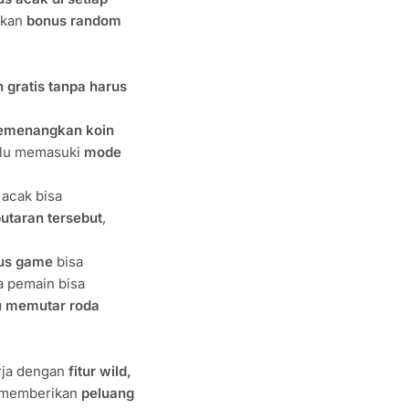
ikan
bonus random
 gratis tanpa harus
menangkan koin
rlu memasuki
mode
acak bisa
taran tersebut
,
nus game
bisa
 pemain bisa
u memutar roda
rja dengan
fitur wild,
 memberikan
peluang