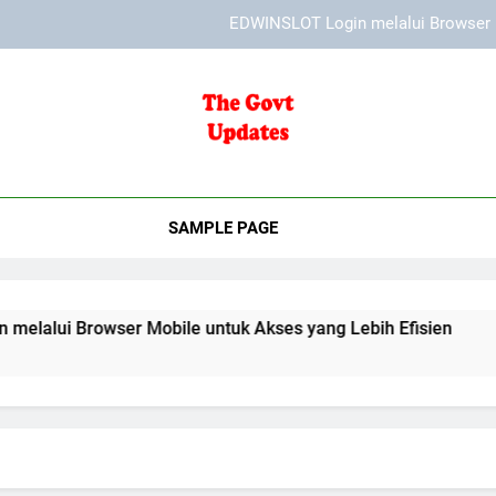
EDWINSLOT Login melalui Browser M
Cara Login Edwin
Cara Lebah4D Login dengan Cepat di Berbag
 Govt Updates
Cara Mengoptimalkan Aks
erita Terkini Dan Update Dari Dunia Pemerintahan Di The Govt
EDWINSLOT Login melalui Browser M
SAMPLE PAGE
Cara Login Edwin
Cara Lebah4D Login dengan Cepat di Berbag
wser Mobile untuk Akses yang Lebih Efisien
Cara Login
2 Months Ago