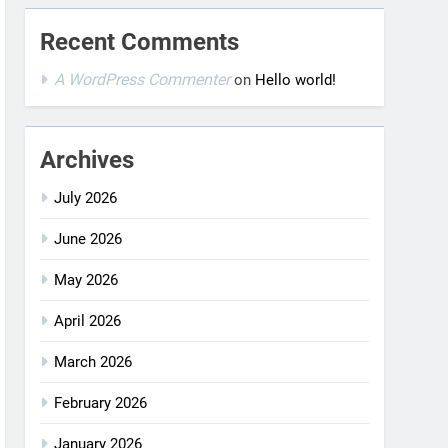
Recent Comments
A WordPress Commenter
on
Hello world!
Archives
July 2026
June 2026
May 2026
April 2026
March 2026
February 2026
January 2026