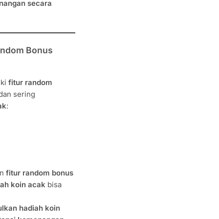
nangan secara
Random Bonus
iki
fitur random
 dan sering
ak
:
an
fitur random bonus
iah koin acak
bisa
kan hadiah koin