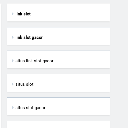
link slot
link slot gacor
situs link slot gacor
situs slot
situs slot gacor