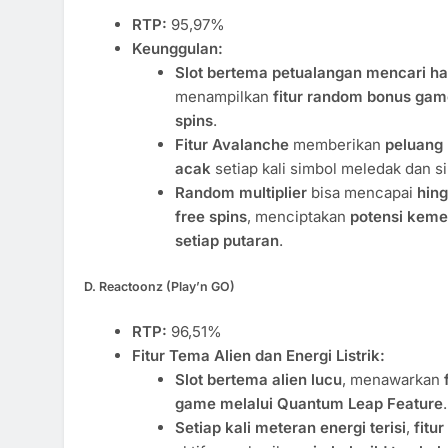
RTP:
95,97%
Keunggulan:
Slot bertema petualangan mencari ha
menampilkan
fitur random bonus gam
spins
.
Fitur Avalanche
memberikan
peluang
acak
setiap kali simbol meledak dan si
Random multiplier
bisa mencapai
hin
free spins
, menciptakan
potensi keme
setiap putaran
.
D. Reactoonz (Play’n GO)
RTP:
96,51%
Fitur Tema Alien dan Energi Listrik:
Slot bertema alien lucu
, menawarkan
game melalui Quantum Leap Feature
.
Setiap kali meteran energi terisi
,
fitu