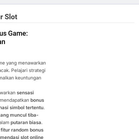
r Slot
nus Game:
an
ame yang menawarkan
ak. Pelajari strategi
imalkan keuntungan
warkan
sensasi
a mendapatkan
bonus
asi simbol tertentu
.
yang muncul tiba-
alam
putaran biasa
.
 fitur random bonus
mendasi slot online