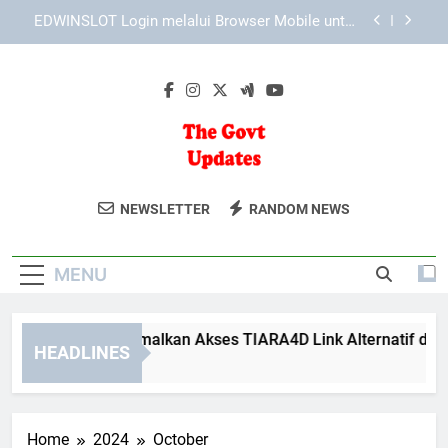
Skip
EDWINSLOT Login melalui Browser Mobile untuk
to
Akses yang Lebih Efisien
content
Cara Login Edwinslot dengan Aman di Perangkat
Pribadi
Cara Lebah4D Login dengan Cepat di Berbagai
Perangkat secara Aman dan Praktis
Cara Mengoptimalkan Akses TIARA4D Link
Alternatif di Ponsel
The Govt
Dapatkan Berita Terkini Dan Update Dari
EDWINSLOT Login melalui Browser Mobile untuk
NEWSLETTER
RANDOM NEWS
Akses yang Lebih Efisien
Updates
Dunia Pemerintahan Di The Govt
Cara Login Edwinslot dengan Aman di Perangkat
Updates. Informasi Terpercaya Untuk
Pribadi
MENU
Masyarakat.
Cara Lebah4D Login dengan Cepat di Berbagai
Perangkat secara Aman dan Praktis
Cara Mengoptimalkan Akses TIARA4D Link Alternatif di Pon
HEADLINES
1 Month Ago
Home
2024
October