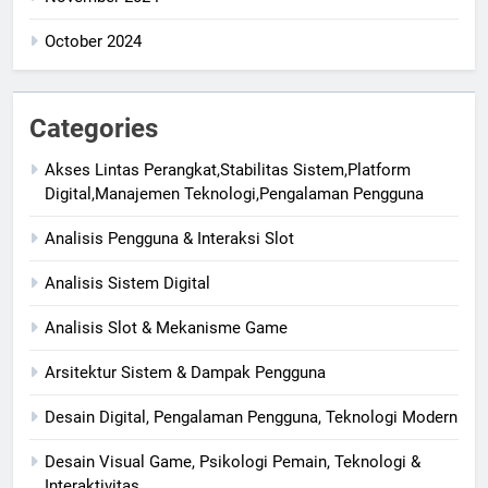
October 2024
Categories
Akses Lintas Perangkat,Stabilitas Sistem,Platform
Digital,Manajemen Teknologi,Pengalaman Pengguna
Analisis Pengguna & Interaksi Slot
Analisis Sistem Digital
Analisis Slot & Mekanisme Game
Arsitektur Sistem & Dampak Pengguna
Desain Digital, Pengalaman Pengguna, Teknologi Modern
Desain Visual Game, Psikologi Pemain, Teknologi &
Interaktivitas