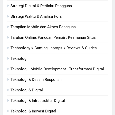
Strategi Digital & Perilaku Pengguna
Strategi Waktu & Analisa Pola
Tampilan Mobile dan Akses Pengguna
Taruhan Online, Panduan Pemain, Keamanan Situs
Technology > Gaming Laptops > Reviews & Guides
Teknologi
Teknologi · Mobile Development · Transformasi Digital
Teknologi & Desain Responsif
Teknologi & Digital
Teknologi & Infrastruktur Digital
Teknologi & Inovasi Digital