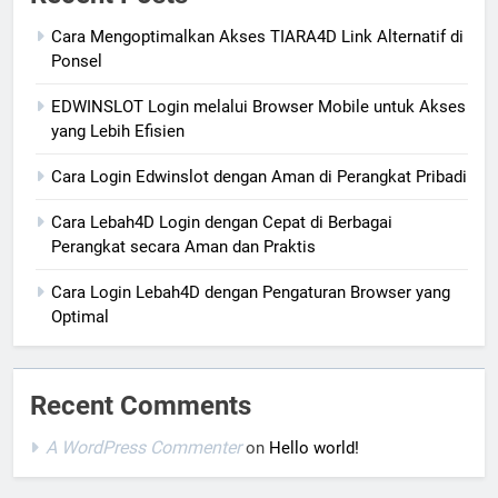
Cara Mengoptimalkan Akses TIARA4D Link Alternatif di
Ponsel
EDWINSLOT Login melalui Browser Mobile untuk Akses
yang Lebih Efisien
Cara Login Edwinslot dengan Aman di Perangkat Pribadi
Cara Lebah4D Login dengan Cepat di Berbagai
Perangkat secara Aman dan Praktis
Cara Login Lebah4D dengan Pengaturan Browser yang
Optimal
Recent Comments
A WordPress Commenter
on
Hello world!