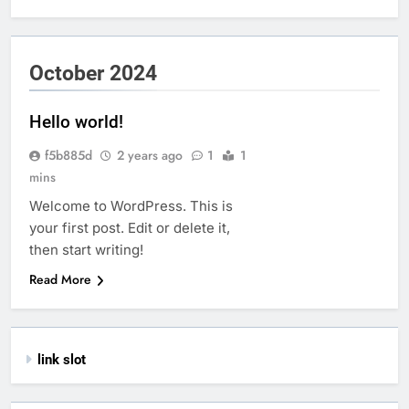
October 2024
Hello world!
f5b885d
2 years ago
1
1
mins
Welcome to WordPress. This is
your first post. Edit or delete it,
then start writing!
Read More
link slot