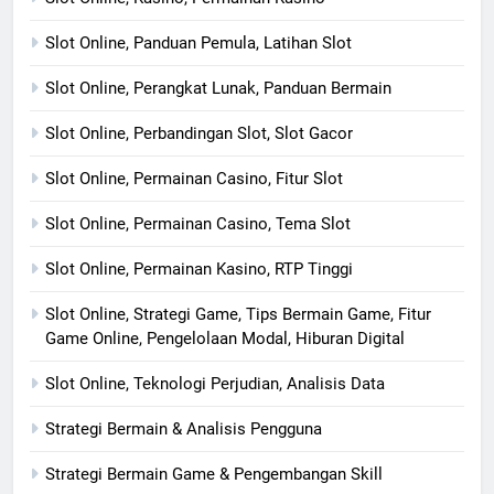
Slot Online, Panduan Pemula, Latihan Slot
Slot Online, Perangkat Lunak, Panduan Bermain
Slot Online, Perbandingan Slot, Slot Gacor
Slot Online, Permainan Casino, Fitur Slot
Slot Online, Permainan Casino, Tema Slot
Slot Online, Permainan Kasino, RTP Tinggi
Slot Online, Strategi Game, Tips Bermain Game, Fitur
Game Online, Pengelolaan Modal, Hiburan Digital
Slot Online, Teknologi Perjudian, Analisis Data
Strategi Bermain & Analisis Pengguna
Strategi Bermain Game & Pengembangan Skill