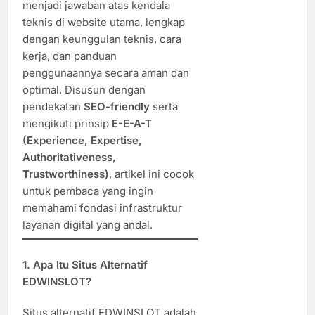
menjadi jawaban atas kendala
teknis di website utama, lengkap
dengan keunggulan teknis, cara
kerja, dan panduan
penggunaannya secara aman dan
optimal. Disusun dengan
pendekatan
SEO-friendly
serta
mengikuti prinsip
E-E-A-T
(Experience, Expertise,
Authoritativeness,
Trustworthiness)
, artikel ini cocok
untuk pembaca yang ingin
memahami fondasi infrastruktur
layanan digital yang andal.
1. Apa Itu Situs Alternatif
EDWINSLOT?
Situs alternatif EDWINSLOT adalah