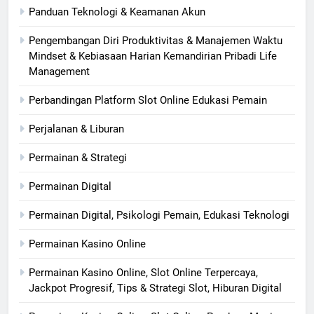
Panduan Teknologi & Keamanan Akun
Pengembangan Diri Produktivitas & Manajemen Waktu
Mindset & Kebiasaan Harian Kemandirian Pribadi Life
Management
Perbandingan Platform Slot Online Edukasi Pemain
Perjalanan & Liburan
Permainan & Strategi
Permainan Digital
Permainan Digital, Psikologi Pemain, Edukasi Teknologi
Permainan Kasino Online
Permainan Kasino Online, Slot Online Terpercaya,
Jackpot Progresif, Tips & Strategi Slot, Hiburan Digital