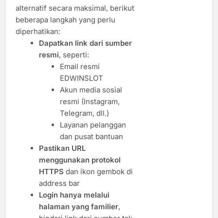
alternatif secara maksimal, berikut
beberapa langkah yang perlu
diperhatikan:
Dapatkan link dari sumber
resmi
, seperti:
Email resmi
EDWINSLOT
Akun media sosial
resmi (Instagram,
Telegram, dll.)
Layanan pelanggan
dan pusat bantuan
Pastikan URL
menggunakan protokol
HTTPS
dan ikon gembok di
address bar
Login hanya melalui
halaman yang familier
,