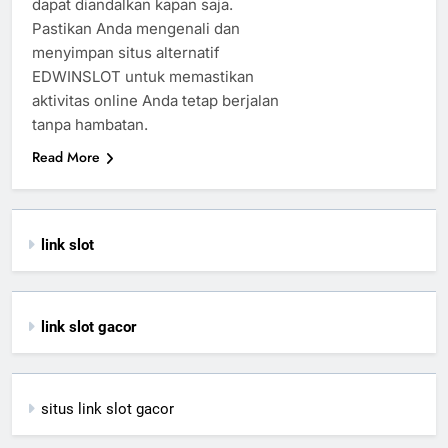
dapat diandalkan kapan saja.
Pastikan Anda mengenali dan
menyimpan situs alternatif
EDWINSLOT untuk memastikan
aktivitas online Anda tetap berjalan
tanpa hambatan.
Read More
link slot
link slot gacor
situs link slot gacor