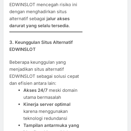
EDWINSLOT mencegah risiko ini
dengan menghadirkan situs
alternatif sebagai
jalur akses
darurat yang selalu tersedia
.
3. Keunggulan Situs Alternatif
EDWINSLOT
Beberapa keunggulan yang
menjadikan situs alternatif
EDWINSLOT sebagai solusi cepat
dan efisien antara lain:
Akses 24/7
meski domain
utama bermasalah
Kinerja server optimal
karena menggunakan
teknologi redundansi
Tampilan antarmuka yang