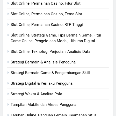
Slot Online, Permainan Casino, Fitur Slot
Slot Online, Permainan Casino, Tema Slot
Slot Online, Permainan Kasino, RTP Tinggi
Slot Online, Strategi Game, Tips Bermain Game, Fitur
Game Online, Pengelolaan Modal, Hiburan Digital
Slot Online, Teknologi Perjudian, Analisis Data
Strategi Bermain & Analisis Pengguna
Strategi Bermain Game & Pengembangan Skill
Strategi Digital & Perilaku Pengguna
Strategi Waktu & Analisa Pola
Tampilan Mobile dan Akses Pengguna
Taruhan Online, Panduan Pemain, Keamanan Situs