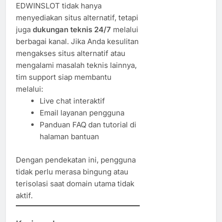
EDWINSLOT tidak hanya
menyediakan situs alternatif, tetapi
juga
dukungan teknis 24/7
melalui
berbagai kanal. Jika Anda kesulitan
mengakses situs alternatif atau
mengalami masalah teknis lainnya,
tim support siap membantu
melalui:
Live chat interaktif
Email layanan pengguna
Panduan FAQ dan tutorial di
halaman bantuan
Dengan pendekatan ini, pengguna
tidak perlu merasa bingung atau
terisolasi saat domain utama tidak
aktif.