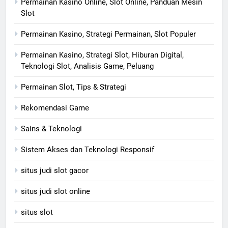
Permainan Kasino Online, Slot Online, Panduan Mesin
Slot
Permainan Kasino, Strategi Permainan, Slot Populer
Permainan Kasino, Strategi Slot, Hiburan Digital,
Teknologi Slot, Analisis Game, Peluang
Permainan Slot, Tips & Strategi
Rekomendasi Game
Sains & Teknologi
Sistem Akses dan Teknologi Responsif
situs judi slot gacor
situs judi slot online
situs slot