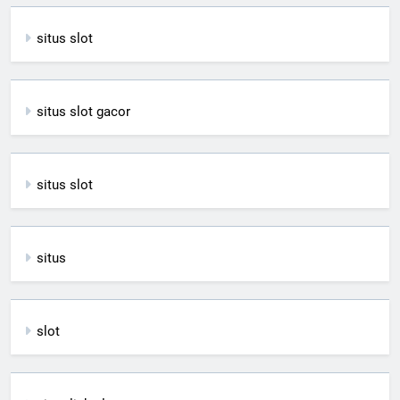
situs slot
situs slot gacor
situs slot
situs
slot