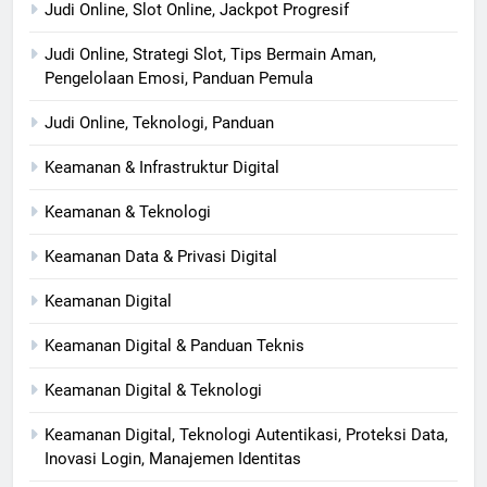
Judi Online, Slot Online, Jackpot Progresif
Judi Online, Strategi Slot, Tips Bermain Aman,
Pengelolaan Emosi, Panduan Pemula
Judi Online, Teknologi, Panduan
Keamanan & Infrastruktur Digital
Keamanan & Teknologi
Keamanan Data & Privasi Digital
Keamanan Digital
Keamanan Digital & Panduan Teknis
Keamanan Digital & Teknologi
Keamanan Digital, Teknologi Autentikasi, Proteksi Data,
Inovasi Login, Manajemen Identitas