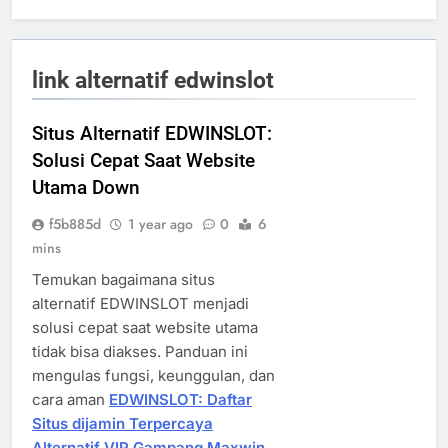
link alternatif edwinslot
Situs Alternatif EDWINSLOT:
Solusi Cepat Saat Website
Utama Down
f5b885d
1 year ago
0
6
mins
Temukan bagaimana situs
alternatif EDWINSLOT menjadi
solusi cepat saat website utama
tidak bisa diakses. Panduan ini
mengulas fungsi, keunggulan, dan
cara aman
EDWINSLOT: Daftar
Situs dijamin Terpercaya
Alternatif VIP Gampang Maxwin
.