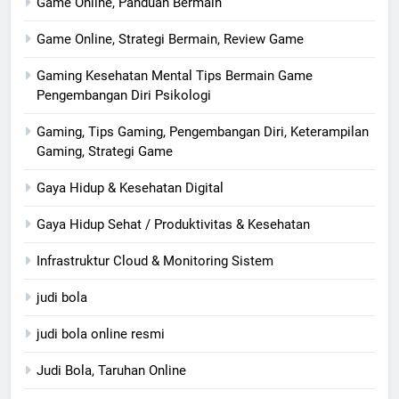
Game Online, Panduan Bermain
Game Online, Strategi Bermain, Review Game
Gaming Kesehatan Mental Tips Bermain Game
Pengembangan Diri Psikologi
Gaming, Tips Gaming, Pengembangan Diri, Keterampilan
Gaming, Strategi Game
Gaya Hidup & Kesehatan Digital
Gaya Hidup Sehat / Produktivitas & Kesehatan
Infrastruktur Cloud & Monitoring Sistem
judi bola
judi bola online resmi
Judi Bola, Taruhan Online