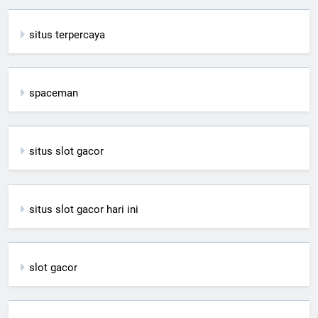
situs terpercaya
spaceman
situs slot gacor
situs slot gacor hari ini
slot gacor