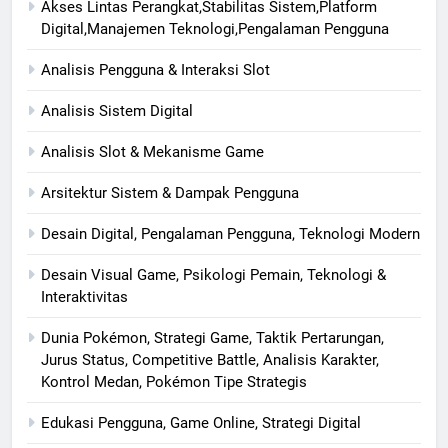
Akses Lintas Perangkat,Stabilitas Sistem,Platform
Digital,Manajemen Teknologi,Pengalaman Pengguna
Analisis Pengguna & Interaksi Slot
Analisis Sistem Digital
Analisis Slot & Mekanisme Game
Arsitektur Sistem & Dampak Pengguna
Desain Digital, Pengalaman Pengguna, Teknologi Modern
Desain Visual Game, Psikologi Pemain, Teknologi &
Interaktivitas
Dunia Pokémon, Strategi Game, Taktik Pertarungan,
Jurus Status, Competitive Battle, Analisis Karakter,
Kontrol Medan, Pokémon Tipe Strategis
Edukasi Pengguna, Game Online, Strategi Digital