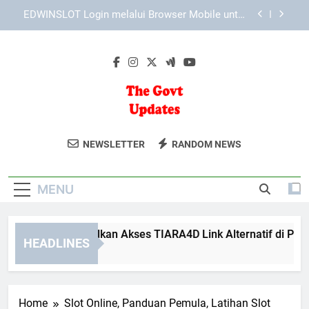
Skip
Cara Login Edwinslot dengan Aman di Perangkat
to
Pribadi
content
Cara Lebah4D Login dengan Cepat di Berbagai
Perangkat secara Aman dan Praktis
Cara Mengoptimalkan Akses TIARA4D Link
Alternatif di Ponsel
EDWINSLOT Login melalui Browser Mobile untuk
Akses yang Lebih Efisien
The Govt
Dapatkan Berita Terkini Dan Update Dari
Cara Login Edwinslot dengan Aman di Perangkat
NEWSLETTER
RANDOM NEWS
Pribadi
Updates
Dunia Pemerintahan Di The Govt
Cara Lebah4D Login dengan Cepat di Berbagai
Updates. Informasi Terpercaya Untuk
Perangkat secara Aman dan Praktis
MENU
Masyarakat.
ra Mengoptimalkan Akses TIARA4D Link Alternatif di Ponsel
HEADLINES
Weeks Ago
Home
Slot Online, Panduan Pemula, Latihan Slot