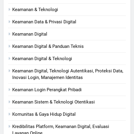
Keamanan & Teknologi
Keamanan Data & Privasi Digital
Keamanan Digital
Keamanan Digital & Panduan Teknis
Keamanan Digital & Teknologi
Keamanan Digital, Teknologi Autentikasi, Proteksi Data,
Inovasi Login, Manajemen Identitas
Keamanan Login Perangkat Pribadi
Keamanan Sistem & Teknologi Otentikasi
Komunitas & Gaya Hidup Digital
Kredibilitas Platform, Keamanan Digital, Evaluasi
Layanan Online