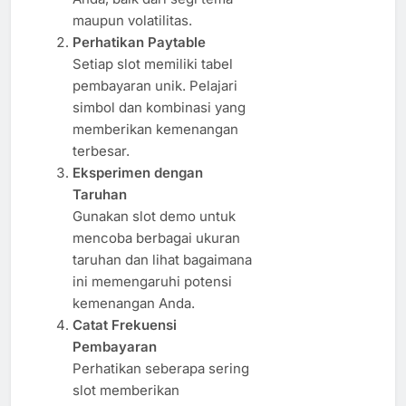
maupun volatilitas.
Perhatikan Paytable
Setiap slot memiliki tabel
pembayaran unik. Pelajari
simbol dan kombinasi yang
memberikan kemenangan
terbesar.
Eksperimen dengan
Taruhan
Gunakan slot demo untuk
mencoba berbagai ukuran
taruhan dan lihat bagaimana
ini memengaruhi potensi
kemenangan Anda.
Catat Frekuensi
Pembayaran
Perhatikan seberapa sering
slot memberikan