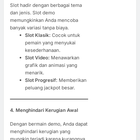
Slot hadir dengan berbagai tema
dan jenis. Slot demo
memungkinkan Anda mencoba
banyak variasi tanpa biaya.
Slot Klasik:
Cocok untuk
pemain yang menyukai
kesederhanaan.
Slot Video:
Menawarkan
grafik dan animasi yang
menarik.
Slot Progresif:
Memberikan
peluang jackpot besar.
4.
Menghindari Kerugian Awal
Dengan bermain demo, Anda dapat
menghindari kerugian yang
mungkin terjadi karena kurangnya