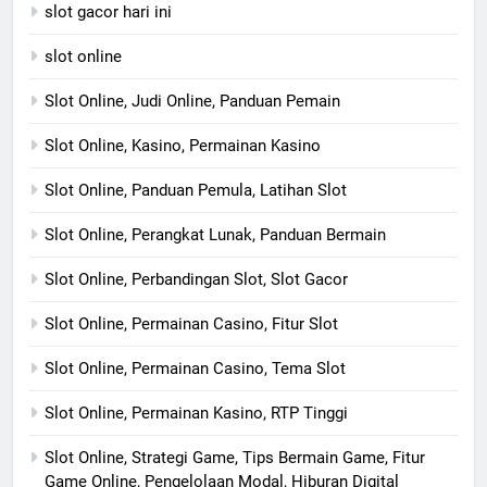
slot gacor hari ini
slot online
Slot Online, Judi Online, Panduan Pemain
Slot Online, Kasino, Permainan Kasino
Slot Online, Panduan Pemula, Latihan Slot
Slot Online, Perangkat Lunak, Panduan Bermain
Slot Online, Perbandingan Slot, Slot Gacor
Slot Online, Permainan Casino, Fitur Slot
Slot Online, Permainan Casino, Tema Slot
Slot Online, Permainan Kasino, RTP Tinggi
Slot Online, Strategi Game, Tips Bermain Game, Fitur
Game Online, Pengelolaan Modal, Hiburan Digital