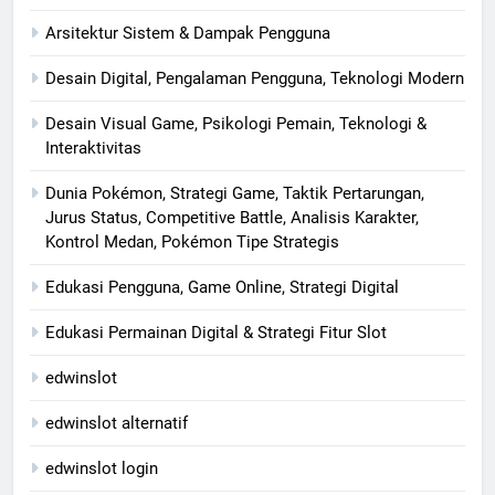
Arsitektur Sistem & Dampak Pengguna
Desain Digital, Pengalaman Pengguna, Teknologi Modern
Desain Visual Game, Psikologi Pemain, Teknologi &
Interaktivitas
Dunia Pokémon, Strategi Game, Taktik Pertarungan,
Jurus Status, Competitive Battle, Analisis Karakter,
Kontrol Medan, Pokémon Tipe Strategis
Edukasi Pengguna, Game Online, Strategi Digital
Edukasi Permainan Digital & Strategi Fitur Slot
edwinslot
edwinslot alternatif
edwinslot login