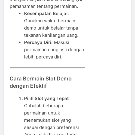
pemahaman tentang permainan.
Kesempatan Belajar:
Gunakan waktu bermain
demo untuk belajar tanpa
tekanan kehilangan uang.
Percaya Diri:
Masuki
permainan uang asli dengan
lebih percaya diri.
Cara Bermain Slot Demo
dengan Efektif
Pilih Slot yang Tepat
Cobalah beberapa
permainan untuk
menemukan slot yang
sesuai dengan preferensi
Anda, baik dari segi tema