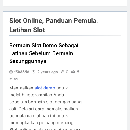
Slot Online, Panduan Pemula,
Latihan Slot
Bermain Slot Demo Sebagai
Latihan Sebelum Bermain
Sesungguhnya
f5b885d
2 years ago
0
5
mins
Manfaatkan
slot demo
untuk
melatih keterampilan Anda
sebelum bermain slot dengan uang
asli. Pelajari cara memaksimalkan
pengalaman latihan ini untuk
meningkatkan peluang menang.
Slot online adalah permainan yang