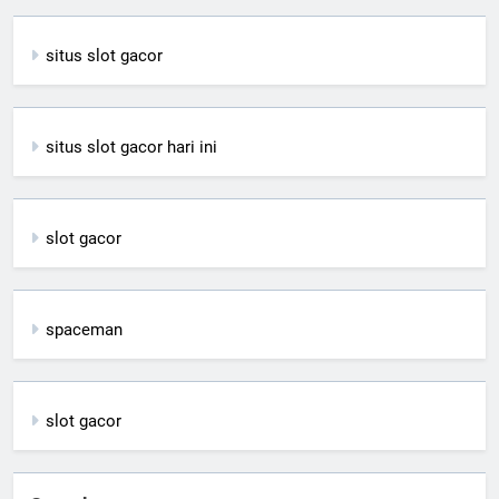
situs slot gacor
situs slot gacor hari ini
slot gacor
spaceman
slot gacor