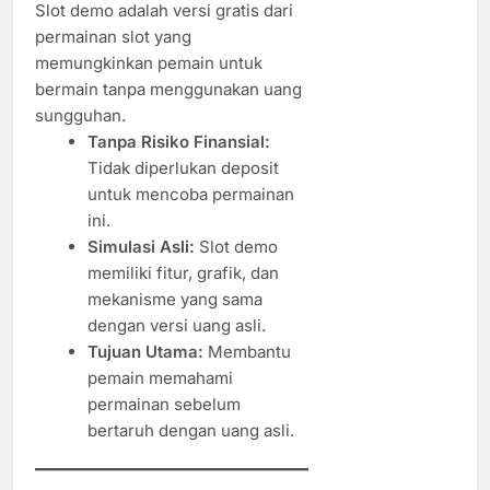
Slot demo adalah versi gratis dari
permainan slot yang
memungkinkan pemain untuk
bermain tanpa menggunakan uang
sungguhan.
Tanpa Risiko Finansial:
Tidak diperlukan deposit
untuk mencoba permainan
ini.
Simulasi Asli:
Slot demo
memiliki fitur, grafik, dan
mekanisme yang sama
dengan versi uang asli.
Tujuan Utama:
Membantu
pemain memahami
permainan sebelum
bertaruh dengan uang asli.