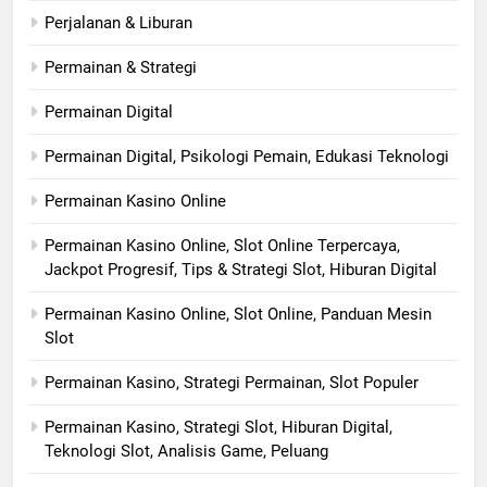
Perjalanan & Liburan
Permainan & Strategi
Permainan Digital
Permainan Digital, Psikologi Pemain, Edukasi Teknologi
Permainan Kasino Online
Permainan Kasino Online, Slot Online Terpercaya,
Jackpot Progresif, Tips & Strategi Slot, Hiburan Digital
Permainan Kasino Online, Slot Online, Panduan Mesin
Slot
Permainan Kasino, Strategi Permainan, Slot Populer
Permainan Kasino, Strategi Slot, Hiburan Digital,
Teknologi Slot, Analisis Game, Peluang