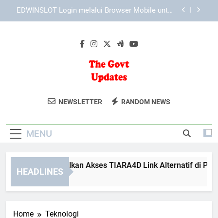
Skip
Cara Login Edwinslot dengan Aman di Perangkat
to
Pribadi
content
Cara Lebah4D Login dengan Cepat di Berbagai
Perangkat secara Aman dan Praktis
Cara Mengoptimalkan Akses TIARA4D Link
Alternatif di Ponsel
EDWINSLOT Login melalui Browser Mobile untuk
Akses yang Lebih Efisien
The Govt
Dapatkan Berita Terkini Dan Update Dari
Cara Login Edwinslot dengan Aman di Perangkat
NEWSLETTER
RANDOM NEWS
Pribadi
Updates
Dunia Pemerintahan Di The Govt
Cara Lebah4D Login dengan Cepat di Berbagai
Updates. Informasi Terpercaya Untuk
Perangkat secara Aman dan Praktis
MENU
Masyarakat.
ra Mengoptimalkan Akses TIARA4D Link Alternatif di Ponsel
HEADLINES
Month Ago
Home
Teknologi