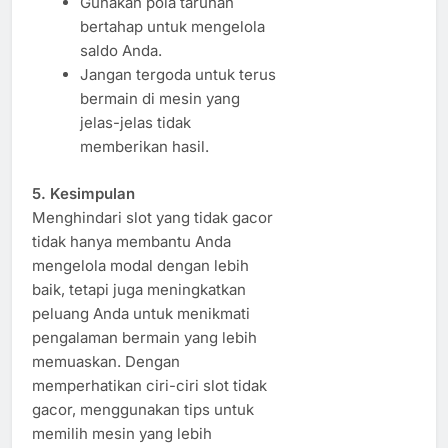
Gunakan pola taruhan
bertahap untuk mengelola
saldo Anda.
Jangan tergoda untuk terus
bermain di mesin yang
jelas-jelas tidak
memberikan hasil.
5. Kesimpulan
Menghindari slot yang tidak gacor
tidak hanya membantu Anda
mengelola modal dengan lebih
baik, tetapi juga meningkatkan
peluang Anda untuk menikmati
pengalaman bermain yang lebih
memuaskan. Dengan
memperhatikan ciri-ciri slot tidak
gacor, menggunakan tips untuk
memilih mesin yang lebih