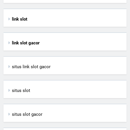
link slot
link slot gacor
situs link slot gacor
situs slot
situs slot gacor