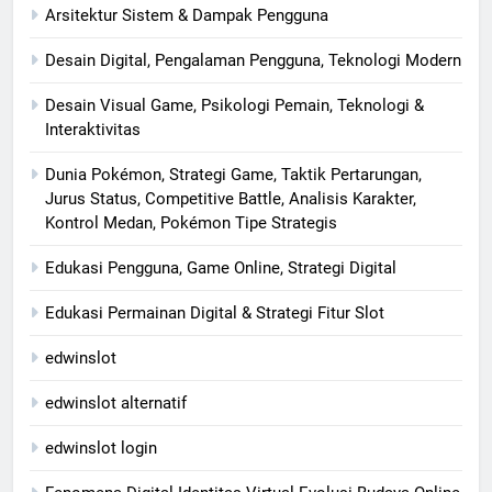
Arsitektur Sistem & Dampak Pengguna
Desain Digital, Pengalaman Pengguna, Teknologi Modern
Desain Visual Game, Psikologi Pemain, Teknologi &
Interaktivitas
Dunia Pokémon, Strategi Game, Taktik Pertarungan,
Jurus Status, Competitive Battle, Analisis Karakter,
Kontrol Medan, Pokémon Tipe Strategis
Edukasi Pengguna, Game Online, Strategi Digital
Edukasi Permainan Digital & Strategi Fitur Slot
edwinslot
edwinslot alternatif
edwinslot login