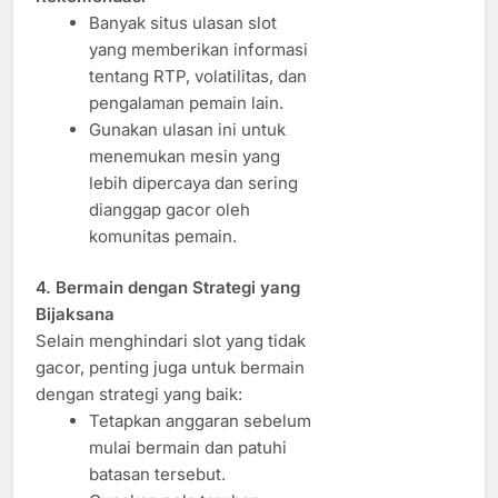
Banyak situs ulasan slot
yang memberikan informasi
tentang RTP, volatilitas, dan
pengalaman pemain lain.
Gunakan ulasan ini untuk
menemukan mesin yang
lebih dipercaya dan sering
dianggap gacor oleh
komunitas pemain.
4. Bermain dengan Strategi yang
Bijaksana
Selain menghindari slot yang tidak
gacor, penting juga untuk bermain
dengan strategi yang baik:
Tetapkan anggaran sebelum
mulai bermain dan patuhi
batasan tersebut.