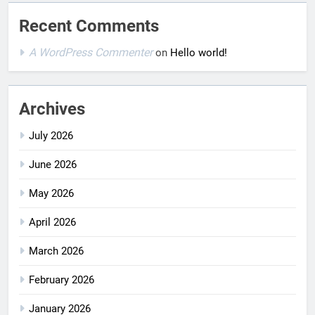
Recent Comments
A WordPress Commenter
on
Hello world!
Archives
July 2026
June 2026
May 2026
April 2026
March 2026
February 2026
January 2026