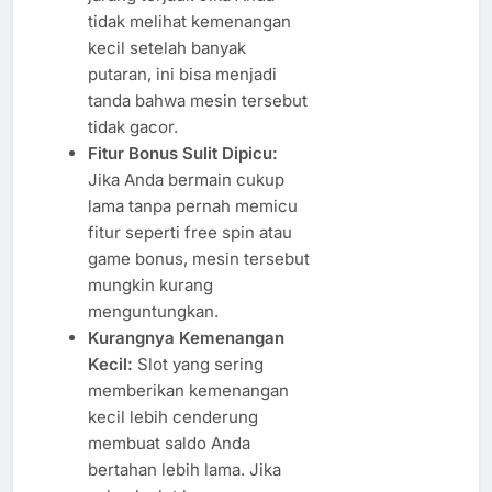
tidak melihat kemenangan
kecil setelah banyak
putaran, ini bisa menjadi
tanda bahwa mesin tersebut
tidak gacor.
Fitur Bonus Sulit Dipicu:
Jika Anda bermain cukup
lama tanpa pernah memicu
fitur seperti free spin atau
game bonus, mesin tersebut
mungkin kurang
menguntungkan.
Kurangnya Kemenangan
Kecil:
Slot yang sering
memberikan kemenangan
kecil lebih cenderung
membuat saldo Anda
bertahan lebih lama. Jika