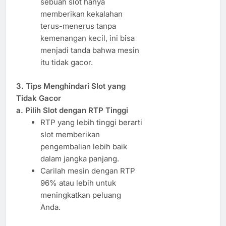
sebuah slot hanya
memberikan kekalahan
terus-menerus tanpa
kemenangan kecil, ini bisa
menjadi tanda bahwa mesin
itu tidak gacor.
3. Tips Menghindari Slot yang
Tidak Gacor
a. Pilih Slot dengan RTP Tinggi
RTP yang lebih tinggi berarti
slot memberikan
pengembalian lebih baik
dalam jangka panjang.
Carilah mesin dengan RTP
96% atau lebih untuk
meningkatkan peluang
Anda.