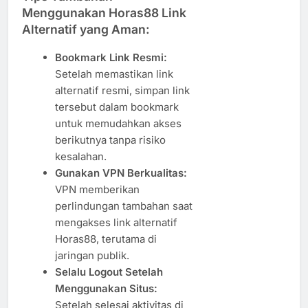
Menggunakan Horas88 Link
Alternatif yang Aman:
Bookmark Link Resmi:
Setelah memastikan link
alternatif resmi, simpan link
tersebut dalam bookmark
untuk memudahkan akses
berikutnya tanpa risiko
kesalahan.
Gunakan VPN Berkualitas:
VPN memberikan
perlindungan tambahan saat
mengakses link alternatif
Horas88, terutama di
jaringan publik.
Selalu Logout Setelah
Menggunakan Situs:
Setelah selesai aktivitas di