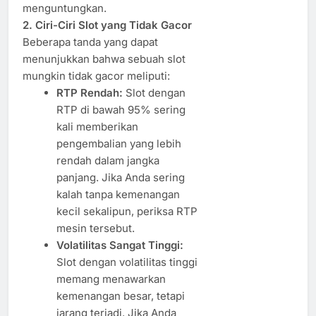
menguntungkan.
2. Ciri-Ciri Slot yang Tidak Gacor
Beberapa tanda yang dapat
menunjukkan bahwa sebuah slot
mungkin tidak gacor meliputi:
RTP Rendah:
Slot dengan
RTP di bawah 95% sering
kali memberikan
pengembalian yang lebih
rendah dalam jangka
panjang. Jika Anda sering
kalah tanpa kemenangan
kecil sekalipun, periksa RTP
mesin tersebut.
Volatilitas Sangat Tinggi:
Slot dengan volatilitas tinggi
memang menawarkan
kemenangan besar, tetapi
jarang terjadi. Jika Anda