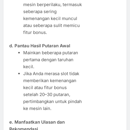
mesin berperilaku, termasuk
seberapa sering
kemenangan kecil muncul
atau seberapa sulit memicu
fitur bonus.
d. Pantau Hasil Putaran Awal
Mainkan beberapa putaran
pertama dengan taruhan
kecil.
Jika Anda merasa slot tidak
memberikan kemenangan
kecil atau fitur bonus
setelah 20–30 putaran,
pertimbangkan untuk pindah
ke mesin lain.
e. Manfaatkan Ulasan dan
Rekomendasi