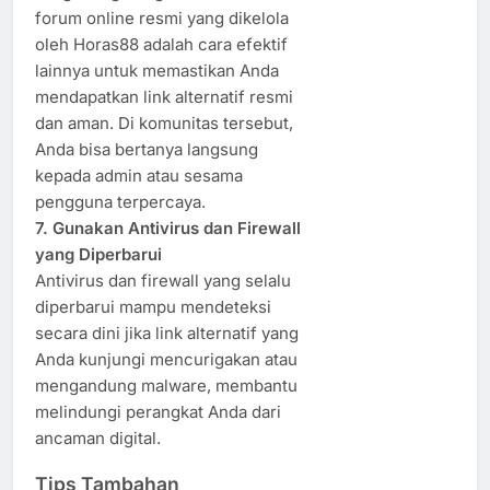
forum online resmi yang dikelola
oleh Horas88 adalah cara efektif
lainnya untuk memastikan Anda
mendapatkan link alternatif resmi
dan aman. Di komunitas tersebut,
Anda bisa bertanya langsung
kepada admin atau sesama
pengguna terpercaya.
7. Gunakan Antivirus dan Firewall
yang Diperbarui
Antivirus dan firewall yang selalu
diperbarui mampu mendeteksi
secara dini jika link alternatif yang
Anda kunjungi mencurigakan atau
mengandung malware, membantu
melindungi perangkat Anda dari
ancaman digital.
Tips Tambahan