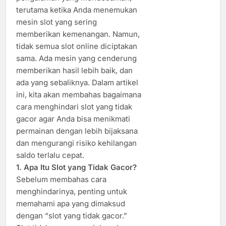
terutama ketika Anda menemukan
mesin slot yang sering
memberikan kemenangan. Namun,
tidak semua slot online diciptakan
sama. Ada mesin yang cenderung
memberikan hasil lebih baik, dan
ada yang sebaliknya. Dalam artikel
ini, kita akan membahas bagaimana
cara menghindari slot yang tidak
gacor agar Anda bisa menikmati
permainan dengan lebih bijaksana
dan mengurangi risiko kehilangan
saldo terlalu cepat.
1. Apa Itu Slot yang Tidak Gacor?
Sebelum membahas cara
menghindarinya, penting untuk
memahami apa yang dimaksud
dengan “slot yang tidak gacor.”