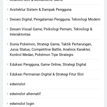
Arsitektur Sistem & Dampak Pengguna
Desain Digital, Pengalaman Pengguna, Teknologi Modern
Desain Visual Game, Psikologi Pemain, Teknologi &
Interaktivitas
Dunia Pokémon, Strategi Game, Taktik Pertarungan,
Jurus Status, Competitive Battle, Analisis Karakter,
Kontrol Medan, Pokémon Tipe Strategis
Edukasi Pengguna, Game Online, Strategi Digital
Edukasi Permainan Digital & Strategi Fitur Slot
edwinslot
edwinslot alternatif
edwinslot login