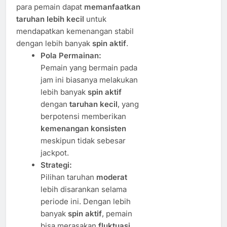
para pemain dapat
memanfaatkan
taruhan lebih kecil
untuk
mendapatkan kemenangan stabil
dengan lebih banyak
spin aktif
.
Pola Permainan:
Pemain yang bermain pada
jam ini biasanya melakukan
lebih banyak
spin aktif
dengan
taruhan kecil
, yang
berpotensi memberikan
kemenangan konsisten
meskipun tidak sebesar
jackpot.
Strategi:
Pilihan taruhan
moderat
lebih disarankan selama
periode ini. Dengan lebih
banyak
spin aktif
, pemain
bisa merasakan
fluktuasi