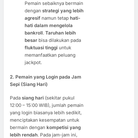
Pemain sebaiknya bermain
dengan
strategi yang lebih
agresif
namun tetap
hati-
hati dalam mengelola
bankroll
.
Taruhan lebih
besar
bisa dilakukan pada
fluktuasi tinggi
untuk
memanfaatkan peluang
jackpot.
2. Pemain yang Login pada Jam
Sepi (Siang Hari)
Pada
siang hari
(sekitar pukul
12:00 – 15:00 WIB), jumlah pemain
yang login biasanya lebih sedikit,
menciptakan kesempatan untuk
bermain dengan
kompetisi yang
lebih rendah
. Pada jam-jam ini,