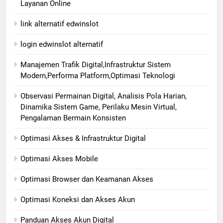
Layanan Online
link alternatif edwinslot
login edwinslot alternatif
Manajemen Trafik Digital,Infrastruktur Sistem
Modern,Performa Platform,Optimasi Teknologi
Observasi Permainan Digital, Analisis Pola Harian,
Dinamika Sistem Game, Perilaku Mesin Virtual,
Pengalaman Bermain Konsisten
Optimasi Akses & Infrastruktur Digital
Optimasi Akses Mobile
Optimasi Browser dan Keamanan Akses
Optimasi Koneksi dan Akses Akun
Panduan Akses Akun Digital