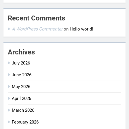
Recent Comments
A WordPress Commenter
on
Hello world!
Archives
July 2026
June 2026
May 2026
April 2026
March 2026
February 2026