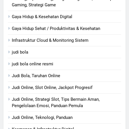
Gaming, Strategi Game
Gaya Hidup & Kesehatan Digital
Gaya Hidup Sehat / Produktivitas & Kesehatan
Infrastruktur Cloud & Monitoring Sistem
judi bola
judi bola online resmi
Judi Bola, Taruhan Online
Judi Online, Slot Online, Jackpot Progresif
Judi Online, Strategi Slot, Tips Bermain Aman,
Pengelolaan Emosi, Panduan Pemula
Judi Online, Teknologi, Panduan