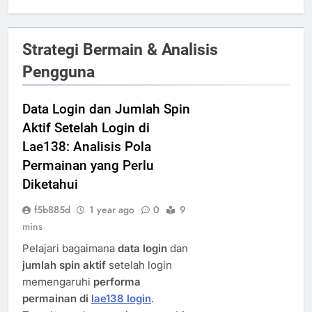
Strategi Bermain & Analisis
Pengguna
Data Login dan Jumlah Spin
Aktif Setelah Login di
Lae138: Analisis Pola
Permainan yang Perlu
Diketahui
f5b885d
1 year ago
0
9
mins
Pelajari bagaimana
data login
dan
jumlah spin aktif
setelah login
memengaruhi
performa
permainan di
lae138 login
.