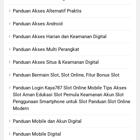
Panduan Akses Alternatif Praktis
Panduan Akses Android
Panduan Akses Harian dan Keamanan Digital
Panduan Akses Multi Perangkat
Panduan Akses Situs & Keamanan Digital
Panduan Bermain Slot, Slot Online, Fitur Bonus Slot
Panduan Login Kaya787 Slot Online Mobile Tips Akses
Slot Aman Edukasi Slot Pemula Keamanan Akun Slot
Penggunaan Smartphone untuk Slot Panduan Slot Online
Modern
Panduan Mobile dan Akun Digital
Panduan Mobile Digital