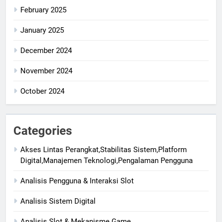
February 2025
January 2025
December 2024
November 2024
October 2024
Categories
Akses Lintas Perangkat,Stabilitas Sistem,Platform
Digital,Manajemen Teknologi,Pengalaman Pengguna
Analisis Pengguna & Interaksi Slot
Analisis Sistem Digital
Analisis Slot & Mekanisme Game