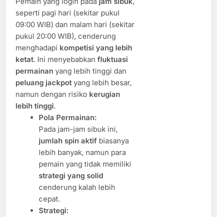
Pemain yang login pada
jam sibuk
,
seperti pagi hari (sekitar pukul
09:00 WIB) dan malam hari (sekitar
pukul 20:00 WIB), cenderung
menghadapi
kompetisi yang lebih
ketat
. Ini menyebabkan
fluktuasi
permainan
yang lebih tinggi dan
peluang jackpot
yang lebih besar,
namun dengan risiko
kerugian
lebih tinggi
.
Pola Permainan:
Pada jam-jam sibuk ini,
jumlah spin aktif
biasanya
lebih banyak, namun para
pemain yang tidak memiliki
strategi yang solid
cenderung kalah lebih
cepat.
Strategi: