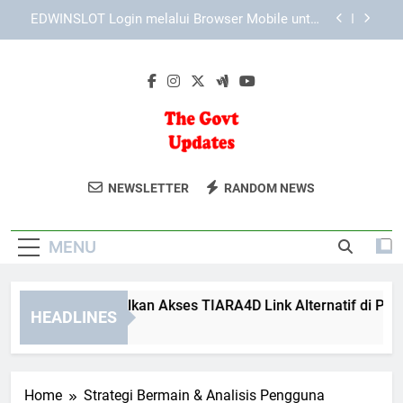
Skip
Cara Login Edwinslot dengan Aman di Perangkat
to
Pribadi
content
Cara Lebah4D Login dengan Cepat di Berbagai
Perangkat secara Aman dan Praktis
Cara Mengoptimalkan Akses TIARA4D Link
Alternatif di Ponsel
EDWINSLOT Login melalui Browser Mobile untuk
Akses yang Lebih Efisien
The Govt
Dapatkan Berita Terkini Dan Update Dari
Cara Login Edwinslot dengan Aman di Perangkat
NEWSLETTER
RANDOM NEWS
Pribadi
Updates
Dunia Pemerintahan Di The Govt
Cara Lebah4D Login dengan Cepat di Berbagai
Updates. Informasi Terpercaya Untuk
Perangkat secara Aman dan Praktis
MENU
Masyarakat.
ra Mengoptimalkan Akses TIARA4D Link Alternatif di Ponsel
HEADLINES
Weeks Ago
Home
Strategi Bermain & Analisis Pengguna