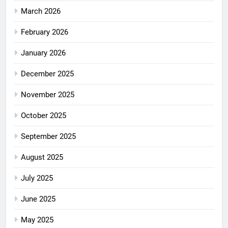
March 2026
February 2026
January 2026
December 2025
November 2025
October 2025
September 2025
August 2025
July 2025
June 2025
May 2025