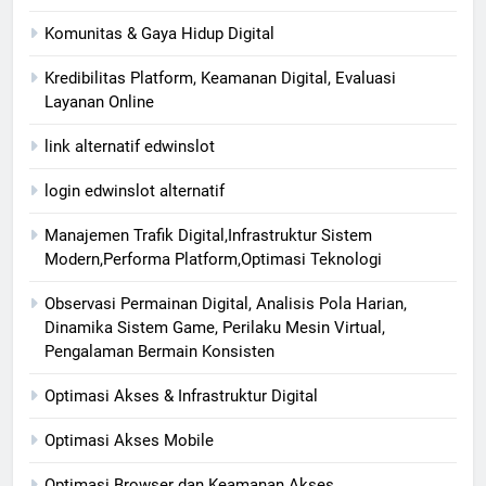
Komunitas & Gaya Hidup Digital
Kredibilitas Platform, Keamanan Digital, Evaluasi
Layanan Online
link alternatif edwinslot
login edwinslot alternatif
Manajemen Trafik Digital,Infrastruktur Sistem
Modern,Performa Platform,Optimasi Teknologi
Observasi Permainan Digital, Analisis Pola Harian,
Dinamika Sistem Game, Perilaku Mesin Virtual,
Pengalaman Bermain Konsisten
Optimasi Akses & Infrastruktur Digital
Optimasi Akses Mobile
Optimasi Browser dan Keamanan Akses