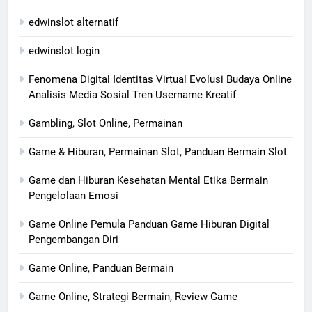
edwinslot alternatif
edwinslot login
Fenomena Digital Identitas Virtual Evolusi Budaya Online
Analisis Media Sosial Tren Username Kreatif
Gambling, Slot Online, Permainan
Game & Hiburan, Permainan Slot, Panduan Bermain Slot
Game dan Hiburan Kesehatan Mental Etika Bermain
Pengelolaan Emosi
Game Online Pemula Panduan Game Hiburan Digital
Pengembangan Diri
Game Online, Panduan Bermain
Game Online, Strategi Bermain, Review Game