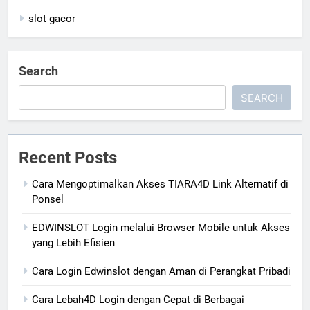
slot gacor
Search
SEARCH
Recent Posts
Cara Mengoptimalkan Akses TIARA4D Link Alternatif di
Ponsel
EDWINSLOT Login melalui Browser Mobile untuk Akses
yang Lebih Efisien
Cara Login Edwinslot dengan Aman di Perangkat Pribadi
Cara Lebah4D Login dengan Cepat di Berbagai