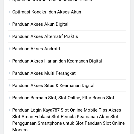
Optimasi Koneksi dan Akses Akun
Panduan Akses Akun Digital
Panduan Akses Alternatif Praktis
Panduan Akses Android
Panduan Akses Harian dan Keamanan Digital
Panduan Akses Multi Perangkat
Panduan Akses Situs & Keamanan Digital
Panduan Bermain Slot, Slot Online, Fitur Bonus Slot
Panduan Login Kaya787 Slot Online Mobile Tips Akses
Slot Aman Edukasi Slot Pemula Keamanan Akun Slot
Penggunaan Smartphone untuk Slot Panduan Slot Online
Modern