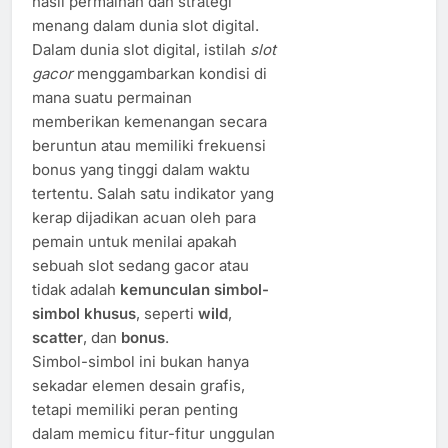
hasil permainan dan strategi
menang dalam dunia slot digital.
Dalam dunia slot digital, istilah
slot
gacor
menggambarkan kondisi di
mana suatu permainan
memberikan kemenangan secara
beruntun atau memiliki frekuensi
bonus yang tinggi dalam waktu
tertentu. Salah satu indikator yang
kerap dijadikan acuan oleh para
pemain untuk menilai apakah
sebuah slot sedang gacor atau
tidak adalah
kemunculan simbol-
simbol khusus
, seperti
wild
,
scatter
, dan
bonus
.
Simbol-simbol ini bukan hanya
sekadar elemen desain grafis,
tetapi memiliki peran penting
dalam memicu fitur-fitur unggulan