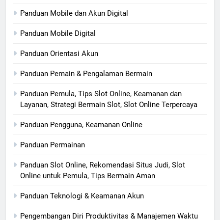
Panduan Mobile dan Akun Digital
Panduan Mobile Digital
Panduan Orientasi Akun
Panduan Pemain & Pengalaman Bermain
Panduan Pemula, Tips Slot Online, Keamanan dan
Layanan, Strategi Bermain Slot, Slot Online Terpercaya
Panduan Pengguna, Keamanan Online
Panduan Permainan
Panduan Slot Online, Rekomendasi Situs Judi, Slot
Online untuk Pemula, Tips Bermain Aman
Panduan Teknologi & Keamanan Akun
Pengembangan Diri Produktivitas & Manajemen Waktu