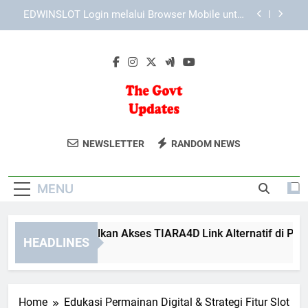
Skip
Cara Login Edwinslot dengan Aman di Perangkat
to
Pribadi
content
Cara Lebah4D Login dengan Cepat di Berbagai
Perangkat secara Aman dan Praktis
Cara Mengoptimalkan Akses TIARA4D Link
Alternatif di Ponsel
EDWINSLOT Login melalui Browser Mobile untuk
Akses yang Lebih Efisien
The Govt
Dapatkan Berita Terkini Dan Update Dari
Cara Login Edwinslot dengan Aman di Perangkat
NEWSLETTER
RANDOM NEWS
Pribadi
Updates
Dunia Pemerintahan Di The Govt
Cara Lebah4D Login dengan Cepat di Berbagai
Updates. Informasi Terpercaya Untuk
Perangkat secara Aman dan Praktis
MENU
Masyarakat.
ra Mengoptimalkan Akses TIARA4D Link Alternatif di Ponsel
HEADLINES
Weeks Ago
Home
Edukasi Permainan Digital & Strategi Fitur Slot