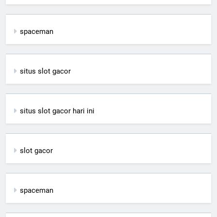
spaceman
situs slot gacor
situs slot gacor hari ini
slot gacor
spaceman