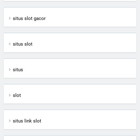
situs slot gacor
situs slot
situs
slot
situs link slot