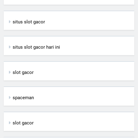
situs slot gacor
situs slot gacor hari ini
slot gacor
spaceman
slot gacor