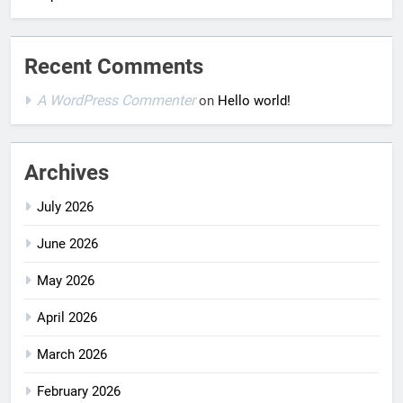
Recent Comments
A WordPress Commenter
on
Hello world!
Archives
July 2026
June 2026
May 2026
April 2026
March 2026
February 2026