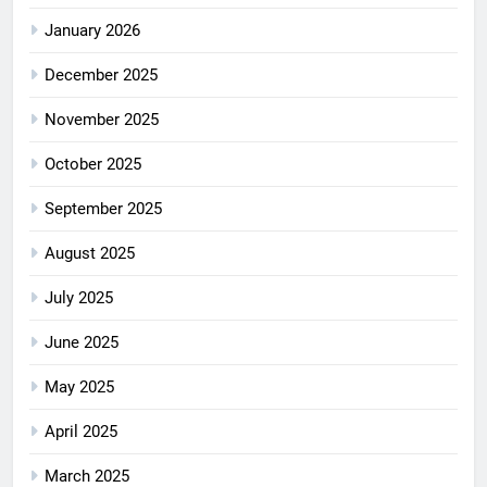
January 2026
December 2025
November 2025
October 2025
September 2025
August 2025
July 2025
June 2025
May 2025
April 2025
March 2025