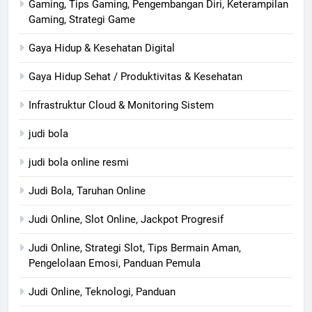
Gaming, Tips Gaming, Pengembangan Diri, Keterampilan
Gaming, Strategi Game
Gaya Hidup & Kesehatan Digital
Gaya Hidup Sehat / Produktivitas & Kesehatan
Infrastruktur Cloud & Monitoring Sistem
judi bola
judi bola online resmi
Judi Bola, Taruhan Online
Judi Online, Slot Online, Jackpot Progresif
Judi Online, Strategi Slot, Tips Bermain Aman,
Pengelolaan Emosi, Panduan Pemula
Judi Online, Teknologi, Panduan