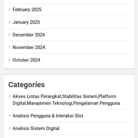
February 2025
January 2025
December 2024
November 2024
October 2024
Categories
Akses Lintas Perangkat,Stabilitas Sistem,Platform
Digital,Manajemen Teknologi,Pengalaman Pengguna
Analisis Pengguna & Interaksi Slot
Analisis Sistem Digital