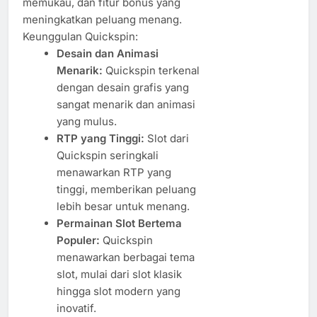
memukau, dan fitur bonus yang
meningkatkan peluang menang.
Keunggulan Quickspin:
Desain dan Animasi
Menarik:
Quickspin terkenal
dengan desain grafis yang
sangat menarik dan animasi
yang mulus.
RTP yang Tinggi:
Slot dari
Quickspin seringkali
menawarkan RTP yang
tinggi, memberikan peluang
lebih besar untuk menang.
Permainan Slot Bertema
Populer:
Quickspin
menawarkan berbagai tema
slot, mulai dari slot klasik
hingga slot modern yang
inovatif.