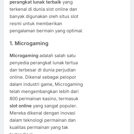
perangkat lunak terbaik
yang
terkenal di dunia slot online dan
banyak digunakan oleh situs slot
resmi untuk memberikan
pengalaman bermain yang optimal.
1.
Microgaming
Microgaming
adalah salah satu
penyedia perangkat lunak tertua
dan terbesar di dunia perjudian
online. Dikenal sebagai pelopor
dalam industri game, Microgaming
telah mengembangkan lebih dari
800 permainan kasino, termasuk
slot online
yang sangat populer.
Mereka dikenal dengan inovasi
dalam teknologi permainan dan
kualitas permainan yang tak