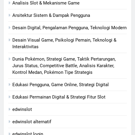
Analisis Slot & Mekanisme Game
Arsitektur Sistem & Dampak Pengguna
Desain Digital, Pengalaman Pengguna, Teknologi Modern
Desain Visual Game, Psikologi Pemain, Teknologi &
Interaktivitas
Dunia Pokémon, Strategi Game, Taktik Pertarungan,
Jurus Status, Competitive Battle, Analisis Karakter,
Kontrol Medan, Pokémon Tipe Strategis
Edukasi Pengguna, Game Online, Strategi Digital
Edukasi Permainan Digital & Strategi Fitur Slot
edwinslot
edwinslot alternatif
edwinslot login