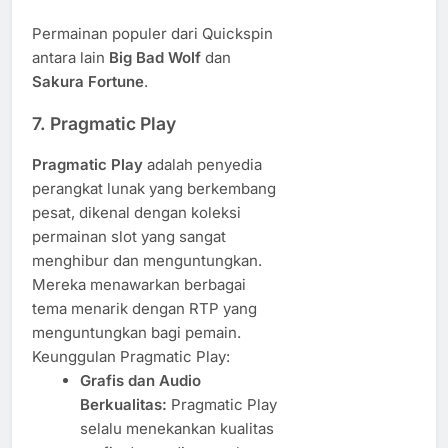
Permainan populer dari Quickspin
antara lain
Big Bad Wolf
dan
Sakura Fortune
.
7.
Pragmatic Play
Pragmatic Play
adalah penyedia
perangkat lunak yang berkembang
pesat, dikenal dengan koleksi
permainan slot yang sangat
menghibur dan menguntungkan.
Mereka menawarkan berbagai
tema menarik dengan RTP yang
menguntungkan bagi pemain.
Keunggulan Pragmatic Play:
Grafis dan Audio
Berkualitas:
Pragmatic Play
selalu menekankan kualitas