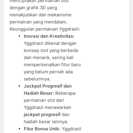
menciptakan permainan slot
dengan grafik 3D yang
menakjubkan dan mekanisme
permainan yang mendalam.
Keunggulan permainan Yggdrasil:
Inovasi dan Kreativitas:
Yggdrasil dikenal dengan
konsep slot yang berbeda
dan menarik, sering kali
memperkenalkan fitur baru
yang belum pernah ada
sebelumnya.
Jackpot Progresif dan
Hadiah Besar:
Beberapa
permainan slot dari
Yggdrasil menawarkan
jackpot progresif
dan
hadiah besar lainnya.
Fitur Bonus Unik:
Yggdrasil