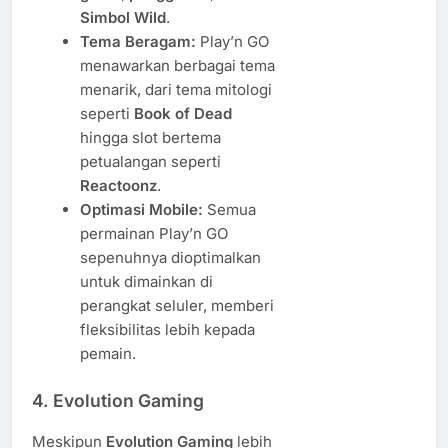
Simbol Wild
.
Tema Beragam:
Play’n GO
menawarkan berbagai tema
menarik, dari tema mitologi
seperti
Book of Dead
hingga slot bertema
petualangan seperti
Reactoonz
.
Optimasi Mobile:
Semua
permainan Play’n GO
sepenuhnya dioptimalkan
untuk dimainkan di
perangkat seluler, memberi
fleksibilitas lebih kepada
pemain.
4.
Evolution Gaming
Meskipun
Evolution Gaming
lebih