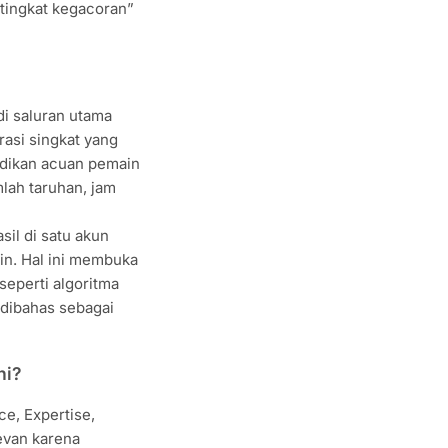
tingkat kegacoran”
di saluran utama
asi singkat yang
dikan acuan pemain
lah taruhan, jam
sil di satu akun
in. Hal ini membuka
seperti algoritma
 dibahas sebagai
ni?
ce, Expertise,
evan karena