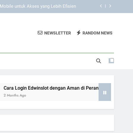
obile untuk Akses yang Lebih Efisien
slot dengan Aman di Perangkat Pribadi
ai Perangkat secara Aman dan Praktis
NEWSLETTER
RANDOM NEWS
es TIARA4D Link Alternatif di Ponsel
 Updates. Informasi Terpercaya Untuk Masyarakat.
obile untuk Akses yang Lebih Efisien
slot dengan Aman di Perangkat Pribadi
ai Perangkat secara Aman dan Praktis
gin Edwinslot dengan Aman di Perangkat Pribadi
Cara L
 Ago
2 Month