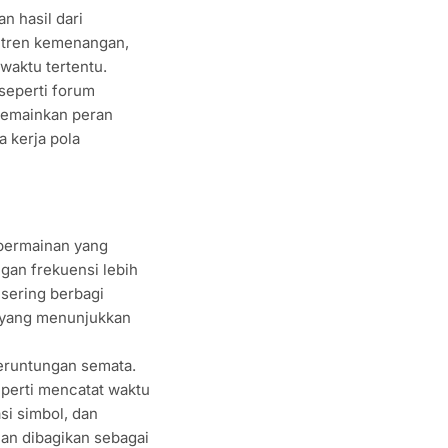
n hasil dari
 tren kemenangan,
waktu tertentu.
 seperti forum
memainkan peran
 kerja pola
 permainan yang
an frekuensi lebih
 sering berbagi
s yang menunjukkan
eruntungan semata.
perti mencatat waktu
si simbol, dan
ian dibagikan sebagai