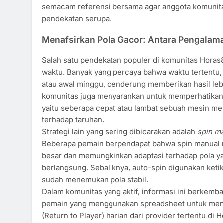
semacam referensi bersama agar anggota komunita
pendekatan serupa.
Menafsirkan Pola Gacor: Antara Pengalama
Salah satu pendekatan populer di komunitas Hora
waktu. Banyak yang percaya bahwa waktu tertentu, 
atau awal minggu, cenderung memberikan hasil lebih
komunitas juga menyarankan untuk memperhatikan 
yaitu seberapa cepat atau lambat sebuah mesin m
terhadap taruhan.
Strategi lain yang sering dibicarakan adalah
spin ma
Beberapa pemain berpendapat bahwa spin manual m
besar dan memungkinkan adaptasi terhadap pola y
berlangsung. Sebaliknya, auto-spin digunakan ket
sudah menemukan pola stabil.
Dalam komunitas yang aktif, informasi ini berkemb
pemain yang menggunakan spreadsheet untuk men
(Return to Player) harian dari provider tertentu di