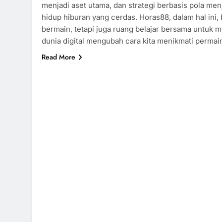
menjadi aset utama, dan strategi berbasis pola men
hidup hiburan yang cerdas. Horas88, dalam hal ini,
bermain, tetapi juga ruang belajar bersama untuk
dunia digital mengubah cara kita menikmati permai
Read More