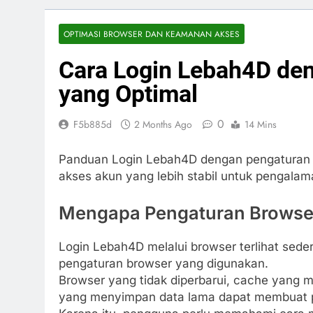
OPTIMASI BROWSER DAN KEAMANAN AKSES
Cara Login Lebah4D de
yang Optimal
0
F5b885d
2 Months Ago
14 Mins
Panduan Login Lebah4D dengan pengaturan b
akses akun yang lebih stabil untuk pengalaman
Mengapa Pengaturan Browser
Login Lebah4D melalui browser terlihat seder
pengaturan browser yang digunakan.
Browser yang tidak diperbarui, cache yang m
yang menyimpan data lama dapat membuat pro