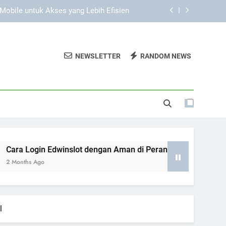
obile untuk Akses yang Lebih Efisien
slot dengan Aman di Perangkat Pribadi
ai Perangkat secara Aman dan Praktis
NEWSLETTER
RANDOM NEWS
es TIARA4D Link Alternatif di Ponsel
 Updates. Informasi Terpercaya Untuk Masyarakat.
obile untuk Akses yang Lebih Efisien
slot dengan Aman di Perangkat Pribadi
ai Perangkat secara Aman dan Praktis
 Edwinslot dengan Aman di Perangkat Pribadi
Cara Leb
2 Months Ag
l