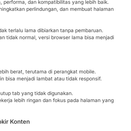
performa, dan kompatibilitas yang lebih baik.
ingkatkan perlindungan, dan membuat halaman
ak terlalu lama dibiarkan tanpa pembaruan.
an tidak normal, versi browser lama bisa menjadi
bih berat, terutama di perangkat mobile.
n bisa menjadi lambat atau tidak responsif.
tup tab yang tidak digunakan.
erja lebih ringan dan fokus pada halaman yang
kir Konten