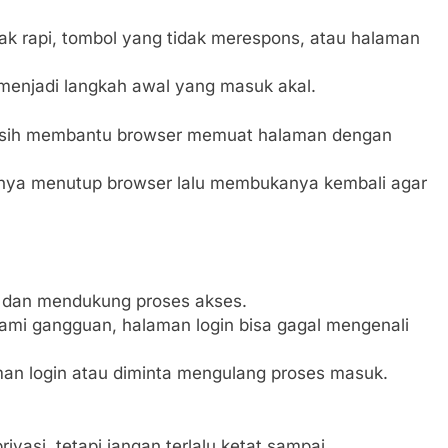
ak rapi, tombol yang tidak merespons, atau halaman
e menjadi langkah awal yang masuk akal.
ersih membantu browser memuat halaman dengan
knya menutup browser lalu membukanya kembali agar
 dan mendukung proses akses.
lami gangguan, halaman login bisa gagal mengenali
man login atau diminta mengulang proses masuk.
ivasi, tetapi jangan terlalu ketat sampai