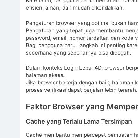
Karena itu, pengguna perlu memahami cara 
efisien, aman, dan mudah dikendalikan.
Pengaturan browser yang optimal bukan han
Pengaturan yang tepat juga membantu menja
password, email, nomor terdaftar, dan kode ve
Bagi pengguna baru, langkah ini penting kare
sederhana yang sebenarnya bisa dicegah.
Dalam konteks Login Lebah4D, browser ber
halaman akses.
Jika browser bekerja dengan baik, halaman lo
proses verifikasi dapat berjalan lebih terarah.
Faktor Browser yang Mempeng
Cache yang Terlalu Lama Tersimpan
Cache membantu mempercepat pemuatan hal