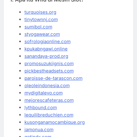
turquoises.org
tinytownnj.com
sumibol.com
styogawear.com
sofrologiaonline.com
kpukabngawi.online
sanandaya-prod.org
promosuzukiignis.com
pickbestheadsets.com
paroisse-de-tarascon.com
oleoleindonesia.com
mydigitalevo.com
mejorescafeteras.com
lythbound.com
lequilibreduchien.com
kusonganamocambique.org
jamonua.com
getindx.com