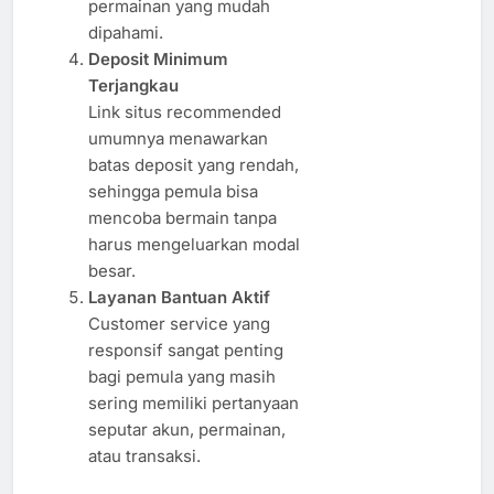
permainan yang mudah
dipahami.
Deposit Minimum
Terjangkau
Link situs recommended
umumnya menawarkan
batas deposit yang rendah,
sehingga pemula bisa
mencoba bermain tanpa
harus mengeluarkan modal
besar.
Layanan Bantuan Aktif
Customer service yang
responsif sangat penting
bagi pemula yang masih
sering memiliki pertanyaan
seputar akun, permainan,
atau transaksi.