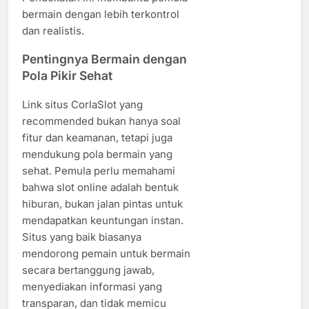
bermain dengan lebih terkontrol
dan realistis.
Pentingnya Bermain dengan
Pola Pikir Sehat
Link situs CorlaSlot yang
recommended bukan hanya soal
fitur dan keamanan, tetapi juga
mendukung pola bermain yang
sehat. Pemula perlu memahami
bahwa slot online adalah bentuk
hiburan, bukan jalan pintas untuk
mendapatkan keuntungan instan.
Situs yang baik biasanya
mendorong pemain untuk bermain
secara bertanggung jawab,
menyediakan informasi yang
transparan, dan tidak memicu