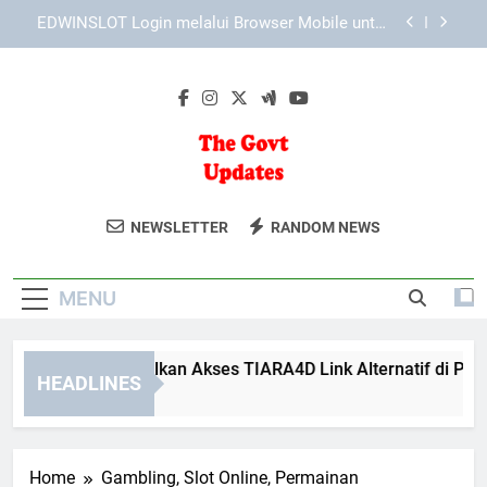
Skip
Cara Login Edwinslot dengan Aman di Perangkat
to
Pribadi
content
Cara Lebah4D Login dengan Cepat di Berbagai
Perangkat secara Aman dan Praktis
Cara Mengoptimalkan Akses TIARA4D Link
Alternatif di Ponsel
EDWINSLOT Login melalui Browser Mobile untuk
Akses yang Lebih Efisien
The Govt
Dapatkan Berita Terkini Dan Update Dari
Cara Login Edwinslot dengan Aman di Perangkat
NEWSLETTER
RANDOM NEWS
Pribadi
Updates
Dunia Pemerintahan Di The Govt
Cara Lebah4D Login dengan Cepat di Berbagai
Updates. Informasi Terpercaya Untuk
Perangkat secara Aman dan Praktis
MENU
Masyarakat.
ra Mengoptimalkan Akses TIARA4D Link Alternatif di Ponsel
HEADLINES
Month Ago
Home
Gambling, Slot Online, Permainan