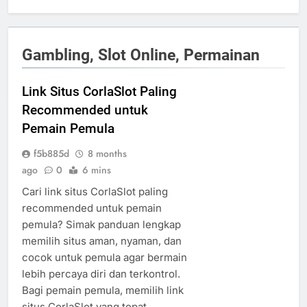
Gambling, Slot Online, Permainan
Link Situs CorlaSlot Paling
Recommended untuk
Pemain Pemula
f5b885d
8 months
ago
0
6 mins
Cari link situs CorlaSlot paling
recommended untuk pemain
pemula? Simak panduan lengkap
memilih situs aman, nyaman, dan
cocok untuk pemula agar bermain
lebih percaya diri dan terkontrol.
Bagi pemain pemula, memilih link
situs CorlaSlot yang tepat