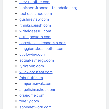
mezu-coffee.com
ionianenvironmentfoundation.org
techoscience.com
gushireview.com
ithinkspanish.com
writeideas101.com
artfullposters.com
barnstable-democrats.com
maggiemakesitbetter.com
cyclowing.com
actual-synergy.com
lyrikshub.com
wildwordsfest.com
fabufluff.com
nimportnawak.com
angelisimashop.com
oriandme.com
fluerly.com
sphmnetwork.com