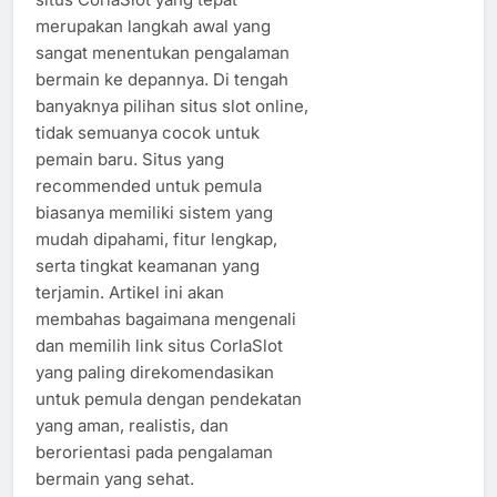
merupakan langkah awal yang
sangat menentukan pengalaman
bermain ke depannya. Di tengah
banyaknya pilihan situs slot online,
tidak semuanya cocok untuk
pemain baru. Situs yang
recommended untuk pemula
biasanya memiliki sistem yang
mudah dipahami, fitur lengkap,
serta tingkat keamanan yang
terjamin. Artikel ini akan
membahas bagaimana mengenali
dan memilih link situs CorlaSlot
yang paling direkomendasikan
untuk pemula dengan pendekatan
yang aman, realistis, dan
berorientasi pada pengalaman
bermain yang sehat.