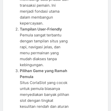
transaksi pemain. Ini
menjadi fondasi utama
dalam membangun
kepercayaan.
Tampilan User-Friendly
Pemula sangat terbantu
dengan tampilan situs yang
rapi, navigasi jelas, dan
menu permainan yang
mudah diakses tanpa
kebingungan.
Pilihan Game yang Ramah
Pemula
Situs CorlaSlot yang cocok
untuk pemula biasanya
menyediakan banyak pilihan
slot dengan tingkat
kesulitan rendah dan aturan