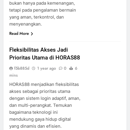
bukan hanya pada kemenangan,
tetapi pada pengalaman bermain
yang aman, terkontrol, dan
menyenangkan.
Read More
Fleksibilitas Akses Jadi
Prioritas Utama di HORAS88
f5b885d
1 year ago
0
6
mins
HORAS88 menjadikan fleksibilitas
akses sebagai prioritas utama
dengan sistem login adaptif, aman,
dan multi-perangkat. Temukan
bagaimana teknologi ini
mendukung gaya hidup digital
yang dinamis dan efisien.