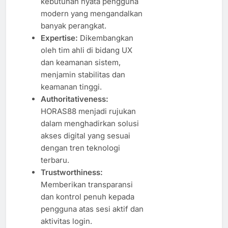
kebutuhan nyata pengguna
modern yang mengandalkan
banyak perangkat.
Expertise:
Dikembangkan
oleh tim ahli di bidang UX
dan keamanan sistem,
menjamin stabilitas dan
keamanan tinggi.
Authoritativeness:
HORAS88 menjadi rujukan
dalam menghadirkan solusi
akses digital yang sesuai
dengan tren teknologi
terbaru.
Trustworthiness:
Memberikan transparansi
dan kontrol penuh kepada
pengguna atas sesi aktif dan
aktivitas login.