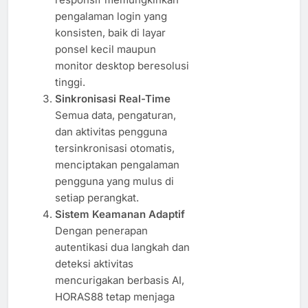
pengalaman login yang
konsisten, baik di layar
ponsel kecil maupun
monitor desktop beresolusi
tinggi.
Sinkronisasi Real-Time
Semua data, pengaturan,
dan aktivitas pengguna
tersinkronisasi otomatis,
menciptakan pengalaman
pengguna yang mulus di
setiap perangkat.
Sistem Keamanan Adaptif
Dengan penerapan
autentikasi dua langkah dan
deteksi aktivitas
mencurigakan berbasis AI,
HORAS88 tetap menjaga