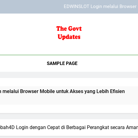
EDWINSLOT Login melalui Browser M
Cara Login Edwin
Cara Lebah4D Login dengan Cepat di Berbag
 Govt Updates
Cara Mengoptimalkan Aks
erita Terkini Dan Update Dari Dunia Pemerintahan Di The Govt
EDWINSLOT Login melalui Browser M
SAMPLE PAGE
Cara Login Edwin
Cara Lebah4D Login dengan Cepat di Berbag
wser Mobile untuk Akses yang Lebih Efisien
Cara Login
2 Months Ago
ebah4D Login dengan Cepat di Berbagai Perangkat secara Aman