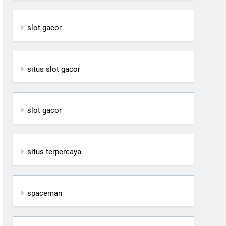
slot gacor
situs slot gacor
slot gacor
situs terpercaya
spaceman