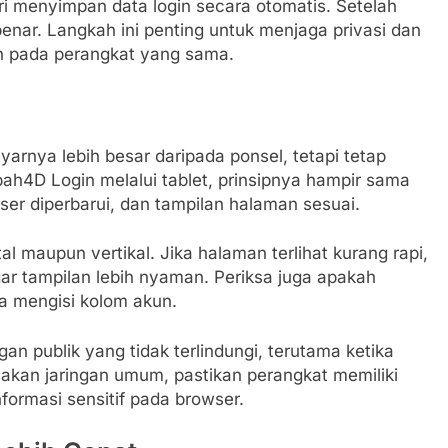
 menyimpan data login secara otomatis. Setelah
enar. Langkah ini penting untuk menjaga privasi dan
n pada perangkat yang sama.
yarnya lebih besar daripada ponsel, tetapi tetap
ah4D Login melalui tablet, prinsipnya hampir sama
wser diperbarui, dan tampilan halaman sesuai.
l maupun vertikal. Jika halaman terlihat kurang rapi,
ar tampilan lebih nyaman. Periksa juga apakah
a mengisi kolom akun.
an publik yang tidak terlindungi, terutama ketika
kan jaringan umum, pastikan perangkat memiliki
ormasi sensitif pada browser.