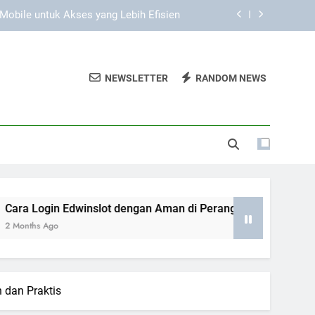
obile untuk Akses yang Lebih Efisien
slot dengan Aman di Perangkat Pribadi
ai Perangkat secara Aman dan Praktis
NEWSLETTER
RANDOM NEWS
es TIARA4D Link Alternatif di Ponsel
 Updates. Informasi Terpercaya Untuk Masyarakat.
obile untuk Akses yang Lebih Efisien
slot dengan Aman di Perangkat Pribadi
ai Perangkat secara Aman dan Praktis
 Edwinslot dengan Aman di Perangkat Pribadi
Cara Leba
2 Months Ag
 dan Praktis