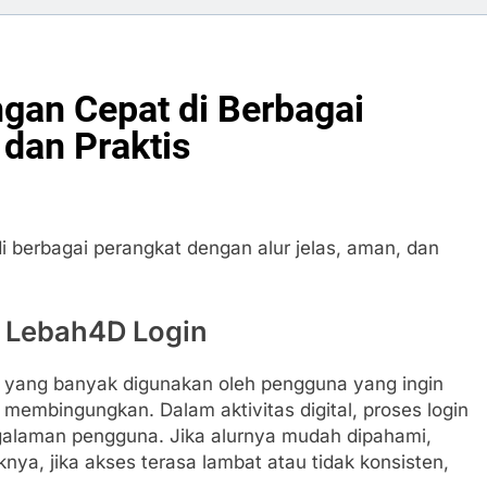
gan Cepat di Berbagai
dan Praktis
 berbagai perangkat dengan alur jelas, aman, dan
 Lebah4D Login
n yang banyak digunakan oleh pengguna yang ingin
 membingungkan. Dalam aktivitas digital, proses login
alaman pengguna. Jika alurnya mudah dipahami,
ya, jika akses terasa lambat atau tidak konsisten,