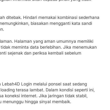
ah ditebak. Hindari memakai kombinasi sederhana
ka memungkinkan, biasakan mengganti kata sandi
n.
n halaman. Halaman yang aman umumnya memiliki
an tidak meminta data berlebihan. Jika menemukan
henti sejenak dan periksa kembali sebelum
 Lebah4D Login melalui ponsel saat sedang
ading terasa lambat. Dalam kondisi seperti ini,
koneksi internet. Jika jaringan tidak stabil,
tau menunggu hingga sinyal membaik.