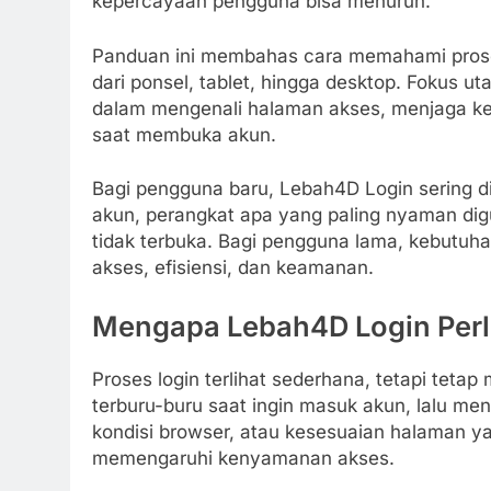
kepercayaan pengguna bisa menurun.
Panduan ini membahas cara memahami prose
dari ponsel, tablet, hingga desktop. Fokus u
dalam mengenali halaman akses, menjaga k
saat membuka akun.
Bagi pengguna baru, Lebah4D Login sering d
akun, perangkat apa yang paling nyaman dig
tidak terbuka. Bagi pengguna lama, kebutuha
akses, efisiensi, dan keamanan.
Mengapa Lebah4D Login Perl
Proses login terlihat sederhana, tetapi teta
terburu-buru saat ingin masuk akun, lalu meng
kondisi browser, atau kesesuaian halaman ya
memengaruhi kenyamanan akses.