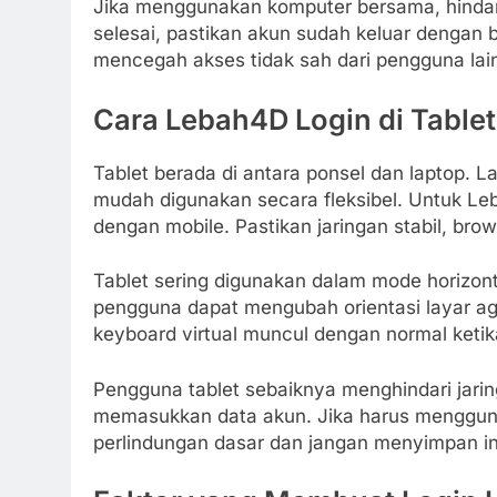
Jika menggunakan komputer bersama, hindari
selesai, pastikan akun sudah keluar dengan b
mencegah akses tidak sah dari pengguna lai
Cara Lebah4D Login di Tablet
Tablet berada di antara ponsel dan laptop. La
mudah digunakan secara fleksibel. Untuk Leb
dengan mobile. Pastikan jaringan stabil, bro
Tablet sering digunakan dalam mode horizonta
pengguna dapat mengubah orientasi layar ag
keyboard virtual muncul dengan normal ketik
Pengguna tablet sebaiknya menghindari jaring
memasukkan data akun. Jika harus mengguna
perlindungan dasar dan jangan menyimpan inf