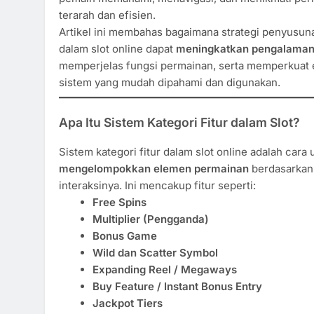
terarah dan efisien.
Artikel ini membahas bagaimana strategi penyusunan
dalam slot online dapat
meningkatkan pengalaman
memperjelas fungsi permainan, serta memperkuat
sistem yang mudah dipahami dan digunakan.
Apa Itu Sistem Kategori Fitur dalam Slot?
Sistem kategori fitur dalam slot online adalah cara 
mengelompokkan elemen permainan
berdasarkan 
interaksinya. Ini mencakup fitur seperti:
Free Spins
Multiplier (Pengganda)
Bonus Game
Wild dan Scatter Symbol
Expanding Reel / Megaways
Buy Feature / Instant Bonus Entry
Jackpot Tiers