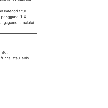
 kategori fitur
 pengguna (UX)
,
 engagement melalui
untuk
fungsi atau jenis