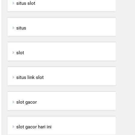
situs slot
situs
slot
situs link slot
slot gacor
slot gacor hari ini