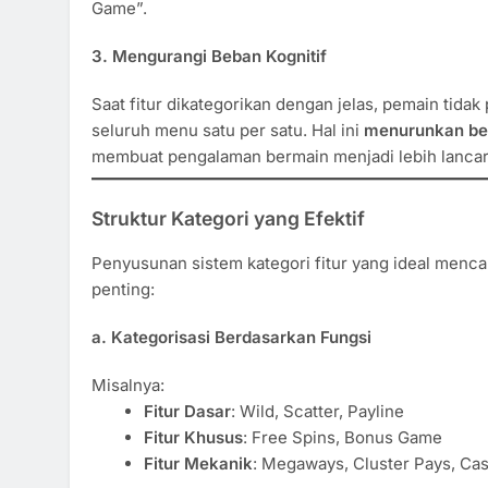
Game”.
3.
Mengurangi Beban Kognitif
Saat fitur dikategorikan dengan jelas, pemain tida
seluruh menu satu per satu. Hal ini
menurunkan beb
membuat pengalaman bermain menjadi lebih lanca
Struktur Kategori yang Efektif
Penyusunan sistem kategori fitur yang ideal men
penting:
a.
Kategorisasi Berdasarkan Fungsi
Misalnya:
Fitur Dasar
: Wild, Scatter, Payline
Fitur Khusus
: Free Spins, Bonus Game
Fitur Mekanik
: Megaways, Cluster Pays, Ca