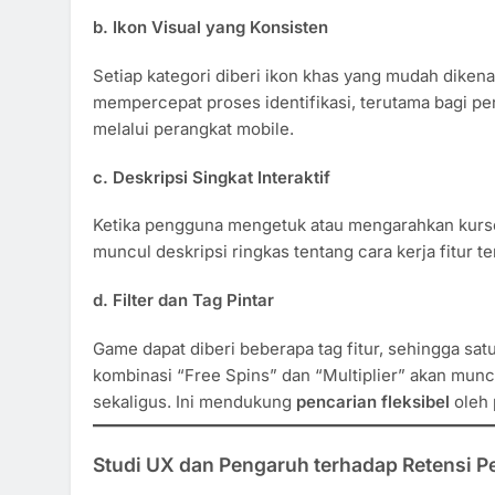
b.
Ikon Visual yang Konsisten
Setiap kategori diberi ikon khas yang mudah dikena
mempercepat proses identifikasi, terutama bagi p
melalui perangkat mobile.
c.
Deskripsi Singkat Interaktif
Ketika pengguna mengetuk atau mengarahkan kursor
muncul deskripsi ringkas tentang cara kerja fitur te
d.
Filter dan Tag Pintar
Game dapat diberi beberapa tag fitur, sehingga sa
kombinasi “Free Spins” dan “Multiplier” akan muncu
sekaligus. Ini mendukung
pencarian fleksibel
oleh 
Studi UX dan Pengaruh terhadap Retensi 