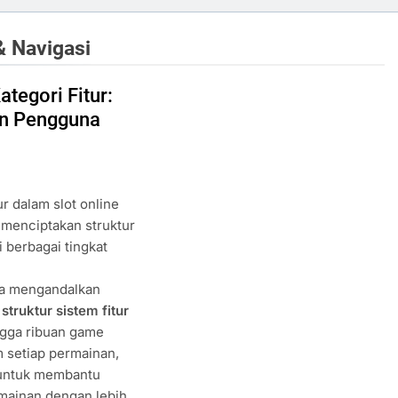
& Navigasi
tegori Fitur:
an Pengguna
r dalam slot online
 menciptakan struktur
i berbagai tingkat
nya mengandalkan
n
struktur sistem fitur
ngga ribuan game
m setiap permainan,
ntuk membantu
mainan dengan lebih