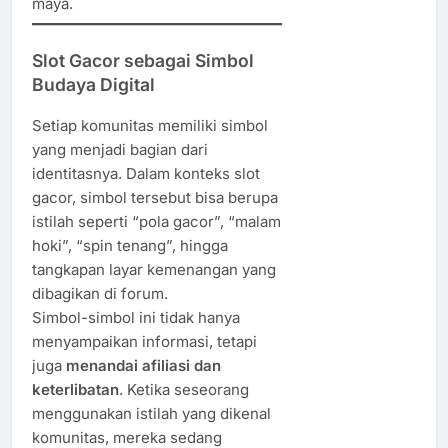
maya.
Slot Gacor sebagai Simbol
Budaya Digital
Setiap komunitas memiliki simbol
yang menjadi bagian dari
identitasnya. Dalam konteks slot
gacor, simbol tersebut bisa berupa
istilah seperti “pola gacor”, “malam
hoki”, “spin tenang”, hingga
tangkapan layar kemenangan yang
dibagikan di forum.
Simbol-simbol ini tidak hanya
menyampaikan informasi, tetapi
juga
menandai afiliasi dan
keterlibatan
. Ketika seseorang
menggunakan istilah yang dikenal
komunitas, mereka sedang