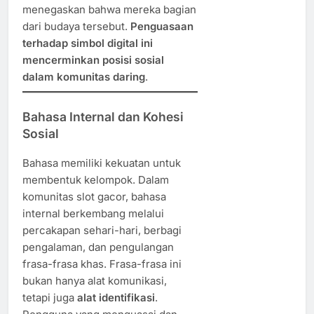
menegaskan bahwa mereka bagian
dari budaya tersebut.
Penguasaan
terhadap simbol digital ini
mencerminkan posisi sosial
dalam komunitas daring
.
Bahasa Internal dan Kohesi
Sosial
Bahasa memiliki kekuatan untuk
membentuk kelompok. Dalam
komunitas slot gacor, bahasa
internal berkembang melalui
percakapan sehari-hari, berbagi
pengalaman, dan pengulangan
frasa-frasa khas. Frasa-frasa ini
bukan hanya alat komunikasi,
tetapi juga
alat identifikasi
.