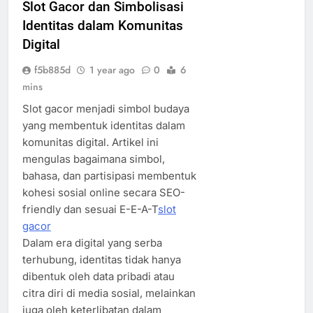
Slot Gacor dan Simbolisasi
Identitas dalam Komunitas
Digital
f5b885d
1 year ago
0
6
mins
Slot gacor menjadi simbol budaya
yang membentuk identitas dalam
komunitas digital. Artikel ini
mengulas bagaimana simbol,
bahasa, dan partisipasi membentuk
kohesi sosial online secara SEO-
friendly dan sesuai E-E-A-T
slot
gacor
Dalam era digital yang serba
terhubung, identitas tidak hanya
dibentuk oleh data pribadi atau
citra diri di media sosial, melainkan
juga oleh keterlibatan dalam