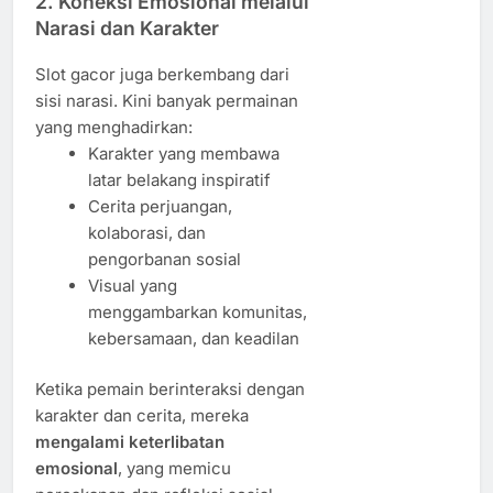
2.
Koneksi Emosional melalui
Narasi dan Karakter
Slot gacor juga berkembang dari
sisi narasi. Kini banyak permainan
yang menghadirkan:
Karakter yang membawa
latar belakang inspiratif
Cerita perjuangan,
kolaborasi, dan
pengorbanan sosial
Visual yang
menggambarkan komunitas,
kebersamaan, dan keadilan
Ketika pemain berinteraksi dengan
karakter dan cerita, mereka
mengalami keterlibatan
emosional
, yang memicu