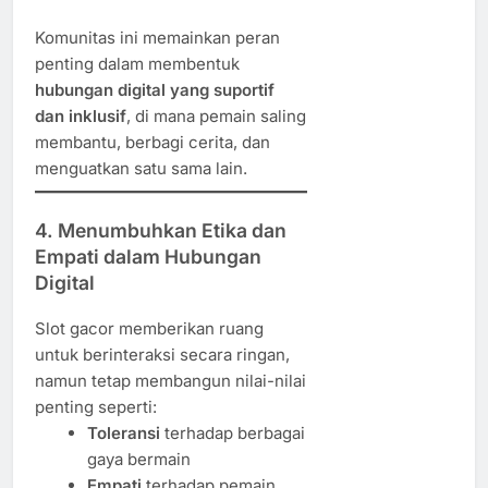
Komunitas ini memainkan peran
penting dalam membentuk
hubungan digital yang suportif
dan inklusif
, di mana pemain saling
membantu, berbagi cerita, dan
menguatkan satu sama lain.
4.
Menumbuhkan Etika dan
Empati dalam Hubungan
Digital
Slot gacor memberikan ruang
untuk berinteraksi secara ringan,
namun tetap membangun nilai-nilai
penting seperti:
Toleransi
terhadap berbagai
gaya bermain
Empati
terhadap pemain