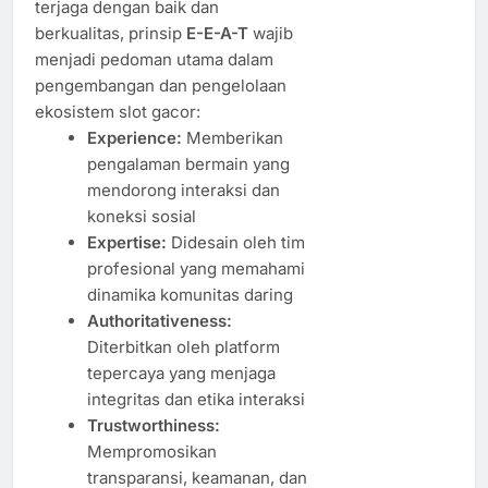
terjaga dengan baik dan
berkualitas, prinsip
E-E-A-T
wajib
menjadi pedoman utama dalam
pengembangan dan pengelolaan
ekosistem slot gacor:
Experience:
Memberikan
pengalaman bermain yang
mendorong interaksi dan
koneksi sosial
Expertise:
Didesain oleh tim
profesional yang memahami
dinamika komunitas daring
Authoritativeness:
Diterbitkan oleh platform
tepercaya yang menjaga
integritas dan etika interaksi
Trustworthiness:
Mempromosikan
transparansi, keamanan, dan