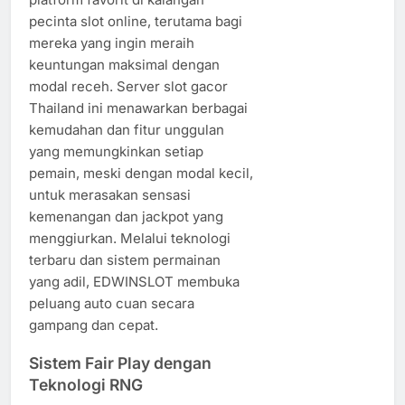
pecinta slot online, terutama bagi
mereka yang ingin meraih
keuntungan maksimal dengan
modal receh. Server slot gacor
Thailand ini menawarkan berbagai
kemudahan dan fitur unggulan
yang memungkinkan setiap
pemain, meski dengan modal kecil,
untuk merasakan sensasi
kemenangan dan jackpot yang
menggiurkan. Melalui teknologi
terbaru dan sistem permainan
yang adil, EDWINSLOT membuka
peluang auto cuan secara
gampang dan cepat.
Sistem Fair Play dengan
Teknologi RNG