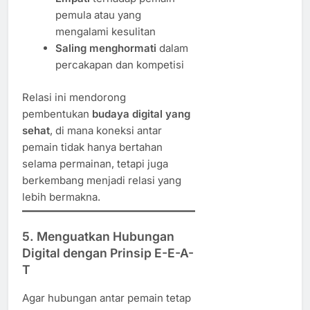
pemula atau yang
mengalami kesulitan
Saling menghormati
dalam
percakapan dan kompetisi
Relasi ini mendorong
pembentukan
budaya digital yang
sehat
, di mana koneksi antar
pemain tidak hanya bertahan
selama permainan, tetapi juga
berkembang menjadi relasi yang
lebih bermakna.
5.
Menguatkan Hubungan
Digital dengan Prinsip E-E-A-
T
Agar hubungan antar pemain tetap