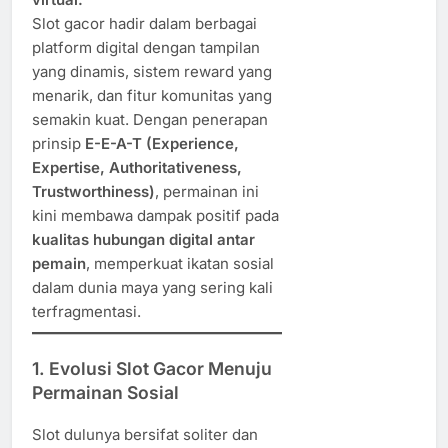
Slot gacor hadir dalam berbagai
platform digital dengan tampilan
yang dinamis, sistem reward yang
menarik, dan fitur komunitas yang
semakin kuat. Dengan penerapan
prinsip
E-E-A-T (Experience,
Expertise, Authoritativeness,
Trustworthiness)
, permainan ini
kini membawa dampak positif pada
kualitas hubungan digital antar
pemain
, memperkuat ikatan sosial
dalam dunia maya yang sering kali
terfragmentasi.
1.
Evolusi Slot Gacor Menuju
Permainan Sosial
Slot dulunya bersifat soliter dan