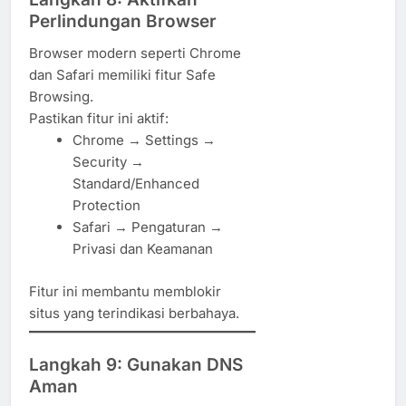
Perlindungan Browser
Browser modern seperti Chrome
dan Safari memiliki fitur Safe
Browsing.
Pastikan fitur ini aktif:
Chrome → Settings →
Security →
Standard/Enhanced
Protection
Safari → Pengaturan →
Privasi dan Keamanan
Fitur ini membantu memblokir
situs yang terindikasi berbahaya.
Langkah 9: Gunakan DNS
Aman