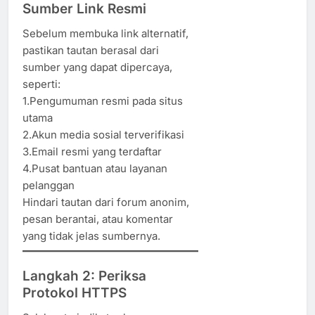
Sumber Link Resmi
Sebelum membuka link alternatif,
pastikan tautan berasal dari
sumber yang dapat dipercaya,
seperti:
1.Pengumuman resmi pada situs
utama
2.Akun media sosial terverifikasi
3.Email resmi yang terdaftar
4.Pusat bantuan atau layanan
pelanggan
Hindari tautan dari forum anonim,
pesan berantai, atau komentar
yang tidak jelas sumbernya.
Langkah 2: Periksa
Protokol HTTPS