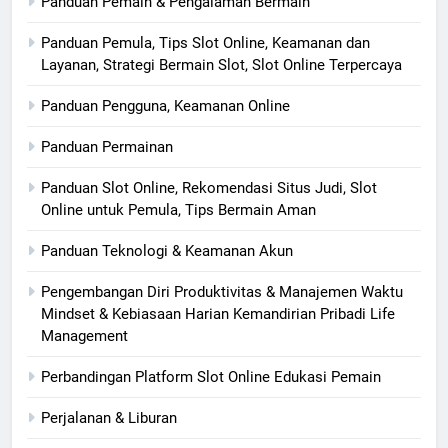
Panduan Pemain & Pengalaman Bermain
Panduan Pemula, Tips Slot Online, Keamanan dan
Layanan, Strategi Bermain Slot, Slot Online Terpercaya
Panduan Pengguna, Keamanan Online
Panduan Permainan
Panduan Slot Online, Rekomendasi Situs Judi, Slot
Online untuk Pemula, Tips Bermain Aman
Panduan Teknologi & Keamanan Akun
Pengembangan Diri Produktivitas & Manajemen Waktu
Mindset & Kebiasaan Harian Kemandirian Pribadi Life
Management
Perbandingan Platform Slot Online Edukasi Pemain
Perjalanan & Liburan