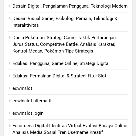
Desain Digital, Pengalaman Pengguna, Teknologi Modern
Desain Visual Game, Psikologi Pemain, Teknologi &
Interaktivitas
Dunia Pokémon, Strategi Game, Taktik Pertarungan,
Jurus Status, Competitive Battle, Analisis Karakter,
Kontrol Medan, Pokémon Tipe Strategis
Edukasi Pengguna, Game Online, Strategi Digital
Edukasi Permainan Digital & Strategi Fitur Slot
edwinslot
edwinslot alternatif
edwinslot login
Fenomena Digital Identitas Virtual Evolusi Budaya Online
Analisis Media Sosial Tren Username Kreatif