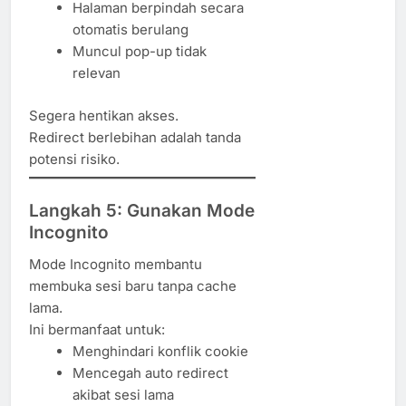
Halaman berpindah secara
otomatis berulang
Muncul pop-up tidak
relevan
Segera hentikan akses.
Redirect berlebihan adalah tanda
potensi risiko.
Langkah 5: Gunakan Mode
Incognito
Mode Incognito membantu
membuka sesi baru tanpa cache
lama.
Ini bermanfaat untuk:
Menghindari konflik cookie
Mencegah auto redirect
akibat sesi lama