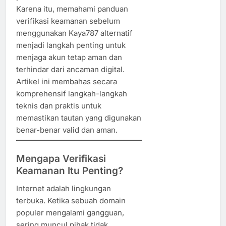
Karena itu, memahami panduan
verifikasi keamanan sebelum
menggunakan Kaya787 alternatif
menjadi langkah penting untuk
menjaga akun tetap aman dan
terhindar dari ancaman digital.
Artikel ini membahas secara
komprehensif langkah-langkah
teknis dan praktis untuk
memastikan tautan yang digunakan
benar-benar valid dan aman.
Mengapa Verifikasi
Keamanan Itu Penting?
Internet adalah lingkungan
terbuka. Ketika sebuah domain
populer mengalami gangguan,
sering muncul pihak tidak