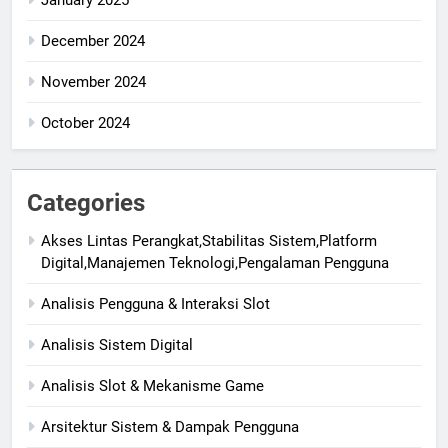
December 2024
November 2024
October 2024
Categories
Akses Lintas Perangkat,Stabilitas Sistem,Platform
Digital,Manajemen Teknologi,Pengalaman Pengguna
Analisis Pengguna & Interaksi Slot
Analisis Sistem Digital
Analisis Slot & Mekanisme Game
Arsitektur Sistem & Dampak Pengguna