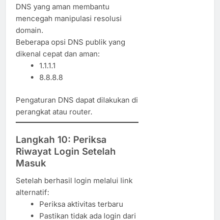
DNS yang aman membantu
mencegah manipulasi resolusi
domain.
Beberapa opsi DNS publik yang
dikenal cepat dan aman:
1.1.1.1
8.8.8.8
Pengaturan DNS dapat dilakukan di
perangkat atau router.
Langkah 10: Periksa
Riwayat Login Setelah
Masuk
Setelah berhasil login melalui link
alternatif:
Periksa aktivitas terbaru
Pastikan tidak ada login dari