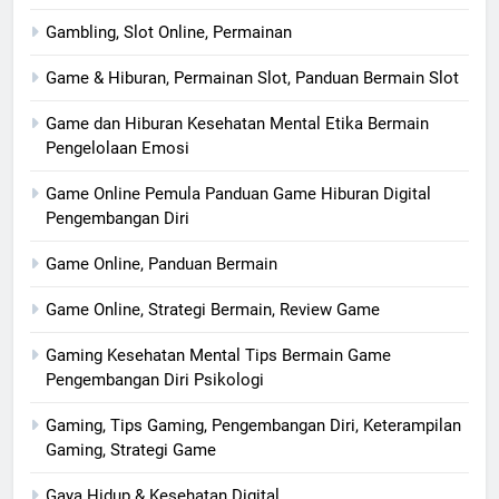
Gambling, Slot Online, Permainan
Game & Hiburan, Permainan Slot, Panduan Bermain Slot
Game dan Hiburan Kesehatan Mental Etika Bermain
Pengelolaan Emosi
Game Online Pemula Panduan Game Hiburan Digital
Pengembangan Diri
Game Online, Panduan Bermain
Game Online, Strategi Bermain, Review Game
Gaming Kesehatan Mental Tips Bermain Game
Pengembangan Diri Psikologi
Gaming, Tips Gaming, Pengembangan Diri, Keterampilan
Gaming, Strategi Game
Gaya Hidup & Kesehatan Digital