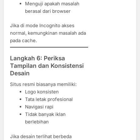
Menguji apakah masalah
berasal dari browser
Jika di mode Incognito akses
normal, kemungkinan masalah ada
pada cache.
Langkah 6: Periksa
Tampilan dan Konsistensi
Desain
Situs resmi biasanya memiliki:
Logo konsisten
Tata letak profesional
Navigasi rapi
Tidak banyak iklan
berlebihan
Jika desain terlihat berbeda