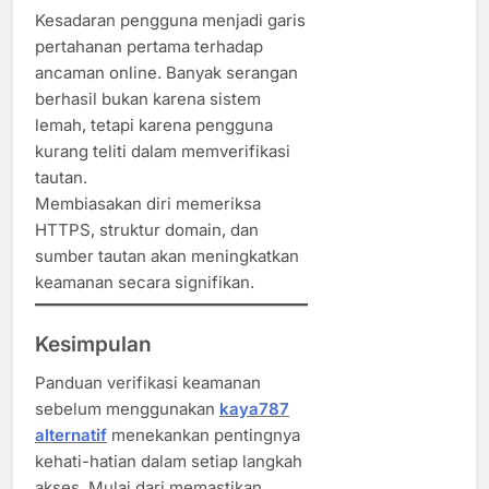
Kesadaran pengguna menjadi garis
pertahanan pertama terhadap
ancaman online. Banyak serangan
berhasil bukan karena sistem
lemah, tetapi karena pengguna
kurang teliti dalam memverifikasi
tautan.
Membiasakan diri memeriksa
HTTPS, struktur domain, dan
sumber tautan akan meningkatkan
keamanan secara signifikan.
Kesimpulan
Panduan verifikasi keamanan
sebelum menggunakan
kaya787
alternatif
menekankan pentingnya
kehati-hatian dalam setiap langkah
akses. Mulai dari memastikan