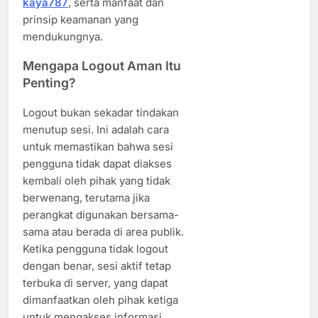
kaya787
, serta manfaat dan
prinsip keamanan yang
mendukungnya.
Mengapa Logout Aman Itu
Penting?
Logout bukan sekadar tindakan
menutup sesi. Ini adalah cara
untuk memastikan bahwa sesi
pengguna tidak dapat diakses
kembali oleh pihak yang tidak
berwenang, terutama jika
perangkat digunakan bersama-
sama atau berada di area publik.
Ketika pengguna tidak logout
dengan benar, sesi aktif tetap
terbuka di server, yang dapat
dimanfaatkan oleh pihak ketiga
untuk mengakses informasi