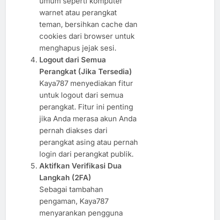
umum seperti komputer
warnet atau perangkat
teman, bersihkan cache dan
cookies dari browser untuk
menghapus jejak sesi.
Logout dari Semua
Perangkat (Jika Tersedia)
Kaya787 menyediakan fitur
untuk logout dari semua
perangkat. Fitur ini penting
jika Anda merasa akun Anda
pernah diakses dari
perangkat asing atau pernah
login dari perangkat publik.
Aktifkan Verifikasi Dua
Langkah (2FA)
Sebagai tambahan
pengaman, Kaya787
menyarankan pengguna