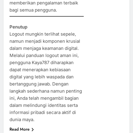
memberikan pengalaman terbaik
bagi semua pengguna.
Penutup
Logout mungkin terlihat sepele,
namun menjadi komponen krusial
dalam menjaga keamanan digital.
Melalui panduan logout aman ini,
pengguna Kaya787 diharapkan
dapat menerapkan kebiasaan
digital yang lebih waspada dan
bertanggung jawab. Dengan
langkah sederhana namun penting
ini, Anda telah mengambil bagian
dalam melindungi identitas serta
informasi pribadi secara aktif di
dunia maya.
Read More