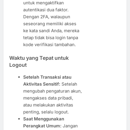
untuk mengaktifkan
autentikasi dua faktor.
Dengan 2FA, walaupun
seseorang memiliki akses
ke kata sandi Anda, mereka
tetap tidak bisa login tanpa
kode verifikasi tambahan.
Waktu yang Tepat untuk
Logout
Setelah Transaksi atau
Aktivitas Sensitif:
Setelah
mengubah pengaturan akun,
mengakses data pribadi,
atau melakukan aktivitas
penting, selalu logout.
Saat Menggunakan
Perangkat Umum:
Jangan