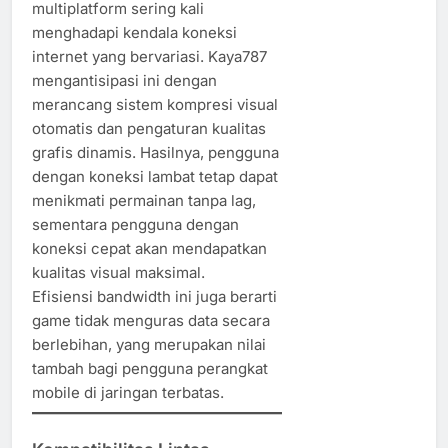
multiplatform sering kali
menghadapi kendala koneksi
internet yang bervariasi. Kaya787
mengantisipasi ini dengan
merancang sistem kompresi visual
otomatis dan pengaturan kualitas
grafis dinamis. Hasilnya, pengguna
dengan koneksi lambat tetap dapat
menikmati permainan tanpa lag,
sementara pengguna dengan
koneksi cepat akan mendapatkan
kualitas visual maksimal.
Efisiensi bandwidth ini juga berarti
game tidak menguras data secara
berlebihan, yang merupakan nilai
tambah bagi pengguna perangkat
mobile di jaringan terbatas.