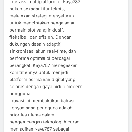
Interaksi multiplatform di Kaya787
bukan sekadar fitur teknis,
melainkan strategi menyeluruh
untuk menciptakan pengalaman
bermain slot yang inklusif,
fleksibel, dan efisien. Dengan
dukungan desain adaptif,
sinkronisasi akun real-time, dan
performa optimal di berbagai
perangkat, Kaya787 menegaskan
komitmennya untuk menjadi
platform permainan digital yang
selaras dengan gaya hidup modern
pengguna.
Inovasi ini membuktikan bahwa
kenyamanan pengguna adalah
prioritas utama dalam
pengembangan teknologi hiburan,
menjadikan Kaya787 sebagai