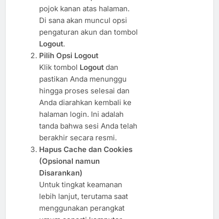
pojok kanan atas halaman.
Di sana akan muncul opsi
pengaturan akun dan tombol
Logout
.
Pilih Opsi Logout
Klik tombol
Logout
dan
pastikan Anda menunggu
hingga proses selesai dan
Anda diarahkan kembali ke
halaman login. Ini adalah
tanda bahwa sesi Anda telah
berakhir secara resmi.
Hapus Cache dan Cookies
(Opsional namun
Disarankan)
Untuk tingkat keamanan
lebih lanjut, terutama saat
menggunakan perangkat