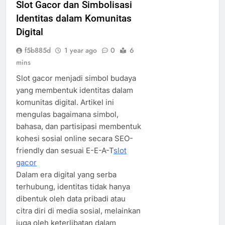
Slot Gacor dan Simbolisasi
Identitas dalam Komunitas
Digital
f5b885d
1 year ago
0
6
mins
Slot gacor menjadi simbol budaya
yang membentuk identitas dalam
komunitas digital. Artikel ini
mengulas bagaimana simbol,
bahasa, dan partisipasi membentuk
kohesi sosial online secara SEO-
friendly dan sesuai E-E-A-T
slot
gacor
Dalam era digital yang serba
terhubung, identitas tidak hanya
dibentuk oleh data pribadi atau
citra diri di media sosial, melainkan
juga oleh keterlibatan dalam