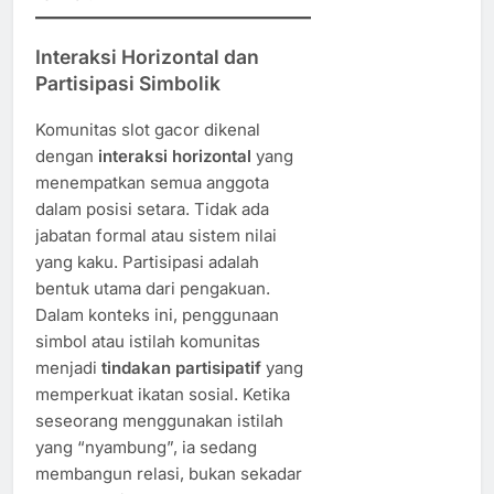
Interaksi Horizontal dan
Partisipasi Simbolik
Komunitas slot gacor dikenal
dengan
interaksi horizontal
yang
menempatkan semua anggota
dalam posisi setara. Tidak ada
jabatan formal atau sistem nilai
yang kaku. Partisipasi adalah
bentuk utama dari pengakuan.
Dalam konteks ini, penggunaan
simbol atau istilah komunitas
menjadi
tindakan partisipatif
yang
memperkuat ikatan sosial. Ketika
seseorang menggunakan istilah
yang “nyambung”, ia sedang
membangun relasi, bukan sekadar