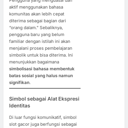
Pengguna yang menguasai dan
aktif menggunakan bahasa
komunitas akan lebih cepat
diterima sebagai bagian dari
“orang dalam.” Sebaliknya,
pengguna baru yang belum
familiar dengan istilah ini akan
menjalani proses pembelajaran
simbolik untuk bisa diterima. Ini
menunjukkan bagaimana
simbolisasi bahasa membentuk
batas sosial yang halus namun
signifikan
.
Simbol sebagai Alat Ekspresi
Identitas
Di luar fungsi komunikatif, simbol
slot gacor juga berfungsi sebagai