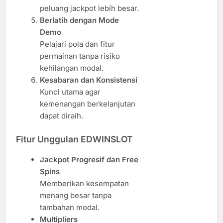
peluang jackpot lebih besar.
Berlatih dengan Mode
Demo
Pelajari pola dan fitur
permainan tanpa risiko
kehilangan modal.
Kesabaran dan Konsistensi
Kunci utama agar
kemenangan berkelanjutan
dapat diraih.
Fitur Unggulan EDWINSLOT
Jackpot Progresif dan Free
Spins
Memberikan kesempatan
menang besar tanpa
tambahan modal.
Multipliers