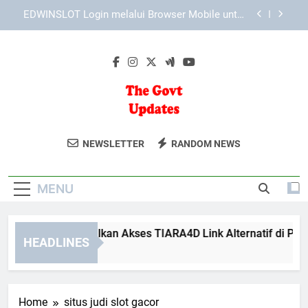
Skip
Cara Login Edwinslot dengan Aman di Perangkat
to
Pribadi
content
Cara Lebah4D Login dengan Cepat di Berbagai
Perangkat secara Aman dan Praktis
Cara Mengoptimalkan Akses TIARA4D Link
Alternatif di Ponsel
EDWINSLOT Login melalui Browser Mobile untuk
Akses yang Lebih Efisien
The Govt
Dapatkan Berita Terkini Dan Update Dari
Cara Login Edwinslot dengan Aman di Perangkat
NEWSLETTER
RANDOM NEWS
Pribadi
Updates
Dunia Pemerintahan Di The Govt
Cara Lebah4D Login dengan Cepat di Berbagai
Updates. Informasi Terpercaya Untuk
Perangkat secara Aman dan Praktis
MENU
Masyarakat.
ra Mengoptimalkan Akses TIARA4D Link Alternatif di Ponsel
HEADLINES
Month Ago
Home
situs judi slot gacor