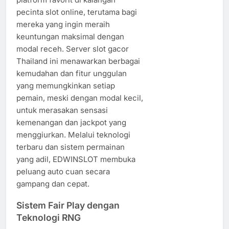
pecinta slot online, terutama bagi
mereka yang ingin meraih
keuntungan maksimal dengan
modal receh. Server slot gacor
Thailand ini menawarkan berbagai
kemudahan dan fitur unggulan
yang memungkinkan setiap
pemain, meski dengan modal kecil,
untuk merasakan sensasi
kemenangan dan jackpot yang
menggiurkan. Melalui teknologi
terbaru dan sistem permainan
yang adil, EDWINSLOT membuka
peluang auto cuan secara
gampang dan cepat.
Sistem Fair Play dengan
Teknologi RNG