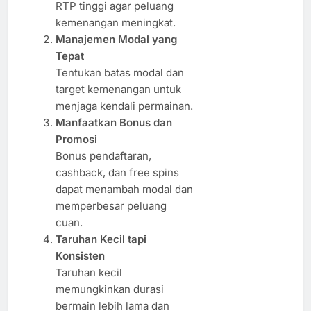
RTP tinggi agar peluang
kemenangan meningkat.
Manajemen Modal yang
Tepat
Tentukan batas modal dan
target kemenangan untuk
menjaga kendali permainan.
Manfaatkan Bonus dan
Promosi
Bonus pendaftaran,
cashback, dan free spins
dapat menambah modal dan
memperbesar peluang
cuan.
Taruhan Kecil tapi
Konsisten
Taruhan kecil
memungkinkan durasi
bermain lebih lama dan