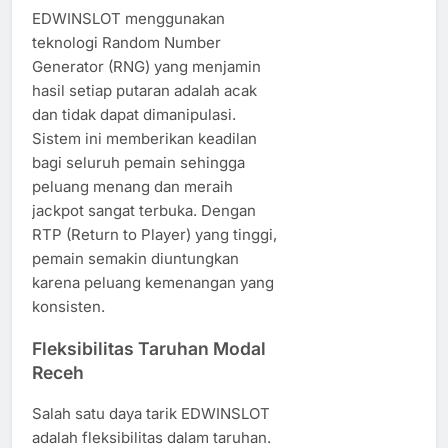
EDWINSLOT menggunakan
teknologi Random Number
Generator (RNG) yang menjamin
hasil setiap putaran adalah acak
dan tidak dapat dimanipulasi.
Sistem ini memberikan keadilan
bagi seluruh pemain sehingga
peluang menang dan meraih
jackpot sangat terbuka. Dengan
RTP (Return to Player) yang tinggi,
pemain semakin diuntungkan
karena peluang kemenangan yang
konsisten.
Fleksibilitas Taruhan Modal
Receh
Salah satu daya tarik EDWINSLOT
adalah fleksibilitas dalam taruhan.