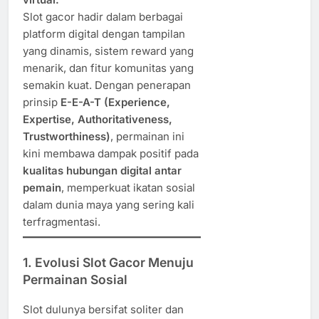
Slot gacor hadir dalam berbagai
platform digital dengan tampilan
yang dinamis, sistem reward yang
menarik, dan fitur komunitas yang
semakin kuat. Dengan penerapan
prinsip
E-E-A-T (Experience,
Expertise, Authoritativeness,
Trustworthiness)
, permainan ini
kini membawa dampak positif pada
kualitas hubungan digital antar
pemain
, memperkuat ikatan sosial
dalam dunia maya yang sering kali
terfragmentasi.
1.
Evolusi Slot Gacor Menuju
Permainan Sosial
Slot dulunya bersifat soliter dan