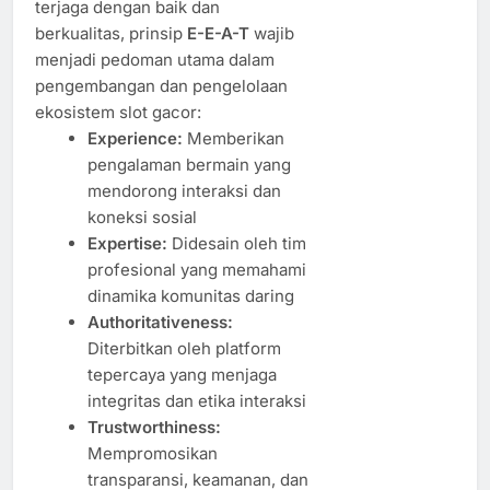
terjaga dengan baik dan
berkualitas, prinsip
E-E-A-T
wajib
menjadi pedoman utama dalam
pengembangan dan pengelolaan
ekosistem slot gacor:
Experience:
Memberikan
pengalaman bermain yang
mendorong interaksi dan
koneksi sosial
Expertise:
Didesain oleh tim
profesional yang memahami
dinamika komunitas daring
Authoritativeness:
Diterbitkan oleh platform
tepercaya yang menjaga
integritas dan etika interaksi
Trustworthiness:
Mempromosikan
transparansi, keamanan, dan