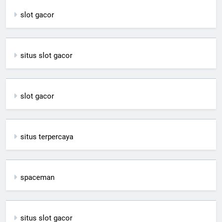
slot gacor
situs slot gacor
slot gacor
situs terpercaya
spaceman
situs slot gacor