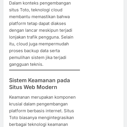
Dalam konteks pengembangan
situs Toto, teknologi cloud
membantu memastikan bahwa
platform tetap dapat diakses
dengan lancar meskipun terjadi
lonjakan trafik pengguna. Selain
itu, cloud juga mempermudah
proses backup data serta
pemulihan sistem jika terjadi
gangguan teknis.
Sistem Keamanan pada
Situs Web Modern
Keamanan merupakan komponen
krusial dalam pengembangan
platform berbasis internet. Situs
Toto biasanya mengintegrasikan
berbagai teknologi keamanan