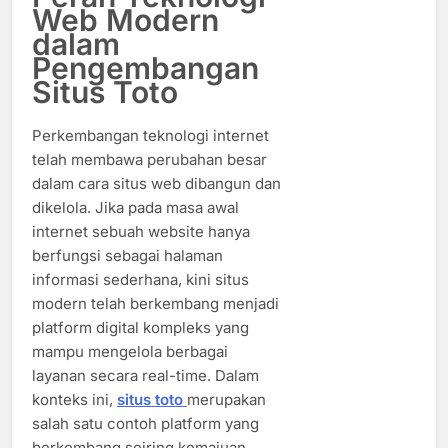
Web Modern
dalam
Pengembangan
Situs Toto
Perkembangan teknologi internet
telah membawa perubahan besar
dalam cara situs web dibangun dan
dikelola. Jika pada masa awal
internet sebuah website hanya
berfungsi sebagai halaman
informasi sederhana, kini situs
modern telah berkembang menjadi
platform digital kompleks yang
mampu mengelola berbagai
layanan secara real-time. Dalam
konteks ini,
situs toto
merupakan
salah satu contoh platform yang
berkembang seiring kemajuan