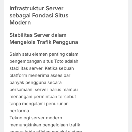
Infrastruktur Server
sebagai Fondasi Situs
Modern
Stabilitas Server dalam
Mengelola Trafik Pengguna
Salah satu elemen penting dalam
pengembangan situs Toto adalah
stabilitas server. Ketika sebuah
platform menerima akses dari
banyak pengguna secara
bersamaan, server harus mampu
menangani permintaan tersebut
tanpa mengalami penurunan
performa.
Teknologi server modern
memungkinkan pengelolaan trafik
secara lebih efisien melalui sistem