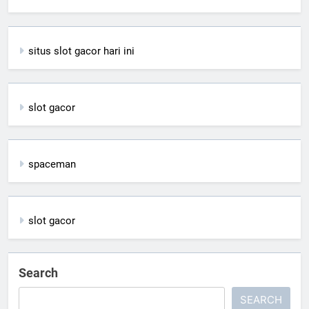
situs slot gacor hari ini
slot gacor
spaceman
slot gacor
Search
SEARCH