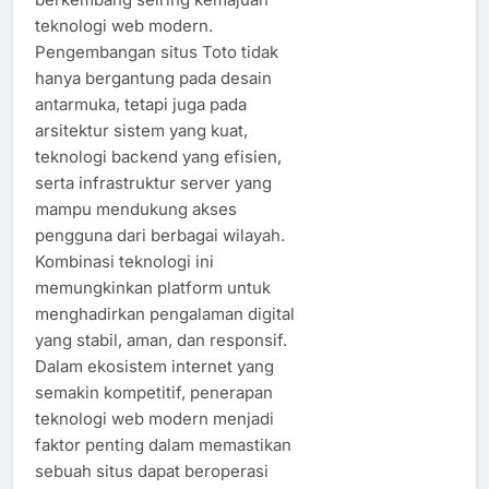
teknologi web modern.
Pengembangan situs Toto tidak
hanya bergantung pada desain
antarmuka, tetapi juga pada
arsitektur sistem yang kuat,
teknologi backend yang efisien,
serta infrastruktur server yang
mampu mendukung akses
pengguna dari berbagai wilayah.
Kombinasi teknologi ini
memungkinkan platform untuk
menghadirkan pengalaman digital
yang stabil, aman, dan responsif.
Dalam ekosistem internet yang
semakin kompetitif, penerapan
teknologi web modern menjadi
faktor penting dalam memastikan
sebuah situs dapat beroperasi