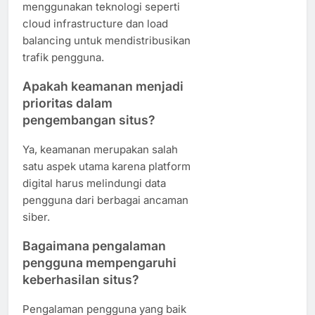
menggunakan teknologi seperti
cloud infrastructure dan load
balancing untuk mendistribusikan
trafik pengguna.
Apakah keamanan menjadi
prioritas dalam
pengembangan situs?
Ya, keamanan merupakan salah
satu aspek utama karena platform
digital harus melindungi data
pengguna dari berbagai ancaman
siber.
Bagaimana pengalaman
pengguna mempengaruhi
keberhasilan situs?
Pengalaman pengguna yang baik