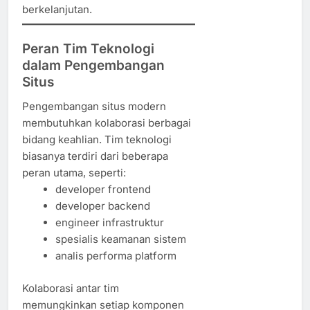
berkelanjutan.
Peran Tim Teknologi
dalam Pengembangan
Situs
Pengembangan situs modern
membutuhkan kolaborasi berbagai
bidang keahlian. Tim teknologi
biasanya terdiri dari beberapa
peran utama, seperti:
developer frontend
developer backend
engineer infrastruktur
spesialis keamanan sistem
analis performa platform
Kolaborasi antar tim
memungkinkan setiap komponen