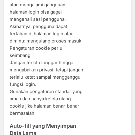
atau mengalami gangguan,
halaman login bisa gagal
mengenali sesi pengguna.
Akibatnya, pengguna dapat
tertahan di halaman login atau
diminta mengulang proses masuk.
Pengaturan cookie perlu
seimbang.
Jangan terlalu longgar hingga
mengabaikan privasi, tetapi jangan
terlalu ketat sampai mengganggu
fungsi login.
Gunakan pengaturan standar yang
aman dan hanya kelola ulang
cookie jika halaman benar-benar
bermasalah.
Auto-fill yang Menyimpan
Data Lama