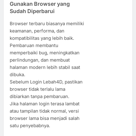
Gunakan Browser yang
Sudah Diperbarui
Browser terbaru biasanya memiliki
keamanan, performa, dan
kompatibilitas yang lebih baik.
Pembaruan membantu
memperbaiki bug, meningkatkan
perlindungan, dan membuat
halaman modern lebih stabil saat
dibuka.
Sebelum Login Lebah4D, pastikan
browser tidak terlalu lama
dibiarkan tanpa pembaruan.
Jika halaman login terasa lambat
atau tampilan tidak normal, versi
browser lama bisa menjadi salah
satu penyebabnya.