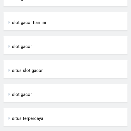
slot gacor hari ini
slot gacor
situs slot gacor
slot gacor
situs terpercaya