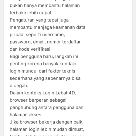
bukan hanya membantu halaman
terbuka lebih cepat.
Pengaturan yang tepat juga
membantu menjaga keamanan data
pribadi seperti username,
password, email, nomor terdaftar,
dan kode verifikasi.
Bagi pengguna baru, langkah ini
penting karena banyak kendala
login muncul dari faktor teknis
sederhana yang sebenarnya bisa
dicegah.
Dalam konteks Login Lebah4D,
browser berperan sebagai
penghubung antara pengguna dan
halaman akses.
Jika browser bekerja dengan baik,
halaman login lebih mudah dimuat,