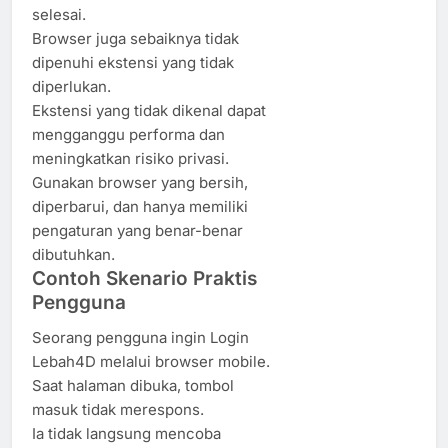
selesai.
Browser juga sebaiknya tidak
dipenuhi ekstensi yang tidak
diperlukan.
Ekstensi yang tidak dikenal dapat
mengganggu performa dan
meningkatkan risiko privasi.
Gunakan browser yang bersih,
diperbarui, dan hanya memiliki
pengaturan yang benar-benar
dibutuhkan.
Contoh Skenario Praktis
Pengguna
Seorang pengguna ingin Login
Lebah4D melalui browser mobile.
Saat halaman dibuka, tombol
masuk tidak merespons.
Ia tidak langsung mencoba