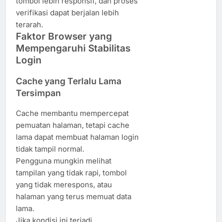
tombol lebih responsif, dan proses
verifikasi dapat berjalan lebih
terarah.
Faktor Browser yang
Mempengaruhi Stabilitas
Login
Cache yang Terlalu Lama
Tersimpan
Cache membantu mempercepat
pemuatan halaman, tetapi cache
lama dapat membuat halaman login
tidak tampil normal.
Pengguna mungkin melihat
tampilan yang tidak rapi, tombol
yang tidak merespons, atau
halaman yang terus memuat data
lama.
Jika kondisi ini terjadi,