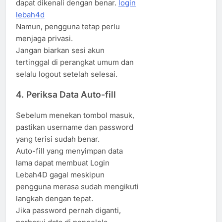
dapat dikenali dengan benar.
login
lebah4d
Namun, pengguna tetap perlu
menjaga privasi.
Jangan biarkan sesi akun
tertinggal di perangkat umum dan
selalu logout setelah selesai.
4. Periksa Data Auto-fill
Sebelum menekan tombol masuk,
pastikan username dan password
yang terisi sudah benar.
Auto-fill yang menyimpan data
lama dapat membuat Login
Lebah4D gagal meskipun
pengguna merasa sudah mengikuti
langkah dengan tepat.
Jika password pernah diganti,