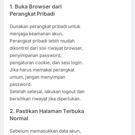
1. Buka Browser dari
Perangkat Pribadi
Gunakan perangkat pribadi untuk
menjaga keamanan akun.
Perangkat pribadi lebih mudah
dikontrol dari sisi riwayat browser,
penyimpanan password,
pengaturan cookie, dan sesi login.
Jika harus memakai perangkat
umum, jangan menyimpan
password.
Setelah selesai, lakukan logout dan
bersihkan riwayat jika diperlukan.
2. Pastikan Halaman Terbuka
Normal
Sebelum memasukkan data akun,