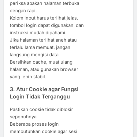
periksa apakah halaman terbuka
dengan rapi.
Kolom input harus terlihat jelas,
tombol login dapat digunakan, dan
instruksi mudah dipahami.
Jika halaman terlihat aneh atau
terlalu lama memuat, jangan
langsung mengisi data.
Bersihkan cache, muat ulang
halaman, atau gunakan browser
yang lebih stabil.
3. Atur Cookie agar Fungsi
Login Tidak Terganggu
Pastikan cookie tidak diblokir
sepenuhnya.
Beberapa proses login
membutuhkan cookie agar sesi