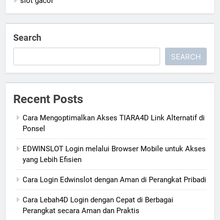
slot gacor
Search
SEARCH
Recent Posts
Cara Mengoptimalkan Akses TIARA4D Link Alternatif di
Ponsel
EDWINSLOT Login melalui Browser Mobile untuk Akses
yang Lebih Efisien
Cara Login Edwinslot dengan Aman di Perangkat Pribadi
Cara Lebah4D Login dengan Cepat di Berbagai
Perangkat secara Aman dan Praktis