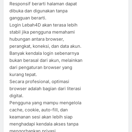
Responsif berarti halaman dapat
dibuka dan digunakan tanpa
gangguan berarti.
Login Lebah4D akan terasa lebih
stabil jika pengguna memahami
hubungan antara browser,
perangkat, koneksi, dan data akun.
Banyak kendala login sebenarnya
bukan berasal dari akun, melainkan
dari pengaturan browser yang
kurang tepat.
Secara profesional, optimasi
browser adalah bagian dari literasi
digital.
Pengguna yang mampu mengelola
cache, cookie, auto-fill, dan
keamanan sesi akan lebih siap
menghadapi kendala akses tanpa
mengorbankan privasi.