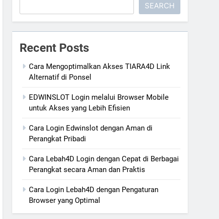
SEARCH
Recent Posts
Cara Mengoptimalkan Akses TIARA4D Link
Alternatif di Ponsel
EDWINSLOT Login melalui Browser Mobile
untuk Akses yang Lebih Efisien
Cara Login Edwinslot dengan Aman di
Perangkat Pribadi
Cara Lebah4D Login dengan Cepat di Berbagai
Perangkat secara Aman dan Praktis
Cara Login Lebah4D dengan Pengaturan
Browser yang Optimal