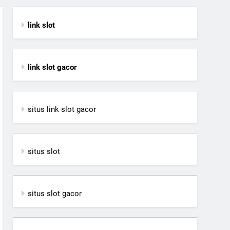
link slot
link slot gacor
situs link slot gacor
situs slot
situs slot gacor