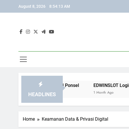
Skip
August 8, 2026
8:54:14 AM
to
content
The
Dapatkan B
Link Alternatif di Ponsel
EDWINSLOT Login melalui Bro
1 Month Ago
HEADLINES
Home
Keamanan Data & Privasi Digital