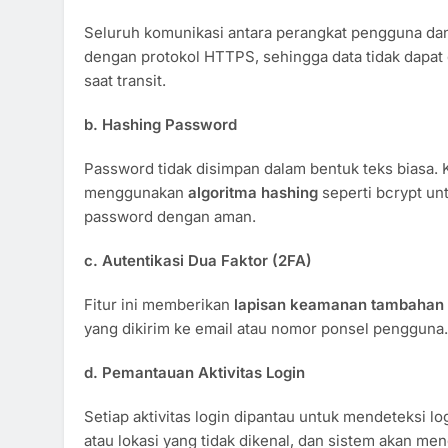
Seluruh komunikasi antara perangkat pengguna dan
dengan protokol HTTPS, sehingga data tidak dapat 
saat transit.
b.
Hashing Password
Password tidak disimpan dalam bentuk teks biasa.
menggunakan
algoritma hashing
seperti bcrypt u
password dengan aman.
c.
Autentikasi Dua Faktor (2FA)
Fitur ini memberikan
lapisan keamanan tambahan
yang dikirim ke email atau nomor ponsel pengguna.
d.
Pemantauan Aktivitas Login
Setiap aktivitas login dipantau untuk mendeteksi lo
atau lokasi yang tidak dikenal, dan sistem akan men