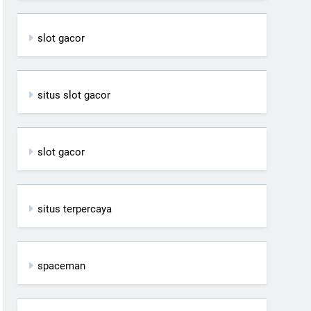
slot gacor
situs slot gacor
slot gacor
situs terpercaya
spaceman