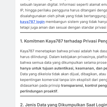
sebuah layanan digital. Informasi seperti alamat em
IP, hingga perilaku pengguna harus ditangani denga
disalahgunakan oleh pihak yang tidak bertanggung j
kaya787 login
membangun sistem yang tidak hanya
tetapi juga aman dan sesuai dengan standar privasi 
1. Komitmen Kaya787 terhadap Privasi Pe
Kaya787 menetapkan bahwa privasi adalah hak das
harus dilindungi. Dalam kebijakan privasinya, plat
bahwa semua data yang dikumpulkan selama proses
hanya untuk tujuan autentikasi, keamanan, dan p
Data yang dikelola tidak akan dijual, dibagikan, ata
kepentingan komersial tanpa izin eksplisit dari pe
didasarkan pada prinsip
transparansi, kontrol pen
perlindungan proaktif
.
2. Jenis Data yang Dikumpulkan Saat Logi