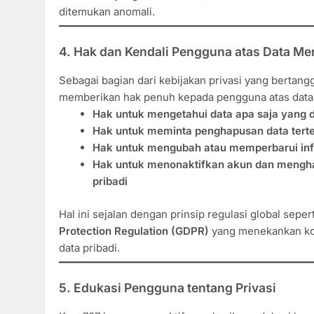
ditemukan anomali.
4. Hak dan Kendali Pengguna atas Data Me
Sebagai bagian dari kebijakan privasi yang bertan
memberikan hak penuh kepada pengguna atas data
Hak untuk mengetahui data apa saja yang 
Hak untuk meminta penghapusan data tert
Hak untuk mengubah atau memperbarui in
Hak untuk menonaktifkan akun dan mengha
pribadi
Hal ini sejalan dengan prinsip regulasi global seper
Protection Regulation (GDPR)
yang menekankan ko
data pribadi.
5. Edukasi Pengguna tentang Privasi