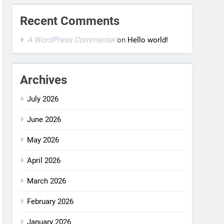
Recent Comments
A WordPress Commenter
on
Hello world!
Archives
July 2026
June 2026
May 2026
April 2026
March 2026
February 2026
January 2026