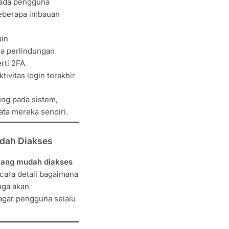
pada pengguna
Beberapa imbauan
ain
pa perlindungan
rti 2FA
ivitas login terakhir
ung pada sistem,
ata mereka sendiri.
udah Diakses
 yang mudah diakses
cara detail bagaimana
uga akan
 agar pengguna selalu