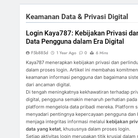
Keamanan Data & Privasi Digital
Login Kaya787: Kebijakan Privasi da
Data Pengguna dalam Era Digital
F5b885d
1 Year Ago
0
6 Mins
Kaya787 menerapkan kebijakan privasi dan perlindu
dalam proses login. Artikel ini membahas komitmen
keamanan informasi pengguna dan bagaimana sist
dari ancaman digital.
Di tengah meningkatnya kekhawatiran terhadap pr
digital, pengguna semakin menaruh perhatian pad
platform mengelola data pribadi mereka. Platform 
menyadari pentingnya kepercayaan pengguna dan
menjaga integritas informasi melalui
kebijakan pri
data yang ketat
, khususnya dalam proses login.
Setiap aktivitas login merupakan titik krusial dala