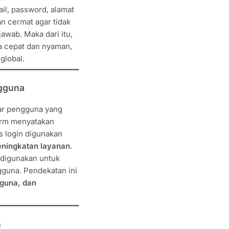
ail, password, alamat
n cermat agar tidak
awab. Maka dari itu,
 cepat dan nyaman,
global.
ngguna
ar pengguna yang
form menyatakan
 login digunakan
eningkatan layanan
.
u digunakan untuk
ngguna. Pendekatan ini
gguna, dan
n