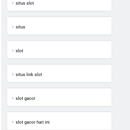
situs slot
situs
slot
situs link slot
slot gacor
slot gacor hari ini