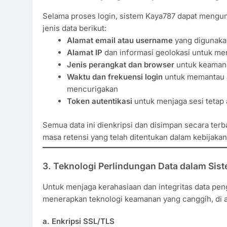
Selama proses login, sistem Kaya787 dapat meng
jenis data berikut:
Alamat email atau username
yang digunakan
Alamat IP
dan informasi geolokasi untuk men
Jenis perangkat dan browser
untuk keaman
Waktu dan frekuensi login
untuk memantau a
mencurigakan
Token autentikasi
untuk menjaga sesi tetap 
Semua data ini dienkripsi dan disimpan secara ter
masa retensi yang telah ditentukan dalam kebijakan 
3. Teknologi Perlindungan Data dalam Sis
Untuk menjaga kerahasiaan dan integritas data pe
menerapkan teknologi keamanan yang canggih, di a
a.
Enkripsi SSL/TLS