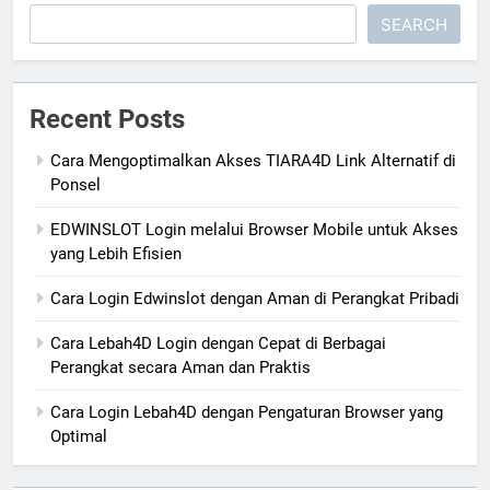
SEARCH
Recent Posts
Cara Mengoptimalkan Akses TIARA4D Link Alternatif di
Ponsel
EDWINSLOT Login melalui Browser Mobile untuk Akses
yang Lebih Efisien
Cara Login Edwinslot dengan Aman di Perangkat Pribadi
Cara Lebah4D Login dengan Cepat di Berbagai
Perangkat secara Aman dan Praktis
Cara Login Lebah4D dengan Pengaturan Browser yang
Optimal