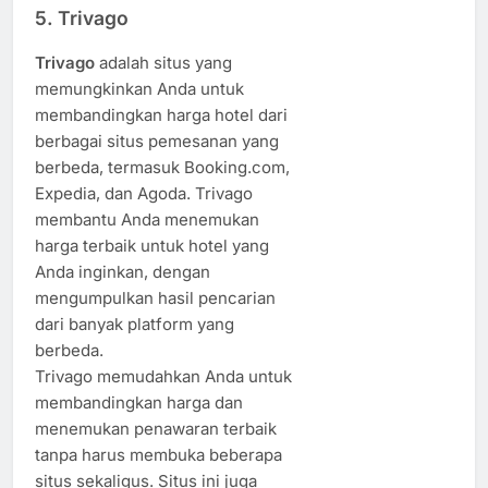
5.
Trivago
Trivago
adalah situs yang
memungkinkan Anda untuk
membandingkan harga hotel dari
berbagai situs pemesanan yang
berbeda, termasuk Booking.com,
Expedia, dan Agoda. Trivago
membantu Anda menemukan
harga terbaik untuk hotel yang
Anda inginkan, dengan
mengumpulkan hasil pencarian
dari banyak platform yang
berbeda.
Trivago memudahkan Anda untuk
membandingkan harga dan
menemukan penawaran terbaik
tanpa harus membuka beberapa
situs sekaligus. Situs ini juga