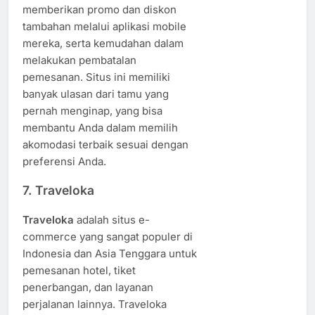
memberikan promo dan diskon
tambahan melalui aplikasi mobile
mereka, serta kemudahan dalam
melakukan pembatalan
pemesanan. Situs ini memiliki
banyak ulasan dari tamu yang
pernah menginap, yang bisa
membantu Anda dalam memilih
akomodasi terbaik sesuai dengan
preferensi Anda.
7.
Traveloka
Traveloka
adalah situs e-
commerce yang sangat populer di
Indonesia dan Asia Tenggara untuk
pemesanan hotel, tiket
penerbangan, dan layanan
perjalanan lainnya. Traveloka