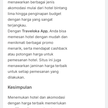
menawarkan berbagai jenis
akomodasi mulai dari hotel bintang
lima hingga penginapan budget
dengan harga yang sangat
terjangkau.
Dengan
Traveloka App
, Anda bisa
memesan hotel dengan mudah dan
menikmati berbagai promo
menarik, serta mendapat cashback
atau potongan harga untuk
pemesanan hotel. Situs ini juga
menawarkan jaminan harga terbaik
untuk setiap pemesanan yang
dilakukan.
Kesimpulan
Menemukan hotel dan akomodasi
dengan harga terbaik memerlukan