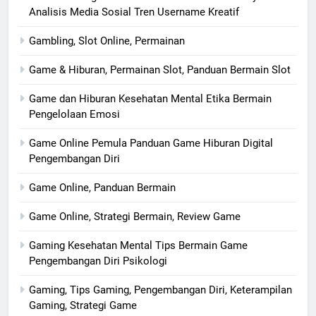
Analisis Media Sosial Tren Username Kreatif
Gambling, Slot Online, Permainan
Game & Hiburan, Permainan Slot, Panduan Bermain Slot
Game dan Hiburan Kesehatan Mental Etika Bermain
Pengelolaan Emosi
Game Online Pemula Panduan Game Hiburan Digital
Pengembangan Diri
Game Online, Panduan Bermain
Game Online, Strategi Bermain, Review Game
Gaming Kesehatan Mental Tips Bermain Game
Pengembangan Diri Psikologi
Gaming, Tips Gaming, Pengembangan Diri, Keterampilan
Gaming, Strategi Game