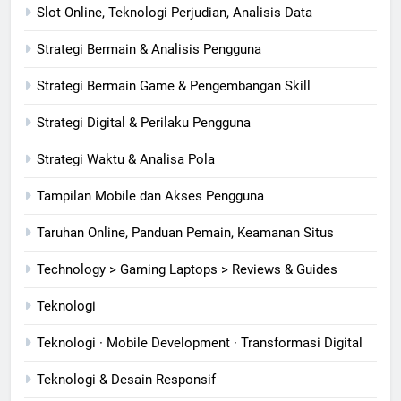
Slot Online, Teknologi Perjudian, Analisis Data
Strategi Bermain & Analisis Pengguna
Strategi Bermain Game & Pengembangan Skill
Strategi Digital & Perilaku Pengguna
Strategi Waktu & Analisa Pola
Tampilan Mobile dan Akses Pengguna
Taruhan Online, Panduan Pemain, Keamanan Situs
Technology > Gaming Laptops > Reviews & Guides
Teknologi
Teknologi · Mobile Development · Transformasi Digital
Teknologi & Desain Responsif