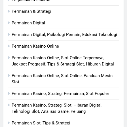
Permainan & Strategi
Permainan Digital
Permainan Digital, Psikologi Pemain, Edukasi Teknologi
Permainan Kasino Online
Permainan Kasino Online, Slot Online Terpercaya,
Jackpot Progresif, Tips & Strategi Slot, Hiburan Digital
Permainan Kasino Online, Slot Online, Panduan Mesin
Slot
Permainan Kasino, Strategi Permainan, Slot Populer
Permainan Kasino, Strategi Slot, Hiburan Digital,
Teknologi Slot, Analisis Game, Peluang
Permainan Slot, Tips & Strategi