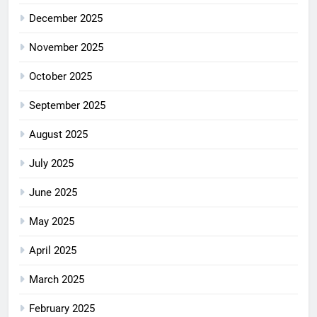
December 2025
November 2025
October 2025
September 2025
August 2025
July 2025
June 2025
May 2025
April 2025
March 2025
February 2025