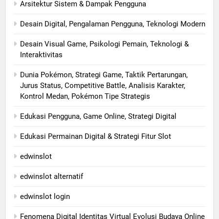
Arsitektur Sistem & Dampak Pengguna
Desain Digital, Pengalaman Pengguna, Teknologi Modern
Desain Visual Game, Psikologi Pemain, Teknologi &
Interaktivitas
Dunia Pokémon, Strategi Game, Taktik Pertarungan,
Jurus Status, Competitive Battle, Analisis Karakter,
Kontrol Medan, Pokémon Tipe Strategis
Edukasi Pengguna, Game Online, Strategi Digital
Edukasi Permainan Digital & Strategi Fitur Slot
edwinslot
edwinslot alternatif
edwinslot login
Fenomena Digital Identitas Virtual Evolusi Budaya Online