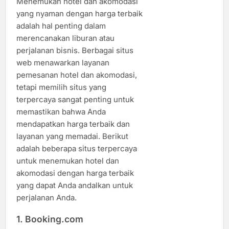
Menemukan hotel dan akomodasi
yang nyaman dengan harga terbaik
adalah hal penting dalam
merencanakan liburan atau
perjalanan bisnis. Berbagai situs
web menawarkan layanan
pemesanan hotel dan akomodasi,
tetapi memilih situs yang
terpercaya sangat penting untuk
memastikan bahwa Anda
mendapatkan harga terbaik dan
layanan yang memadai. Berikut
adalah beberapa situs terpercaya
untuk menemukan hotel dan
akomodasi dengan harga terbaik
yang dapat Anda andalkan untuk
perjalanan Anda.
1.
Booking.com