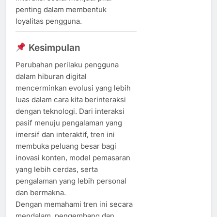
penting dalam membentuk
loyalitas pengguna.
Kesimpulan
Perubahan perilaku pengguna
dalam hiburan digital
mencerminkan evolusi yang lebih
luas dalam cara kita berinteraksi
dengan teknologi. Dari interaksi
pasif menuju pengalaman yang
imersif dan interaktif, tren ini
membuka peluang besar bagi
inovasi konten, model pemasaran
yang lebih cerdas, serta
pengalaman yang lebih personal
dan bermakna.
Dengan memahami tren ini secara
mendalam, pengembang dan