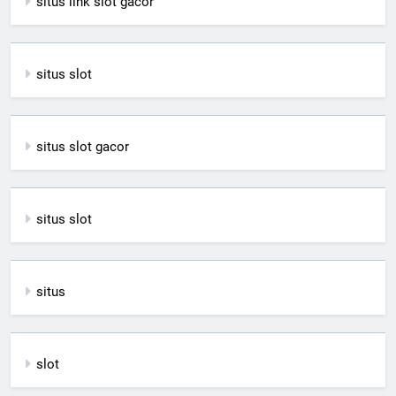
situs link slot gacor
situs slot
situs slot gacor
situs slot
situs
slot