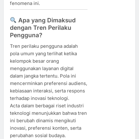
fenomena ini.
Apa yang Dimaksud
dengan Tren Perilaku
Pengguna?
Tren perilaku pengguna adalah
pola umum yang terlihat ketika
kelompok besar orang
menggunakan layanan digital
dalam jangka tertentu. Pola ini
mencerminkan preferensi audiens,
kebiasaan interaksi, serta respons
terhadap inovasi teknologi.
Acta dalam berbagai riset industri
teknologi menunjukkan bahwa tren
ini berubah dinamis mengikuti
inovasi, preferensi konten, serta
perubahan sosial budaya.