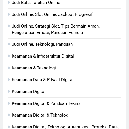
Judi Bola, Taruhan Online
Judi Online, Slot Online, Jackpot Progresif
Judi Online, Strategi Slot, Tips Bermain Aman,
Pengelolaan Emosi, Panduan Pemula
Judi Online, Teknologi, Panduan
Keamanan & Infrastruktur Digital
Keamanan & Teknologi
Keamanan Data & Privasi Digital
Keamanan Digital
Keamanan Digital & Panduan Teknis
Keamanan Digital & Teknologi
Keamanan Digital, Teknologi Autentikasi, Proteksi Data,