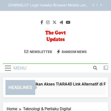
Skip
Cara Login Edwinslot dengan Aman di Perangkat
to
Pribadi
content
Cara Lebah4D Login dengan Cepat di Berbagai
Perangkat secara Aman dan Praktis
Cara Mengoptimalkan Akses TIARA4D Link
Alternatif di Ponsel
EDWINSLOT Login melalui Browser Mobile untuk
Akses yang Lebih Efisien
The Govt
Dapatkan Berita Terkini Dan Update Dari
Cara Login Edwinslot dengan Aman di Perangkat
NEWSLETTER
RANDOM NEWS
Pribadi
Updates
Dunia Pemerintahan Di The Govt
Cara Lebah4D Login dengan Cepat di Berbagai
Updates. Informasi Terpercaya Untuk
Perangkat secara Aman dan Praktis
MENU
Masyarakat.
ara Mengoptimalkan Akses TIARA4D Link Alternatif di Ponsel
HEADLINES
Weeks Ago
Home
Teknologi & Perilaku Digital