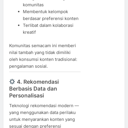
komunitas
Membentuk kelompok
berdasar preferensi konten
Terlibat dalam kolaborasi
kreatif
Komunitas semacam ini memberi
nilai tambah yang tidak dimiliki
oleh konsumsi konten tradisional:
pengalaman sosial.
4. Rekomendasi
Berbasis Data dan
Personalisasi
Teknologi rekomendasi modern —
yang menggunakan data perilaku
untuk menyarankan konten yang
sesuai dengan preferensi