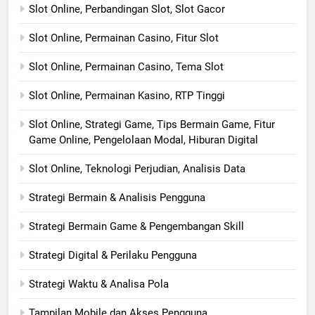
Slot Online, Perbandingan Slot, Slot Gacor
Slot Online, Permainan Casino, Fitur Slot
Slot Online, Permainan Casino, Tema Slot
Slot Online, Permainan Kasino, RTP Tinggi
Slot Online, Strategi Game, Tips Bermain Game, Fitur
Game Online, Pengelolaan Modal, Hiburan Digital
Slot Online, Teknologi Perjudian, Analisis Data
Strategi Bermain & Analisis Pengguna
Strategi Bermain Game & Pengembangan Skill
Strategi Digital & Perilaku Pengguna
Strategi Waktu & Analisa Pola
Tampilan Mobile dan Akses Pengguna