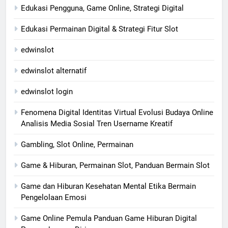
Edukasi Pengguna, Game Online, Strategi Digital
Edukasi Permainan Digital & Strategi Fitur Slot
edwinslot
edwinslot alternatif
edwinslot login
Fenomena Digital Identitas Virtual Evolusi Budaya Online
Analisis Media Sosial Tren Username Kreatif
Gambling, Slot Online, Permainan
Game & Hiburan, Permainan Slot, Panduan Bermain Slot
Game dan Hiburan Kesehatan Mental Etika Bermain
Pengelolaan Emosi
Game Online Pemula Panduan Game Hiburan Digital