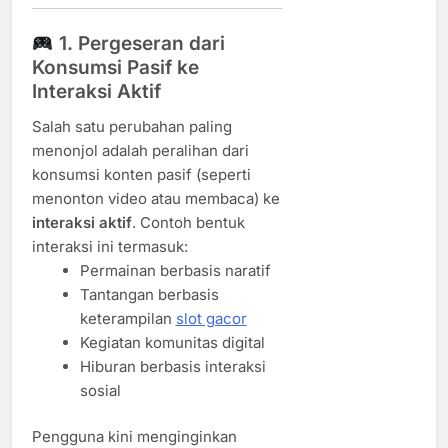
1. Pergeseran dari
Konsumsi Pasif ke
Interaksi Aktif
Salah satu perubahan paling
menonjol adalah peralihan dari
konsumsi konten pasif (seperti
menonton video atau membaca) ke
interaksi aktif
. Contoh bentuk
interaksi ini termasuk:
Permainan berbasis naratif
Tantangan berbasis
keterampilan
slot gacor
Kegiatan komunitas digital
Hiburan berbasis interaksi
sosial
Pengguna kini menginginkan