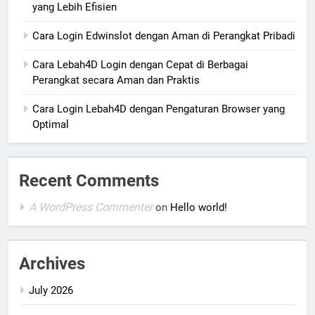
yang Lebih Efisien
Cara Login Edwinslot dengan Aman di Perangkat Pribadi
Cara Lebah4D Login dengan Cepat di Berbagai
Perangkat secara Aman dan Praktis
Cara Login Lebah4D dengan Pengaturan Browser yang
Optimal
Recent Comments
A WordPress Commenter
on
Hello world!
Archives
July 2026