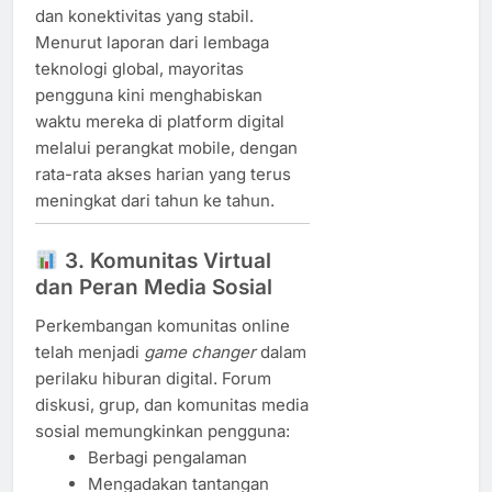
dan konektivitas yang stabil.
Menurut laporan dari lembaga
teknologi global, mayoritas
pengguna kini menghabiskan
waktu mereka di platform digital
melalui perangkat mobile, dengan
rata-rata akses harian yang terus
meningkat dari tahun ke tahun.
3. Komunitas Virtual
dan Peran Media Sosial
Perkembangan komunitas online
telah menjadi
game changer
dalam
perilaku hiburan digital. Forum
diskusi, grup, dan komunitas media
sosial memungkinkan pengguna:
Berbagi pengalaman
Mengadakan tantangan