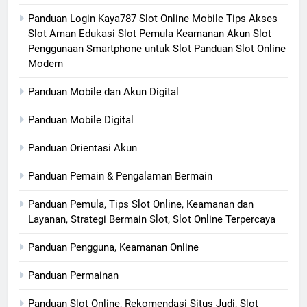
Panduan Login Kaya787 Slot Online Mobile Tips Akses
Slot Aman Edukasi Slot Pemula Keamanan Akun Slot
Penggunaan Smartphone untuk Slot Panduan Slot Online
Modern
Panduan Mobile dan Akun Digital
Panduan Mobile Digital
Panduan Orientasi Akun
Panduan Pemain & Pengalaman Bermain
Panduan Pemula, Tips Slot Online, Keamanan dan
Layanan, Strategi Bermain Slot, Slot Online Terpercaya
Panduan Pengguna, Keamanan Online
Panduan Permainan
Panduan Slot Online, Rekomendasi Situs Judi, Slot