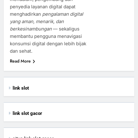
penyedia layanan digital dapat
menghadirkan
pengalaman digital
yang aman, menarik, dan
berkesinambungan
— sekaligus
membantu pengguna menavigasi
konsumsi digital dengan lebih bijak
dan sehat.
Read More
link slot
link slot gacor