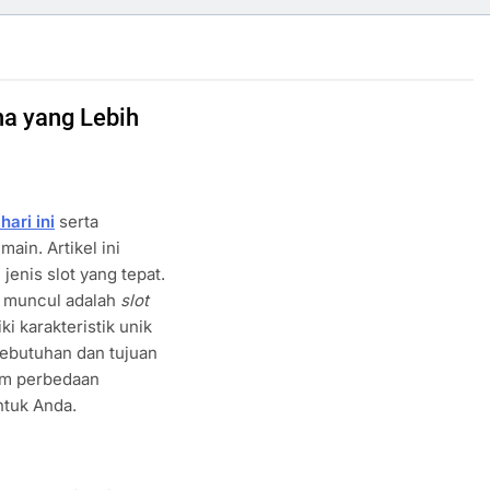
na yang Lebih
hari ini
serta
in. Artikel ini
enis slot yang tepat.
ng muncul adalah
slot
i karakteristik unik
ebutuhan dan tujuan
am perbedaan
ntuk Anda.