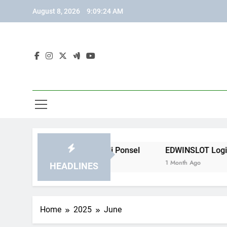
Skip
August 8, 2026
9:09:25 AM
to
content
The
Dapatkan B
4D Link Alternatif di Ponsel
EDWINSLOT Login melalui 
1 Month Ago
HEADLINES
Home
2025
June