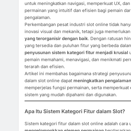
untuk meningkatkan navigasi, memperkuat UX, dan
permainan yang intuitif dan efisien bagi pemain dar
pengalaman.
Perkembangan pesat industri slot online tidak ha
inovasi visual dan mekanik, tetapi juga memerluka
yang terorganisir dengan baik
. Dengan ratusan hi
yang tersedia dan puluhan fitur yang berbeda dala
penyusunan sistem kategori fitur menjadi krusial
u
pemain memahami, menavigasi, dan menikmati per
terarah dan efisien.
Artikel ini membahas bagaimana strategi penyusunan
dalam slot online dapat
meningkatkan pengalaman
memperjelas fungsi permainan, serta memperkuat
sistem yang mudah dipahami dan digunakan.
Apa Itu Sistem Kategori Fitur dalam Slot?
Sistem kategori fitur dalam slot online adalah cara 
mengelompokkan elemen permainan
berdasarkan 