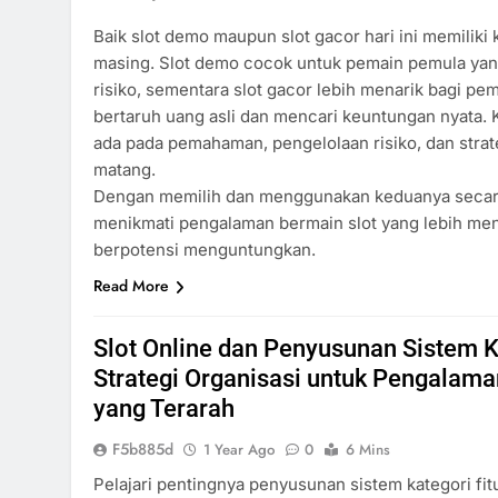
Baik slot demo maupun slot gacor hari ini memilik
masing. Slot demo cocok untuk pemain pemula yang
risiko, sementara slot gacor lebih menarik bagi pe
bertaruh uang asli dan mencari keuntungan nyata. 
ada pada pemahaman, pengelolaan risiko, dan stra
matang.
Dengan memilih dan menggunakan keduanya secara 
menikmati pengalaman bermain slot yang lebih m
berpotensi menguntungkan.
Read More
Slot Online dan Penyusunan Sistem Ka
Strategi Organisasi untuk Pengalam
yang Terarah
F5b885d
1 Year Ago
0
6 Mins
Pelajari pentingnya penyusunan sistem kategori fitu