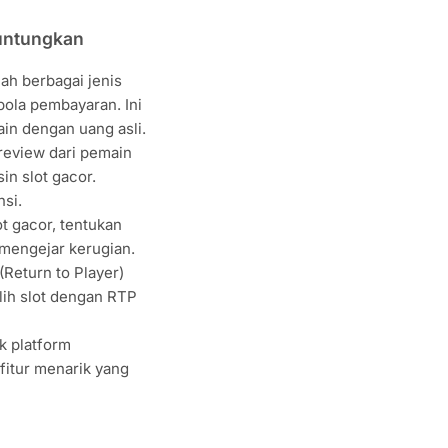
untungkan
ah berbagai jenis
ola pembayaran. Ini
n dengan uang asli.
review dari pemain
in slot gacor.
nsi.
t gacor, tentukan
 mengejar kerugian.
Return to Player)
lih slot dengan RTP
 platform
fitur menarik yang