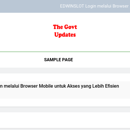
EDWINSLOT Login melalui Browser M
Cara Login Edwin
Cara Lebah4D Login dengan Cepat di Berbag
 Govt Updates
Cara Mengoptimalkan Aks
erita Terkini Dan Update Dari Dunia Pemerintahan Di The Govt
EDWINSLOT Login melalui Browser M
SAMPLE PAGE
Cara Login Edwin
Cara Lebah4D Login dengan Cepat di Berbag
Browser Mobile untuk Akses yang Lebih Efisien
Cara L
2 Months