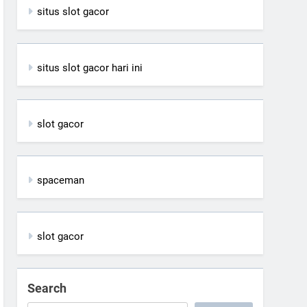
situs slot gacor
situs slot gacor hari ini
slot gacor
spaceman
slot gacor
Search