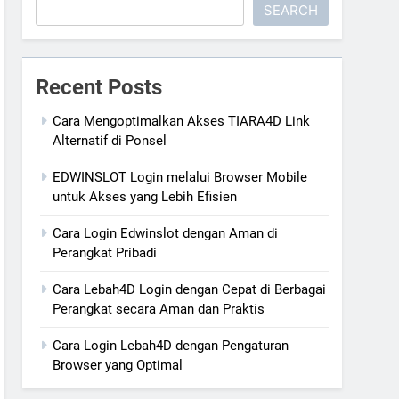
SEARCH
Recent Posts
Cara Mengoptimalkan Akses TIARA4D Link
Alternatif di Ponsel
EDWINSLOT Login melalui Browser Mobile
untuk Akses yang Lebih Efisien
Cara Login Edwinslot dengan Aman di
Perangkat Pribadi
Cara Lebah4D Login dengan Cepat di Berbagai
Perangkat secara Aman dan Praktis
Cara Login Lebah4D dengan Pengaturan
Browser yang Optimal