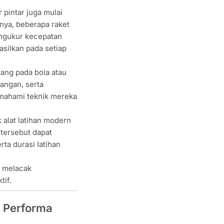
 pintar juga mulai
lnya, beberapa raket
engukur kecepatan
hasilkan pada setiap
sang pada bola atau
angan, serta
mahami teknik mereka
 alat latihan modern
 tersebut dapat
ta durasi latihan
t melacak
tif.
n Performa