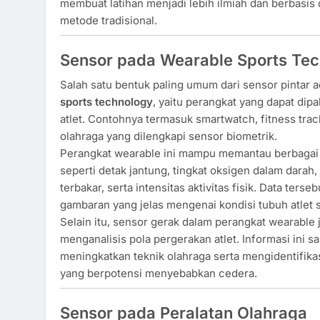
membuat latihan menjadi lebih ilmiah dan berbasis
metode tradisional.
Sensor pada Wearable Sports Te
Salah satu bentuk paling umum dari sensor pintar 
sports technology
, yaitu perangkat yang dapat dip
atlet. Contohnya termasuk smartwatch, fitness trac
olahraga yang dilengkapi sensor biometrik.
Perangkat wearable ini mampu memantau berbagai
seperti detak jantung, tingkat oksigen dalam darah,
terbakar, serta intensitas aktivitas fisik. Data ters
gambaran yang jelas mengenai kondisi tubuh atlet s
Selain itu, sensor gerak dalam perangkat wearable 
menganalisis pola pergerakan atlet. Informasi ini 
meningkatkan teknik olahraga serta mengidentifika
yang berpotensi menyebabkan cedera.
Sensor pada Peralatan Olahraga