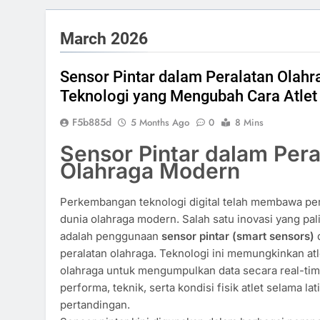
March 2026
Sensor Pintar dalam Peralatan Olah
Teknologi yang Mengubah Cara Atlet 
F5b885d
5 Months Ago
0
8 Mins
Sensor Pintar dalam Pera
Olahraga Modern
Perkembangan teknologi digital telah membawa pe
dunia olahraga modern. Salah satu inovasi yang pa
adalah penggunaan
sensor pintar (smart sensors)
d
peralatan olahraga. Teknologi ini memungkinkan atle
olahraga untuk mengumpulkan data secara real-ti
performa, teknik, serta kondisi fisik atlet selama l
pertandingan.