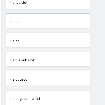
situs slot
situs
slot
situs link slot
slot gacor
slot gacor hari ini