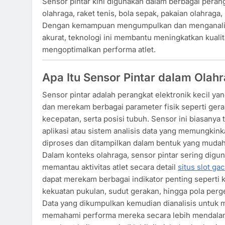
Sensor pintar kini digunakan dalam berbagai perang
olahraga, raket tenis, bola sepak, pakaian olahraga,
Dengan kemampuan mengumpulkan dan menganalis
akurat, teknologi ini membantu meningkatkan kualita
mengoptimalkan performa atlet.
Apa Itu Sensor Pintar dalam Olah
Sensor pintar adalah perangkat elektronik kecil 
dan merekam berbagai parameter fisik seperti gera
kecepatan, serta posisi tubuh. Sensor ini biasany
aplikasi atau sistem analisis data yang memungkink
diproses dan ditampilkan dalam bentuk yang mudah
Dalam konteks olahraga, sensor pintar sering digu
memantau aktivitas atlet secara detail
situs slot ga
dapat merekam berbagai indikator penting seperti k
kekuatan pukulan, sudut gerakan, hingga pola perg
Data yang dikumpulkan kemudian dianalisis untuk 
memahami performa mereka secara lebih mendalam