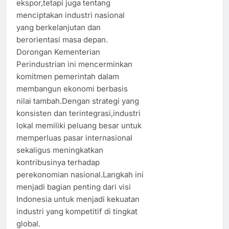
ekspor,tetapi juga tentang
menciptakan industri nasional
yang berkelanjutan dan
berorientasi masa depan.
Dorongan Kementerian
Perindustrian ini mencerminkan
komitmen pemerintah dalam
membangun ekonomi berbasis
nilai tambah.Dengan strategi yang
konsisten dan terintegrasi,industri
lokal memiliki peluang besar untuk
memperluas pasar internasional
sekaligus meningkatkan
kontribusinya terhadap
perekonomian nasional.Langkah ini
menjadi bagian penting dari visi
Indonesia untuk menjadi kekuatan
industri yang kompetitif di tingkat
global.