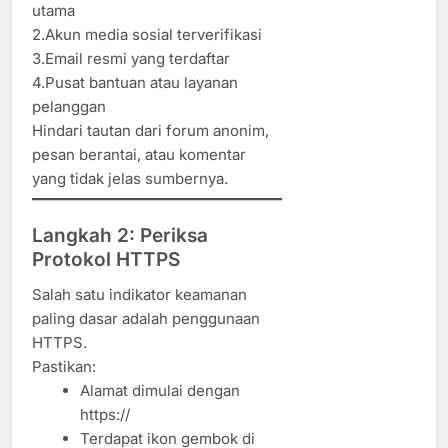
utama
2.Akun media sosial terverifikasi
3.Email resmi yang terdaftar
4.Pusat bantuan atau layanan
pelanggan
Hindari tautan dari forum anonim,
pesan berantai, atau komentar
yang tidak jelas sumbernya.
Langkah 2: Periksa
Protokol HTTPS
Salah satu indikator keamanan
paling dasar adalah penggunaan
HTTPS.
Pastikan:
Alamat dimulai dengan
https://
Terdapat ikon gembok di