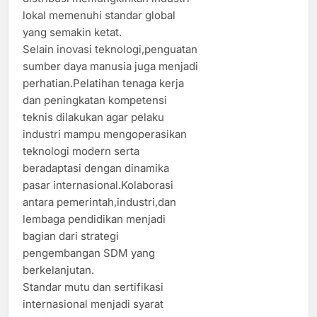
lokal memenuhi standar global
yang semakin ketat.
Selain inovasi teknologi,penguatan
sumber daya manusia juga menjadi
perhatian.Pelatihan tenaga kerja
dan peningkatan kompetensi
teknis dilakukan agar pelaku
industri mampu mengoperasikan
teknologi modern serta
beradaptasi dengan dinamika
pasar internasional.Kolaborasi
antara pemerintah,industri,dan
lembaga pendidikan menjadi
bagian dari strategi
pengembangan SDM yang
berkelanjutan.
Standar mutu dan sertifikasi
internasional menjadi syarat