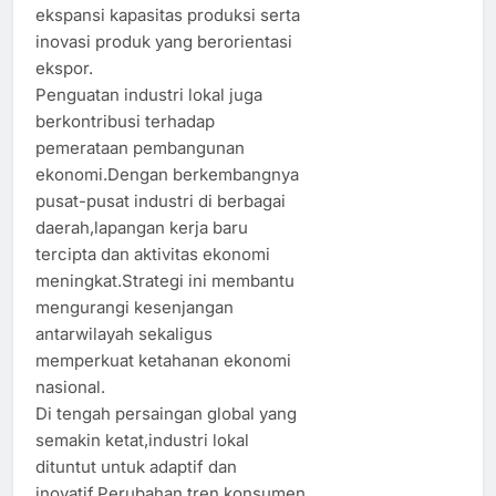
ekspansi kapasitas produksi serta
inovasi produk yang berorientasi
ekspor.
Penguatan industri lokal juga
berkontribusi terhadap
pemerataan pembangunan
ekonomi.Dengan berkembangnya
pusat-pusat industri di berbagai
daerah,lapangan kerja baru
tercipta dan aktivitas ekonomi
meningkat.Strategi ini membantu
mengurangi kesenjangan
antarwilayah sekaligus
memperkuat ketahanan ekonomi
nasional.
Di tengah persaingan global yang
semakin ketat,industri lokal
dituntut untuk adaptif dan
inovatif.Perubahan tren konsumen