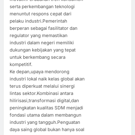
serta perkembangan teknologi
menuntut respons cepat dari
pelaku industri.Pemerintah
berperan sebagai fasilitator dan
regulator yang memastikan
industri dalam negeri memiliki
dukungan kebijakan yang tepat
untuk berkembang secara
kompetitif.
Ke depan,upaya mendorong
industri lokal naik kelas global akan
terus diperkuat melalui sinergi
lintas sektor.Kombinasi antara
hilirisasi,transformasi digital,dan
peningkatan kualitas SDM menjadi
fondasi utama dalam membangun
industri yang tangguh.Penguatan
daya saing global bukan hanya soal