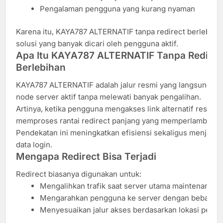
Pengalaman pengguna yang kurang nyaman
Karena itu, KAYA787 ALTERNATIF tanpa redirect berlebiha
solusi yang banyak dicari oleh pengguna aktif.
Apa Itu KAYA787 ALTERNATIF Tanpa Redirec
Berlebihan
KAYA787 ALTERNATIF adalah jalur resmi yang langsung te
node server aktif tanpa melewati banyak pengalihan.
Artinya, ketika pengguna mengakses link alternatif resmi, 
memproses rantai redirect panjang yang memperlambat aut
Pendekatan ini meningkatkan efisiensi sekaligus menjaga
data login.
Mengapa Redirect Bisa Terjadi
Redirect biasanya digunakan untuk:
Mengalihkan trafik saat server utama maintenance
Mengarahkan pengguna ke server dengan beban leb
Menyesuaikan jalur akses berdasarkan lokasi peng