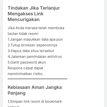
Tindakan Jika Terlanjur
Mengakses Link
Mencurigakan
Jika Anda merasa telah membuka
tautan tidak resmi:
1.Jangan masukkan data apa pun
2.Tutup browser sepenuhnya
3.Hapus data situs tersebut
4.Jalankan pemindaian antivirus
5.Ganti password akun
Respons cepat dapat
meminimalkan risiko.
Kebiasaan Aman Jangka
Panjang
1.Simpan link resmi di bookmark