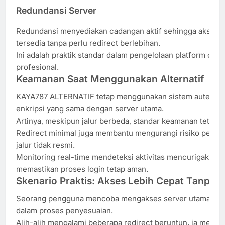
Redundansi Server
Redundansi menyediakan cadangan aktif sehingga akses t
tersedia tanpa perlu redirect berlebihan.
Ini adalah praktik standar dalam pengelolaan platform digit
profesional.
Keamanan Saat Menggunakan Alternatif
KAYA787 ALTERNATIF tetap menggunakan sistem autentika
enkripsi yang sama dengan server utama.
Artinya, meskipun jalur berbeda, standar keamanan tetap te
Redirect minimal juga membantu mengurangi risiko pengal
jalur tidak resmi.
Monitoring real-time mendeteksi aktivitas mencurigakan 
memastikan proses login tetap aman.
Skenario Praktis: Akses Lebih Cepat Tanpa R
Seorang pengguna mencoba mengakses server utama yan
dalam proses penyesuaian.
Alih-alih mengalami beberapa redirect beruntun, ia meng