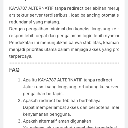
KAYA787 ALTERNATIF tanpa redirect berlebihan merupakan 
arsitektur server terdistribusi, load balancing otomatis, da
redundansi yang matang.
Dengan pengalihan minimal dan koneksi langsung ke node 
respon lebih cepat dan pengalaman login lebih nyaman.
Pendekatan ini menunjukkan bahwa stabilitas, keamanan, d
menjadi prioritas utama dalam menjaga akses yang profesi
terpercaya.
=========================================
FAQ
Apa itu KAYA787 ALTERNATIF tanpa redirect
Jalur resmi yang langsung terhubung ke server akti
pengalihan berlapis.
Apakah redirect berlebihan berbahaya
Dapat memperlambat akses dan berpotensi menuru
kenyamanan pengguna.
Apakah alternatif aman digunakan
Ya, selama jalur tersebut resmi dan terenkripsi.