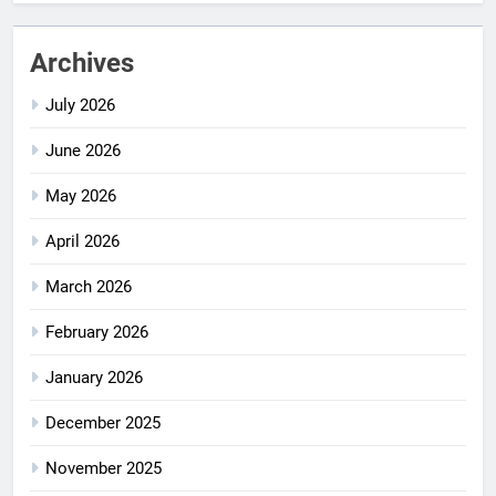
Archives
July 2026
June 2026
May 2026
April 2026
March 2026
February 2026
January 2026
December 2025
November 2025