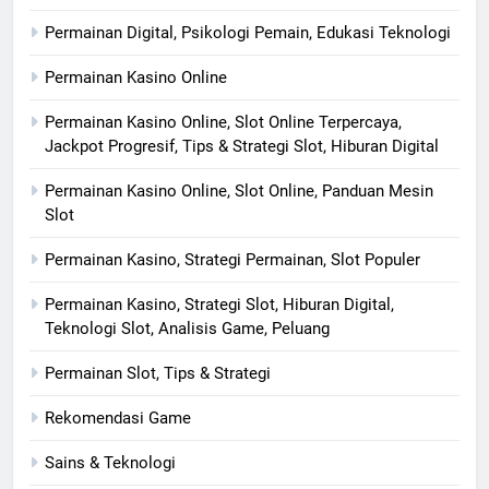
Permainan Digital, Psikologi Pemain, Edukasi Teknologi
Permainan Kasino Online
Permainan Kasino Online, Slot Online Terpercaya,
Jackpot Progresif, Tips & Strategi Slot, Hiburan Digital
Permainan Kasino Online, Slot Online, Panduan Mesin
Slot
Permainan Kasino, Strategi Permainan, Slot Populer
Permainan Kasino, Strategi Slot, Hiburan Digital,
Teknologi Slot, Analisis Game, Peluang
Permainan Slot, Tips & Strategi
Rekomendasi Game
Sains & Teknologi