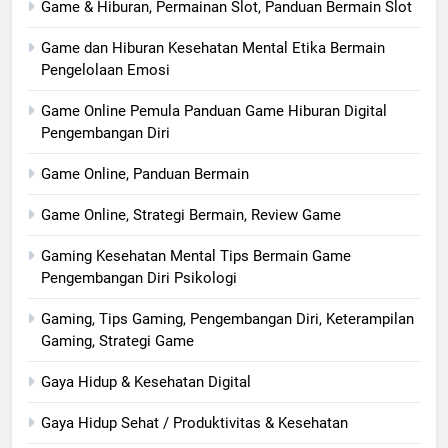
Game & Hiburan, Permainan Slot, Panduan Bermain Slot
Game dan Hiburan Kesehatan Mental Etika Bermain
Pengelolaan Emosi
Game Online Pemula Panduan Game Hiburan Digital
Pengembangan Diri
Game Online, Panduan Bermain
Game Online, Strategi Bermain, Review Game
Gaming Kesehatan Mental Tips Bermain Game
Pengembangan Diri Psikologi
Gaming, Tips Gaming, Pengembangan Diri, Keterampilan
Gaming, Strategi Game
Gaya Hidup & Kesehatan Digital
Gaya Hidup Sehat / Produktivitas & Kesehatan