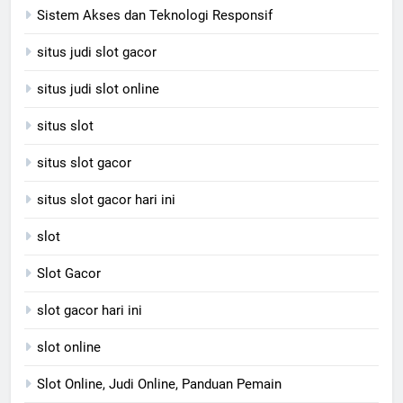
Sistem Akses dan Teknologi Responsif
situs judi slot gacor
situs judi slot online
situs slot
situs slot gacor
situs slot gacor hari ini
slot
Slot Gacor
slot gacor hari ini
slot online
Slot Online, Judi Online, Panduan Pemain