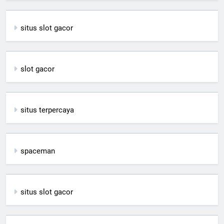
situs slot gacor
slot gacor
situs terpercaya
spaceman
situs slot gacor