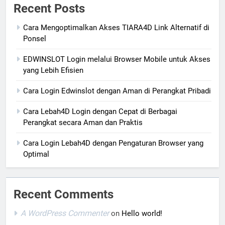
Recent Posts
Cara Mengoptimalkan Akses TIARA4D Link Alternatif di
Ponsel
EDWINSLOT Login melalui Browser Mobile untuk Akses
yang Lebih Efisien
Cara Login Edwinslot dengan Aman di Perangkat Pribadi
Cara Lebah4D Login dengan Cepat di Berbagai
Perangkat secara Aman dan Praktis
Cara Login Lebah4D dengan Pengaturan Browser yang
Optimal
Recent Comments
A WordPress Commenter
on
Hello world!