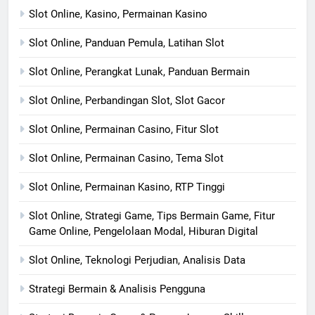
Slot Online, Kasino, Permainan Kasino
Slot Online, Panduan Pemula, Latihan Slot
Slot Online, Perangkat Lunak, Panduan Bermain
Slot Online, Perbandingan Slot, Slot Gacor
Slot Online, Permainan Casino, Fitur Slot
Slot Online, Permainan Casino, Tema Slot
Slot Online, Permainan Kasino, RTP Tinggi
Slot Online, Strategi Game, Tips Bermain Game, Fitur
Game Online, Pengelolaan Modal, Hiburan Digital
Slot Online, Teknologi Perjudian, Analisis Data
Strategi Bermain & Analisis Pengguna