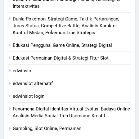
Interaktivitas
Dunia Pokémon, Strategi Game, Taktik Pertarungan,
Jurus Status, Competitive Battle, Analisis Karakter,
Kontrol Medan, Pokémon Tipe Strategis
Edukasi Pengguna, Game Online, Strategi Digital
Edukasi Permainan Digital & Strategi Fitur Slot
edwinslot
edwinslot alternatif
edwinslot login
Fenomena Digital Identitas Virtual Evolusi Budaya Online
Analisis Media Sosial Tren Username Kreatif
Gambling, Slot Online, Permainan