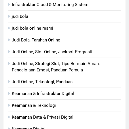
Infrastruktur Cloud & Monitoring Sistem
judi bola
judi bola online resmi
Judi Bola, Taruhan Online
Judi Online, Slot Online, Jackpot Progresif
Judi Online, Strategi Slot, Tips Bermain Aman,
Pengelolaan Emosi, Panduan Pemula
Judi Online, Teknologi, Panduan
Keamanan & Infrastruktur Digital
Keamanan & Teknologi
Keamanan Data & Privasi Digital