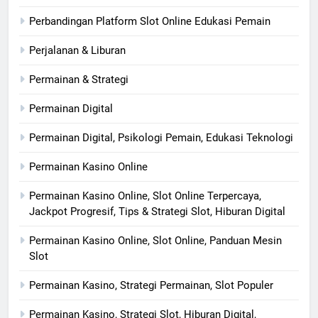
Perbandingan Platform Slot Online Edukasi Pemain
Perjalanan & Liburan
Permainan & Strategi
Permainan Digital
Permainan Digital, Psikologi Pemain, Edukasi Teknologi
Permainan Kasino Online
Permainan Kasino Online, Slot Online Terpercaya,
Jackpot Progresif, Tips & Strategi Slot, Hiburan Digital
Permainan Kasino Online, Slot Online, Panduan Mesin
Slot
Permainan Kasino, Strategi Permainan, Slot Populer
Permainan Kasino, Strategi Slot, Hiburan Digital,