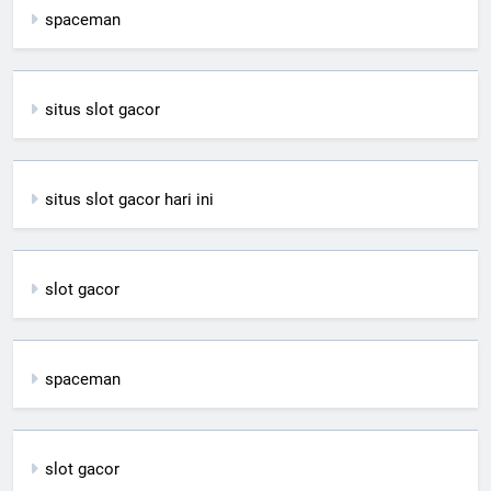
spaceman
situs slot gacor
situs slot gacor hari ini
slot gacor
spaceman
slot gacor