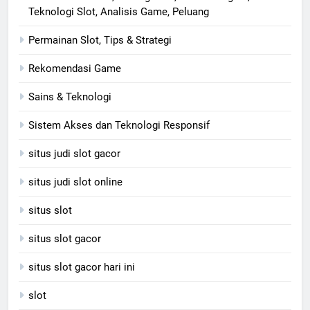
Teknologi Slot, Analisis Game, Peluang
Permainan Slot, Tips & Strategi
Rekomendasi Game
Sains & Teknologi
Sistem Akses dan Teknologi Responsif
situs judi slot gacor
situs judi slot online
situs slot
situs slot gacor
situs slot gacor hari ini
slot