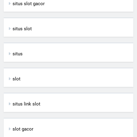
situs slot gacor
situs slot
situs
slot
situs link slot
slot gacor