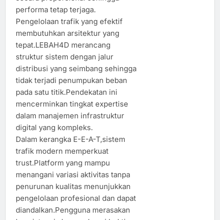
performa tetap terjaga.
Pengelolaan trafik yang efektif
membutuhkan arsitektur yang
tepat.LEBAH4D merancang
struktur sistem dengan jalur
distribusi yang seimbang sehingga
tidak terjadi penumpukan beban
pada satu titik.Pendekatan ini
mencerminkan tingkat expertise
dalam manajemen infrastruktur
digital yang kompleks.
Dalam kerangka E-E-A-T,sistem
trafik modern memperkuat
trust.Platform yang mampu
menangani variasi aktivitas tanpa
penurunan kualitas menunjukkan
pengelolaan profesional dan dapat
diandalkan.Pengguna merasakan