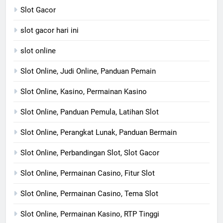
Slot Gacor
slot gacor hari ini
slot online
Slot Online, Judi Online, Panduan Pemain
Slot Online, Kasino, Permainan Kasino
Slot Online, Panduan Pemula, Latihan Slot
Slot Online, Perangkat Lunak, Panduan Bermain
Slot Online, Perbandingan Slot, Slot Gacor
Slot Online, Permainan Casino, Fitur Slot
Slot Online, Permainan Casino, Tema Slot
Slot Online, Permainan Kasino, RTP Tinggi