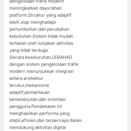
pengelolaan trafik modern
meningkatkan daya tahan
platform.Struktur yang adaptif
lebih siap menghadapi
pertumbuhan dan perubahan
kebutuhan.Sistem tidak mudah
tertekan oleh lonjakan aktivitas
yang tidak terduga.
Secara keseluruhan,LEBAH4D
dengan sistem pengelolaan trafik
modern menunjukkan integrasi
antara arsitektur
terukur,mekanisme
adaptif,pemantauan
berkelanjutan,dan orientasi
pengguna.Pendekatan ini
menghasilkan performa yang
stabil,efisien,dan terpercaya dalam
mendukung aktivitas digital