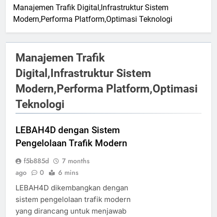
Manajemen Trafik Digital,Infrastruktur Sistem
Modern,Performa Platform,Optimasi Teknologi
Manajemen Trafik
Digital,Infrastruktur Sistem
Modern,Performa Platform,Optimasi
Teknologi
LEBAH4D dengan Sistem
Pengelolaan Trafik Modern
f5b885d
7 months
ago
0
6 mins
LEBAH4D dikembangkan dengan
sistem pengelolaan trafik modern
yang dirancang untuk menjawab