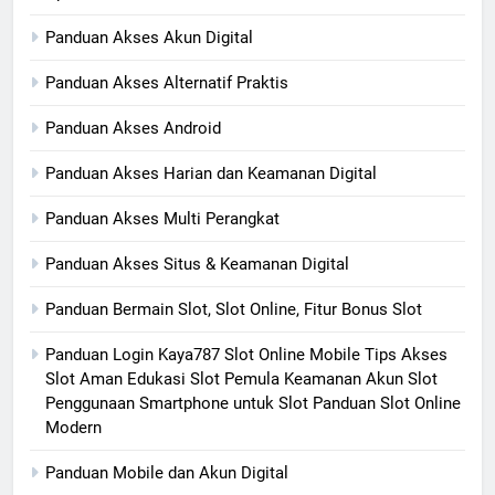
Panduan Akses Akun Digital
Panduan Akses Alternatif Praktis
Panduan Akses Android
Panduan Akses Harian dan Keamanan Digital
Panduan Akses Multi Perangkat
Panduan Akses Situs & Keamanan Digital
Panduan Bermain Slot, Slot Online, Fitur Bonus Slot
Panduan Login Kaya787 Slot Online Mobile Tips Akses
Slot Aman Edukasi Slot Pemula Keamanan Akun Slot
Penggunaan Smartphone untuk Slot Panduan Slot Online
Modern
Panduan Mobile dan Akun Digital