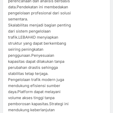
perencanaan dan analisis berbasis
data.Pendekatan ini membedakan
pengelolaan profesional dari solusi
sementara.
Skalabilitas menjadi bagian penting
dari sistem pengelolaan
trafik.LEBAH4D menyiapkan
struktur yang dapat berkembang
seiring peningkatan
penggunaan.Penyesuaian
kapasitas dapat dilakukan tanpa
perubahan drastis sehingga
stabilitas tetap terjaga.
Pengelolaan trafik modern juga
mendukung efisiensi sumber
daya.Platform dapat melayani
volume akses tinggi tanpa
pemborosan kapasitas.Strategi ini
mendukung keberlanjutan