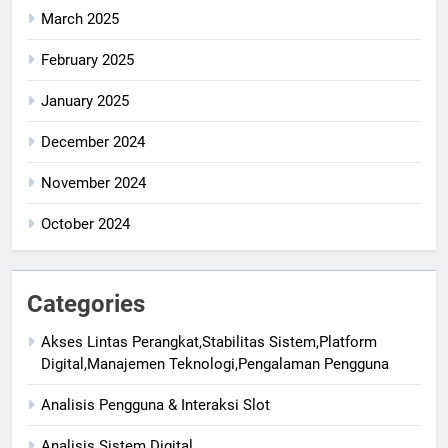
March 2025
February 2025
January 2025
December 2024
November 2024
October 2024
Categories
Akses Lintas Perangkat,Stabilitas Sistem,Platform
Digital,Manajemen Teknologi,Pengalaman Pengguna
Analisis Pengguna & Interaksi Slot
Analisis Sistem Digital