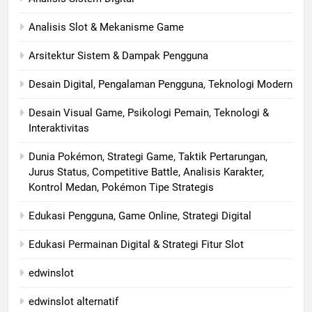
Analisis Slot & Mekanisme Game
Arsitektur Sistem & Dampak Pengguna
Desain Digital, Pengalaman Pengguna, Teknologi Modern
Desain Visual Game, Psikologi Pemain, Teknologi &
Interaktivitas
Dunia Pokémon, Strategi Game, Taktik Pertarungan,
Jurus Status, Competitive Battle, Analisis Karakter,
Kontrol Medan, Pokémon Tipe Strategis
Edukasi Pengguna, Game Online, Strategi Digital
Edukasi Permainan Digital & Strategi Fitur Slot
edwinslot
edwinslot alternatif