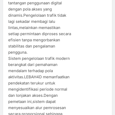
tantangan penggunaan digital
dengan pola akses yang
dinamis.Pengelolaan trafik tidak
lagi sekadar membagi lalu
lintas,melainkan memastikan
setiap permintaan diproses secara
efisien tanpa mengorbankan
stabilitas dan pengalaman
pengguna.
Sistem pengelolaan trafik modern
berangkat dari pemahaman
mendalam terhadap pola
aktivitas.LEBAH4D memanfaatkan
pendekatan terukur untuk
mengidentifikasi periode normal
dan lonjakan akses.Dengan
pemetaan ini,sistem dapat
menyesuaikan alur pemrosesan
secara proporsional sehingga