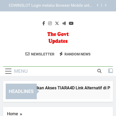
Skip
Cara Login Edwinslot dengan Aman di Perangkat
to
Pribadi
content
Cara Lebah4D Login dengan Cepat di Berbagai
Perangkat secara Aman dan Praktis
Cara Mengoptimalkan Akses TIARA4D Link
Alternatif di Ponsel
EDWINSLOT Login melalui Browser Mobile untuk
Akses yang Lebih Efisien
The Govt
Dapatkan Berita Terkini Dan Update Dari
Cara Login Edwinslot dengan Aman di Perangkat
NEWSLETTER
RANDOM NEWS
Pribadi
Updates
Dunia Pemerintahan Di The Govt
Cara Lebah4D Login dengan Cepat di Berbagai
Updates. Informasi Terpercaya Untuk
Perangkat secara Aman dan Praktis
MENU
Masyarakat.
ra Mengoptimalkan Akses TIARA4D Link Alternatif di Ponsel
HEADLINES
Weeks Ago
Home