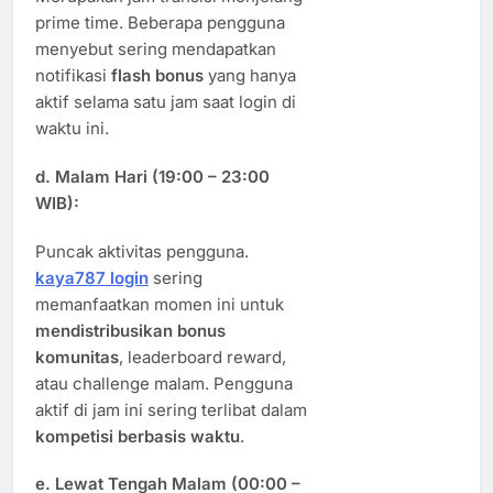
prime time. Beberapa pengguna
menyebut sering mendapatkan
notifikasi
flash bonus
yang hanya
aktif selama satu jam saat login di
waktu ini.
d. Malam Hari (19:00 – 23:00
WIB):
Puncak aktivitas pengguna.
kaya787 login
sering
memanfaatkan momen ini untuk
mendistribusikan bonus
komunitas
, leaderboard reward,
atau challenge malam. Pengguna
aktif di jam ini sering terlibat dalam
kompetisi berbasis waktu
.
e. Lewat Tengah Malam (00:00 –