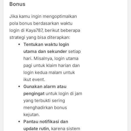
Bonus
Jika kamu ingin mengoptimalkan
pola bonus berdasarkan waktu
login di Kaya787, berikut beberapa
strategi yang bisa diterapkan:
Tentukan waktu login
utama dan sekunder
setiap
hari. Misalnya, login utama
pagi untuk klaim harian dan
login kedua malam untuk
ikut event.
Gunakan alarm atau
pengingat
untuk login di jam
yang terbukti sering
menghadirkan bonus
kejutan.
Pantau notifikasi dan
update rutin
, karena sistem