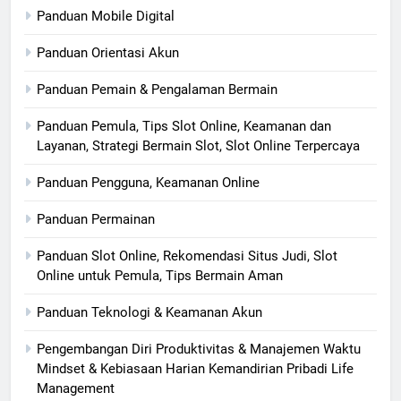
Panduan Mobile Digital
Panduan Orientasi Akun
Panduan Pemain & Pengalaman Bermain
Panduan Pemula, Tips Slot Online, Keamanan dan
Layanan, Strategi Bermain Slot, Slot Online Terpercaya
Panduan Pengguna, Keamanan Online
Panduan Permainan
Panduan Slot Online, Rekomendasi Situs Judi, Slot
Online untuk Pemula, Tips Bermain Aman
Panduan Teknologi & Keamanan Akun
Pengembangan Diri Produktivitas & Manajemen Waktu
Mindset & Kebiasaan Harian Kemandirian Pribadi Life
Management