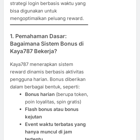
strategi login berbasis waktu yang
bisa digunakan untuk
mengoptimalkan peluang reward.
1. Pemahaman Dasar:
Bagaimana Sistem Bonus di
Kaya787 Bekerja?
Kaya787 menerapkan sistem
reward dinamis berbasis aktivitas
pengguna harian. Bonus diberikan
dalam berbagai bentuk, seperti:
Bonus harian
(berupa token,
poin loyalitas, spin gratis)
Flash bonus atau bonus
kejutan
Event waktu terbatas yang
hanya muncul di jam
tertentu