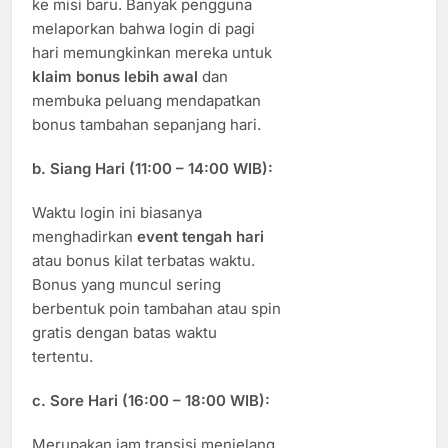
ke misi baru. Banyak pengguna
melaporkan bahwa login di pagi
hari memungkinkan mereka untuk
klaim bonus lebih awal
dan
membuka peluang mendapatkan
bonus tambahan sepanjang hari.
b. Siang Hari (11:00 – 14:00 WIB):
Waktu login ini biasanya
menghadirkan
event tengah hari
atau bonus kilat terbatas waktu.
Bonus yang muncul sering
berbentuk poin tambahan atau spin
gratis dengan batas waktu
tertentu.
c. Sore Hari (16:00 – 18:00 WIB):
Merupakan jam transisi menjelang