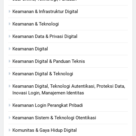
Keamanan & Infrastruktur Digital
Keamanan & Teknologi
Keamanan Data & Privasi Digital
Keamanan Digital
Keamanan Digital & Panduan Teknis
Keamanan Digital & Teknologi
Keamanan Digital, Teknologi Autentikasi, Proteksi Data,
Inovasi Login, Manajemen Identitas
Keamanan Login Perangkat Pribadi
Keamanan Sistem & Teknologi Otentikasi
Komunitas & Gaya Hidup Digital