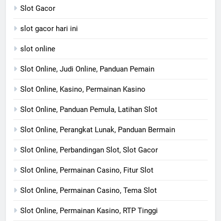
Slot Gacor
slot gacor hari ini
slot online
Slot Online, Judi Online, Panduan Pemain
Slot Online, Kasino, Permainan Kasino
Slot Online, Panduan Pemula, Latihan Slot
Slot Online, Perangkat Lunak, Panduan Bermain
Slot Online, Perbandingan Slot, Slot Gacor
Slot Online, Permainan Casino, Fitur Slot
Slot Online, Permainan Casino, Tema Slot
Slot Online, Permainan Kasino, RTP Tinggi