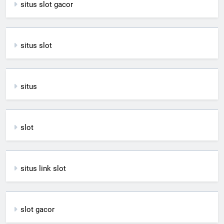
situs slot gacor
situs slot
situs
slot
situs link slot
slot gacor