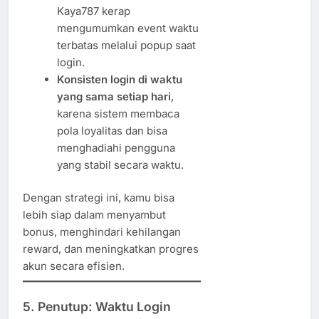
Kaya787 kerap
mengumumkan event waktu
terbatas melalui popup saat
login.
Konsisten login di waktu
yang sama setiap hari
,
karena sistem membaca
pola loyalitas dan bisa
menghadiahi pengguna
yang stabil secara waktu.
Dengan strategi ini, kamu bisa
lebih siap dalam menyambut
bonus, menghindari kehilangan
reward, dan meningkatkan progres
akun secara efisien.
5. Penutup: Waktu Login