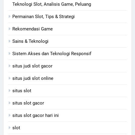
Teknologi Slot, Analisis Game, Peluang
Permainan Slot, Tips & Strategi
Rekomendasi Game
Sains & Teknologi
Sistem Akses dan Teknologi Responsif
situs judi slot gacor
situs judi slot online
situs slot
situs slot gacor
situs slot gacor hari ini
slot