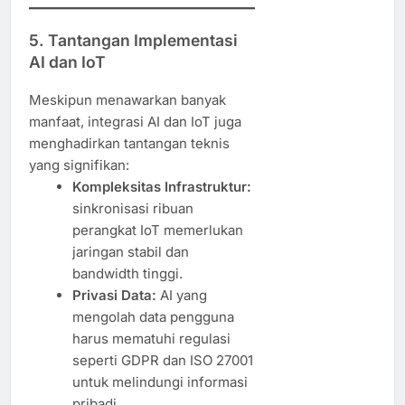
5. Tantangan Implementasi
AI dan IoT
Meskipun menawarkan banyak
manfaat, integrasi AI dan IoT juga
menghadirkan tantangan teknis
yang signifikan:
Kompleksitas Infrastruktur:
sinkronisasi ribuan
perangkat IoT memerlukan
jaringan stabil dan
bandwidth tinggi.
Privasi Data:
AI yang
mengolah data pengguna
harus mematuhi regulasi
seperti GDPR dan ISO 27001
untuk melindungi informasi
pribadi.