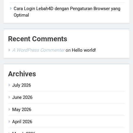
Cara Login Lebah4D dengan Pengaturan Browser yang
Optimal
Recent Comments
A WordPress Commenter
on
Hello world!
Archives
July 2026
June 2026
May 2026
April 2026