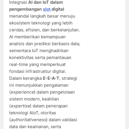
Integrasi
AI dan IoT dalam
pengembangan
slot
digital
menandai langkah besar menuju
ekosistem teknologi yang lebih
cerdas, efisien, dan berkelanjutan.
AI memberikan kemampuan
analisis dan prediksi berbasis data,
sementara IoT menghadirkan
konektivitas serta pemantauan
real-time yang memperkuat
fondasi infrastruktur digital.
Dalam kerangka
E-E-A-T
, strategi
ini menunjukkan pengalaman
(
experience
) dalam pengelolaan
sistem modern, keahlian
(
expertise
) dalam penerapan
teknologi AIoT, otoritas
(
authoritativeness
) dalam validasi
data dan keamanan, serta