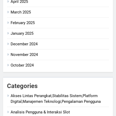
April 2025
March 2025
February 2025
January 2025
December 2024
November 2024
October 2024
Categories
Akses Lintas Perangkat,Stabilitas Sistem,Platform
Digital,Manajemen Teknologi,Pengalaman Pengguna
Analisis Pengguna & Interaksi Slot