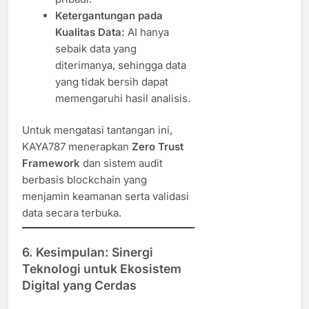
Ketergantungan pada
Kualitas Data:
AI hanya
sebaik data yang
diterimanya, sehingga data
yang tidak bersih dapat
memengaruhi hasil analisis.
Untuk mengatasi tantangan ini,
KAYA787 menerapkan
Zero Trust
Framework
dan sistem audit
berbasis blockchain yang
menjamin keamanan serta validasi
data secara terbuka.
6. Kesimpulan: Sinergi
Teknologi untuk Ekosistem
Digital yang Cerdas