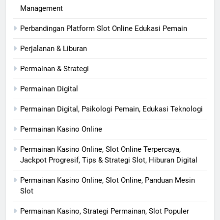
Management
Perbandingan Platform Slot Online Edukasi Pemain
Perjalanan & Liburan
Permainan & Strategi
Permainan Digital
Permainan Digital, Psikologi Pemain, Edukasi Teknologi
Permainan Kasino Online
Permainan Kasino Online, Slot Online Terpercaya,
Jackpot Progresif, Tips & Strategi Slot, Hiburan Digital
Permainan Kasino Online, Slot Online, Panduan Mesin
Slot
Permainan Kasino, Strategi Permainan, Slot Populer