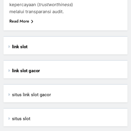
kepercayaan (
trustworthiness
)
melalui transparansi audit.
Read More
link slot
link slot gacor
situs link slot gacor
situs slot