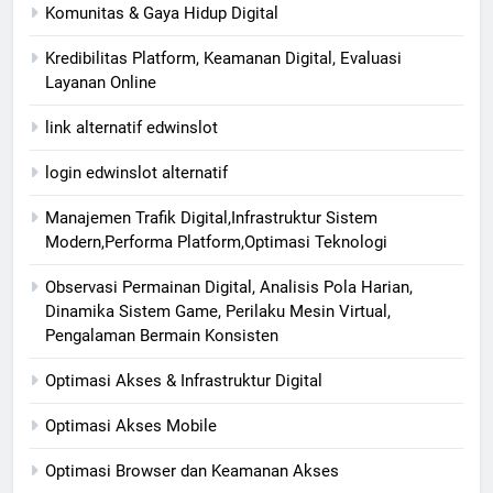
Komunitas & Gaya Hidup Digital
Kredibilitas Platform, Keamanan Digital, Evaluasi
Layanan Online
link alternatif edwinslot
login edwinslot alternatif
Manajemen Trafik Digital,Infrastruktur Sistem
Modern,Performa Platform,Optimasi Teknologi
Observasi Permainan Digital, Analisis Pola Harian,
Dinamika Sistem Game, Perilaku Mesin Virtual,
Pengalaman Bermain Konsisten
Optimasi Akses & Infrastruktur Digital
Optimasi Akses Mobile
Optimasi Browser dan Keamanan Akses