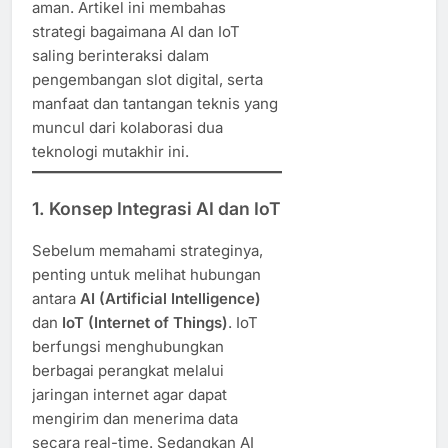
aman. Artikel ini membahas
strategi bagaimana AI dan IoT
saling berinteraksi dalam
pengembangan slot digital, serta
manfaat dan tantangan teknis yang
muncul dari kolaborasi dua
teknologi mutakhir ini.
1. Konsep Integrasi AI dan IoT
Sebelum memahami strateginya,
penting untuk melihat hubungan
antara
AI (Artificial Intelligence)
dan
IoT (Internet of Things)
. IoT
berfungsi menghubungkan
berbagai perangkat melalui
jaringan internet agar dapat
mengirim dan menerima data
secara real-time. Sedangkan AI