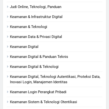
Judi Online, Teknologi, Panduan
Keamanan & Infrastruktur Digital
Keamanan & Teknologi
Keamanan Data & Privasi Digital
Keamanan Digital
Keamanan Digital & Panduan Teknis
Keamanan Digital & Teknologi
Keamanan Digital, Teknologi Autentikasi, Proteksi Data,
Inovasi Login, Manajemen Identitas
Keamanan Login Perangkat Pribadi
Keamanan Sistem & Teknologi Otentikasi