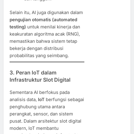
Selain itu, AI juga digunakan dalam
pengujian otomatis (automated
testing)
untuk menilai kinerja dan
keakuratan algoritma acak (RNG),
memastikan bahwa sistem tetap
bekerja dengan distribusi
probabilitas yang seimbang.
3. Peran IoT dalam
Infrastruktur Slot Digital
Sementara AI berfokus pada
analisis data,
IoT
berfungsi sebagai
penghubung utama antara
perangkat, sensor, dan sistem
pusat. Dalam arsitektur slot digital
modern, IoT membantu