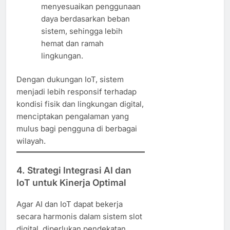
menyesuaikan penggunaan
daya berdasarkan beban
sistem, sehingga lebih
hemat dan ramah
lingkungan.
Dengan dukungan IoT, sistem
menjadi lebih responsif terhadap
kondisi fisik dan lingkungan digital,
menciptakan pengalaman yang
mulus bagi pengguna di berbagai
wilayah.
4. Strategi Integrasi AI dan
IoT untuk Kinerja Optimal
Agar AI dan IoT dapat bekerja
secara harmonis dalam sistem slot
digital, diperlukan pendekatan