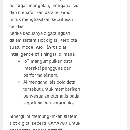
bertugas mengolah, menganalisis,
dan menafsirkan data tersebut
untuk menghasilkan keputusan
cerdas.
Ketika keduanya digabungkan
dalam sistem slot digital, tercipta
suatu model
AIoT (Artificial
Intelligence of Things)
, di mana:
IoT mengumpulkan data
interaksi pengguna dan
performa sistem.
AI menganalisis pola data
tersebut untuk memberikan
penyesuaian otomatis pada
algoritma dan antarmuka.
Sinergi ini memungkinkan sistem
slot digital seperti
KAYA787
untuk