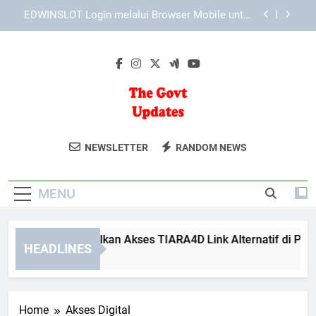
Skip
Cara Login Edwinslot dengan Aman di Perangkat
to
Pribadi
content
Cara Lebah4D Login dengan Cepat di Berbagai
Perangkat secara Aman dan Praktis
Cara Mengoptimalkan Akses TIARA4D Link
Alternatif di Ponsel
EDWINSLOT Login melalui Browser Mobile untuk
Akses yang Lebih Efisien
The Govt
Dapatkan Berita Terkini Dan Update Dari
Cara Login Edwinslot dengan Aman di Perangkat
NEWSLETTER
RANDOM NEWS
Pribadi
Updates
Dunia Pemerintahan Di The Govt
Cara Lebah4D Login dengan Cepat di Berbagai
Updates. Informasi Terpercaya Untuk
Perangkat secara Aman dan Praktis
MENU
Masyarakat.
ra Mengoptimalkan Akses TIARA4D Link Alternatif di Ponsel
HEADLINES
Weeks Ago
Home
Akses Digital