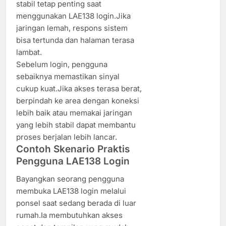
stabil tetap penting saat
menggunakan LAE138 login.Jika
jaringan lemah, respons sistem
bisa tertunda dan halaman terasa
lambat.
Sebelum login, pengguna
sebaiknya memastikan sinyal
cukup kuat.Jika akses terasa berat,
berpindah ke area dengan koneksi
lebih baik atau memakai jaringan
yang lebih stabil dapat membantu
proses berjalan lebih lancar.
Contoh Skenario Praktis
Pengguna LAE138 Login
Bayangkan seorang pengguna
membuka LAE138 login melalui
ponsel saat sedang berada di luar
rumah.Ia membutuhkan akses