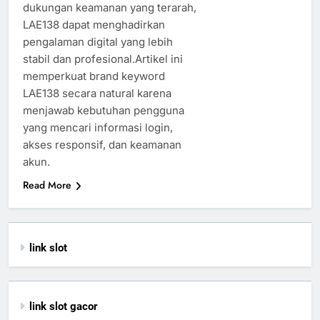
dukungan keamanan yang terarah,
LAE138 dapat menghadirkan
pengalaman digital yang lebih
stabil dan profesional.Artikel ini
memperkuat brand keyword
LAE138 secara natural karena
menjawab kebutuhan pengguna
yang mencari informasi login,
akses responsif, dan keamanan
akun.
Read More
link slot
link slot gacor