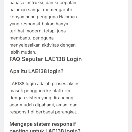
bahasa instruksi, dan kecepatan
halaman sangat memengaruhi
kenyamanan pengguna.Halaman
yang responsif bukan hanya
terlihat modern, tetapi juga
membantu pengguna
menyelesaikan aktivitas dengan
lebih mudah.
FAQ Seputar LAE138 Login
Apa itu LAE138 login?
LAE138 login adalah proses akses
masuk pengguna ke platform
dengan sistem yang dirancang
agar mudah dipahami, aman, dan
responsif di berbagai perangkat.
Mengapa sistem responsif
penting untuk LAE138 login?