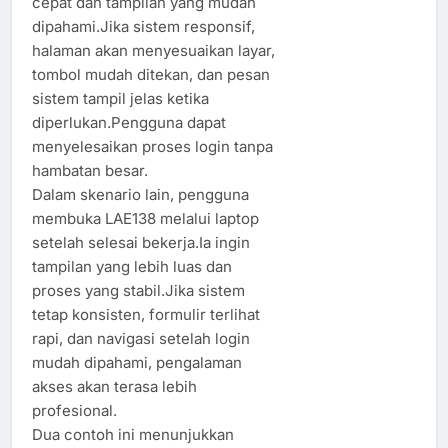
cepat dan tampilan yang mudah
dipahami.Jika sistem responsif,
halaman akan menyesuaikan layar,
tombol mudah ditekan, dan pesan
sistem tampil jelas ketika
diperlukan.Pengguna dapat
menyelesaikan proses login tanpa
hambatan besar.
Dalam skenario lain, pengguna
membuka LAE138 melalui laptop
setelah selesai bekerja.Ia ingin
tampilan yang lebih luas dan
proses yang stabil.Jika sistem
tetap konsisten, formulir terlihat
rapi, dan navigasi setelah login
mudah dipahami, pengalaman
akses akan terasa lebih
profesional.
Dua contoh ini menunjukkan