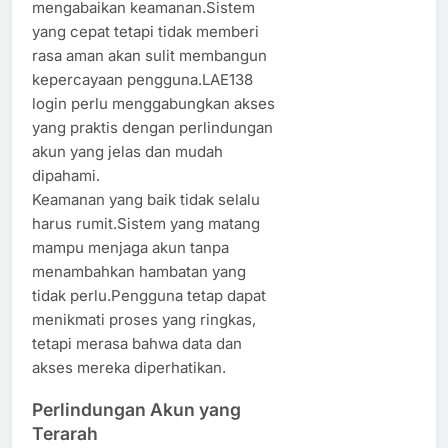
mengabaikan keamanan.Sistem
yang cepat tetapi tidak memberi
rasa aman akan sulit membangun
kepercayaan pengguna.LAE138
login perlu menggabungkan akses
yang praktis dengan perlindungan
akun yang jelas dan mudah
dipahami.
Keamanan yang baik tidak selalu
harus rumit.Sistem yang matang
mampu menjaga akun tanpa
menambahkan hambatan yang
tidak perlu.Pengguna tetap dapat
menikmati proses yang ringkas,
tetapi merasa bahwa data dan
akses mereka diperhatikan.
Perlindungan Akun yang
Terarah