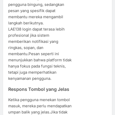
pengguna bingung, sedangkan
pesan yang spesifik dapat
membantu mereka mengambil
langkah berikutnya.
LAE138 login dapat terasa lebih
profesional jika sistem
memberikan notifikasi yang
ringkas, sopan, dan
membantu.Pesan seperti ini
menunjukkan bahwa platform tidak
hanya fokus pada fungsi teknis,
tetapi juga memperhatikan
kenyamanan pengguna.
Respons Tombol yang Jelas
Ketika pengguna menekan tombol
masuk, mereka perlu mendapatkan
umpan balik yang jelas.Jika tidak