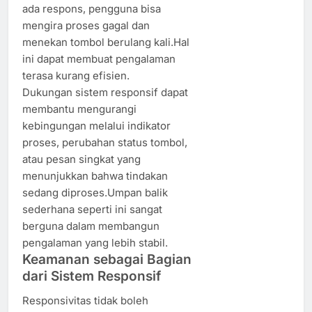
ada respons, pengguna bisa
mengira proses gagal dan
menekan tombol berulang kali.Hal
ini dapat membuat pengalaman
terasa kurang efisien.
Dukungan sistem responsif dapat
membantu mengurangi
kebingungan melalui indikator
proses, perubahan status tombol,
atau pesan singkat yang
menunjukkan bahwa tindakan
sedang diproses.Umpan balik
sederhana seperti ini sangat
berguna dalam membangun
pengalaman yang lebih stabil.
Keamanan sebagai Bagian
dari Sistem Responsif
Responsivitas tidak boleh