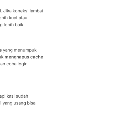
l
. Jika koneksi lambat
ebih kuat atau
g lebih baik.
s
yang menumpuk
tuk
menghapus cache
an coba login
aplikasi sudah
si yang usang bisa