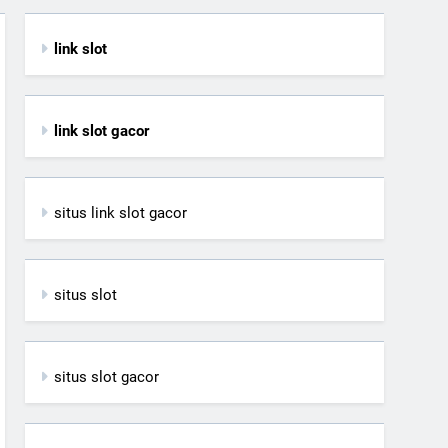
link slot
link slot gacor
situs link slot gacor
situs slot
situs slot gacor