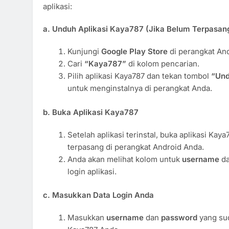
aplikasi:
a.
Unduh Aplikasi Kaya787 (Jika Belum Terpasan
Kunjungi
Google Play Store
di perangkat An
Cari
“Kaya787”
di kolom pencarian.
Pilih aplikasi Kaya787 dan tekan tombol
“Un
untuk menginstalnya di perangkat Anda.
b.
Buka Aplikasi Kaya787
Setelah aplikasi terinstal, buka aplikasi Kay
terpasang di perangkat Android Anda.
Anda akan melihat kolom untuk
username
d
login aplikasi.
c.
Masukkan Data Login Anda
Masukkan
username
dan
password
yang sud