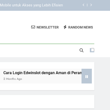
obile untuk Akses yang Lebih Efisien
slot dengan Aman di Perangkat Pribadi
ai Perangkat secara Aman dan Praktis
NEWSLETTER
RANDOM NEWS
es TIARA4D Link Alternatif di Ponsel
 Updates. Informasi Terpercaya Untuk Masyarakat.
obile untuk Akses yang Lebih Efisien
slot dengan Aman di Perangkat Pribadi
ai Perangkat secara Aman dan Praktis
n Edwinslot dengan Aman di Perangkat Pribadi
Cara Leb
o
2 Months A