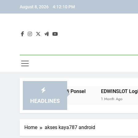
Skip
August 8, 2026
4:12:11 PM
to
content
The
Dapatkan B
Link Alternatif di Ponsel
EDWINSLOT Login melalui Bro
1 Month Ago
HEADLINES
Home
akses kaya787 android