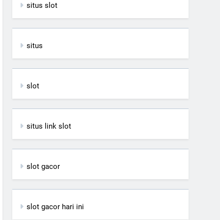
situs slot
situs
slot
situs link slot
slot gacor
slot gacor hari ini