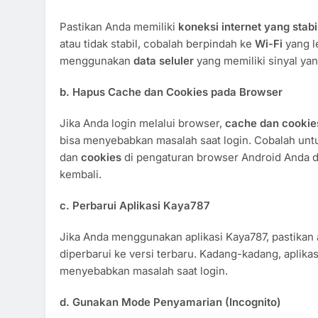
Pastikan Anda memiliki
koneksi internet yang stabi
atau tidak stabil, cobalah berpindah ke
Wi-Fi
yang l
menggunakan
data seluler
yang memiliki sinyal yan
b.
Hapus Cache dan Cookies pada Browser
Jika Anda login melalui browser,
cache dan cookie
bisa menyebabkan masalah saat login. Cobalah un
dan
cookies
di pengaturan browser Android Anda d
kembali.
c.
Perbarui Aplikasi Kaya787
Jika Anda menggunakan aplikasi Kaya787, pastikan 
diperbarui ke versi terbaru. Kadang-kadang, aplika
menyebabkan masalah saat login.
d.
Gunakan Mode Penyamarian (Incognito)