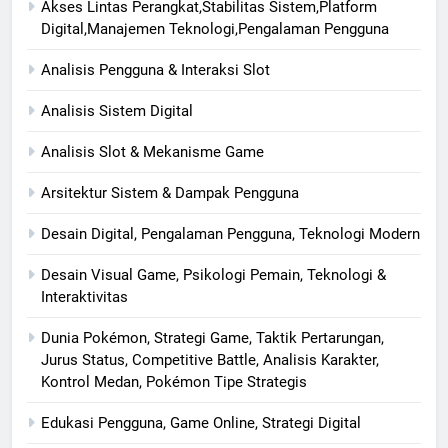
Akses Lintas Perangkat,Stabilitas Sistem,Platform
Digital,Manajemen Teknologi,Pengalaman Pengguna
Analisis Pengguna & Interaksi Slot
Analisis Sistem Digital
Analisis Slot & Mekanisme Game
Arsitektur Sistem & Dampak Pengguna
Desain Digital, Pengalaman Pengguna, Teknologi Modern
Desain Visual Game, Psikologi Pemain, Teknologi &
Interaktivitas
Dunia Pokémon, Strategi Game, Taktik Pertarungan,
Jurus Status, Competitive Battle, Analisis Karakter,
Kontrol Medan, Pokémon Tipe Strategis
Edukasi Pengguna, Game Online, Strategi Digital