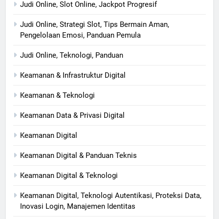
Judi Online, Slot Online, Jackpot Progresif
Judi Online, Strategi Slot, Tips Bermain Aman,
Pengelolaan Emosi, Panduan Pemula
Judi Online, Teknologi, Panduan
Keamanan & Infrastruktur Digital
Keamanan & Teknologi
Keamanan Data & Privasi Digital
Keamanan Digital
Keamanan Digital & Panduan Teknis
Keamanan Digital & Teknologi
Keamanan Digital, Teknologi Autentikasi, Proteksi Data,
Inovasi Login, Manajemen Identitas