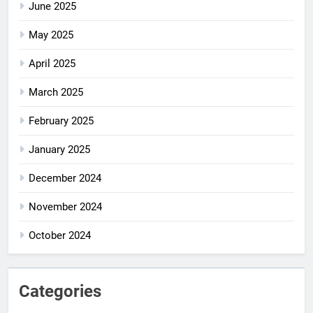
June 2025
May 2025
April 2025
March 2025
February 2025
January 2025
December 2024
November 2024
October 2024
Categories