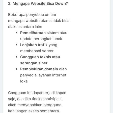
2. Mengapa Website Bisa Down?
Beberapa penyebab umum
mengapa website utama tidak bisa
diakses antara lain:
Pemeliharaan sistem
atau
update perangkat lunak
Lonjakan trafik
yang
membebani server
Gangguan teknis atau
serangan siber
Pemblokiran domain
oleh
penyedia layanan internet
lokal
Gangguan ini dapat terjadi kapan
saja, dan jika tidak diantisipasi,
akan menyebabkan pengguna
kehilangan akses sementara.