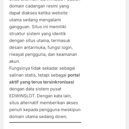
domain cadangan resmi yang
dapat diakses ketika website
utama sedang mengalami
gangguan. Situs ini memiliki
struktur sistem yang identik
dengan situs utama, termasuk
desain antarmuka, fungsi login,
riwayat pengguna, dan keamanan
akun.
Fungsinya tidak sekadar sebagai
salinan statis, tetapi sebagai
portal
aktif yang terus tersinkronisasi
dengan data sistem pusat
EDWINSLOT. Dengan kata lain,
situs alternatif memberikan akses
penuh kepada pengguna meskipun
domain utama sedang down.