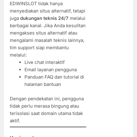
EDWINSLOT tidak hanya
menyediakan situs alternatif, tetapi
juga
dukungan teknis 24/7
melalui
berbagai kanal. Jika Anda kesulitan
mengakses situs alternatif atau
mengalami masalah teknis lainnya,
tim support siap membantu
melalui:
Live chat interaktif
Email layanan pengguna
Panduan FAQ dan tutorial di
halaman bantuan
Dengan pendekatan ini, pengguna
tidak perlu merasa bingung atau
terisolasi saat domain utama tidak
aktif.