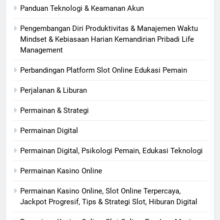
Panduan Teknologi & Keamanan Akun
Pengembangan Diri Produktivitas & Manajemen Waktu
Mindset & Kebiasaan Harian Kemandirian Pribadi Life
Management
Perbandingan Platform Slot Online Edukasi Pemain
Perjalanan & Liburan
Permainan & Strategi
Permainan Digital
Permainan Digital, Psikologi Pemain, Edukasi Teknologi
Permainan Kasino Online
Permainan Kasino Online, Slot Online Terpercaya,
Jackpot Progresif, Tips & Strategi Slot, Hiburan Digital