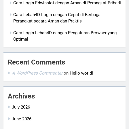
Cara Login Edwinslot dengan Aman di Perangkat Pribadi
Cara Lebah4D Login dengan Cepat di Berbagai
Perangkat secara Aman dan Praktis
Cara Login Lebah4D dengan Pengaturan Browser yang
Optimal
Recent Comments
A WordPress Commenter
on
Hello world!
Archives
July 2026
June 2026