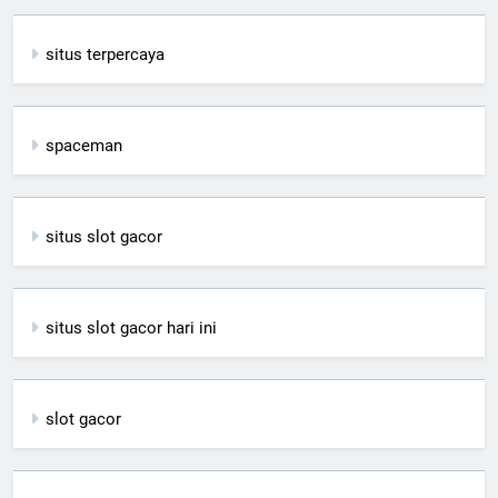
situs terpercaya
spaceman
situs slot gacor
situs slot gacor hari ini
slot gacor