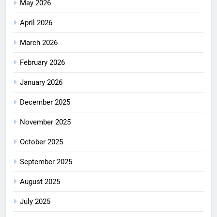
May 2026
April 2026
March 2026
February 2026
January 2026
December 2025
November 2025
October 2025
September 2025
August 2025
July 2025