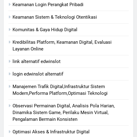
Keamanan Login Perangkat Pribadi
Keamanan Sistem & Teknologi Otentikasi
Komunitas & Gaya Hidup Digital
Kredibilitas Platform, Keamanan Digital, Evaluasi
Layanan Online
link alternatif edwinslot
login edwinslot alternatif
Manajemen Trafik Digital,Infrastruktur Sistem
Modern,Performa Platform,Optimasi Teknologi
Observasi Permainan Digital, Analisis Pola Harian,
Dinamika Sistem Game, Perilaku Mesin Virtual,
Pengalaman Bermain Konsisten
Optimasi Akses & Infrastruktur Digital