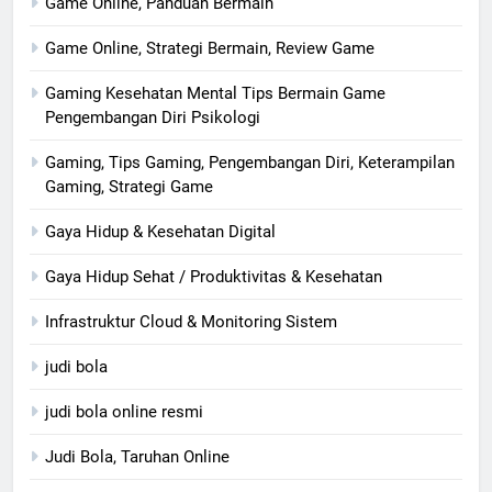
Game Online, Panduan Bermain
Game Online, Strategi Bermain, Review Game
Gaming Kesehatan Mental Tips Bermain Game
Pengembangan Diri Psikologi
Gaming, Tips Gaming, Pengembangan Diri, Keterampilan
Gaming, Strategi Game
Gaya Hidup & Kesehatan Digital
Gaya Hidup Sehat / Produktivitas & Kesehatan
Infrastruktur Cloud & Monitoring Sistem
judi bola
judi bola online resmi
Judi Bola, Taruhan Online