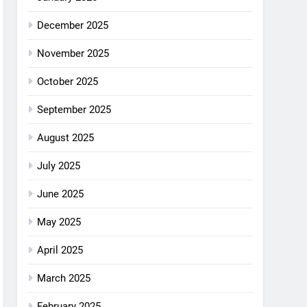
December 2025
November 2025
October 2025
September 2025
August 2025
July 2025
June 2025
May 2025
April 2025
March 2025
February 2025