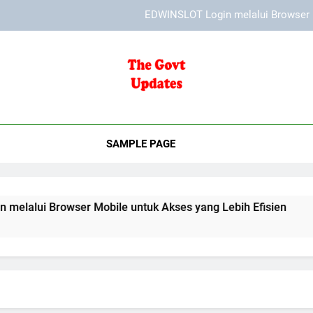
EDWINSLOT Login melalui Browser M
Cara Login Edwin
Cara Lebah4D Login dengan Cepat di Berbag
 Govt Updates
Cara Mengoptimalkan Aks
erita Terkini Dan Update Dari Dunia Pemerintahan Di The Govt
EDWINSLOT Login melalui Browser M
SAMPLE PAGE
Cara Login Edwin
Cara Lebah4D Login dengan Cepat di Berbag
wser Mobile untuk Akses yang Lebih Efisien
Cara Logi
2 Months Ag