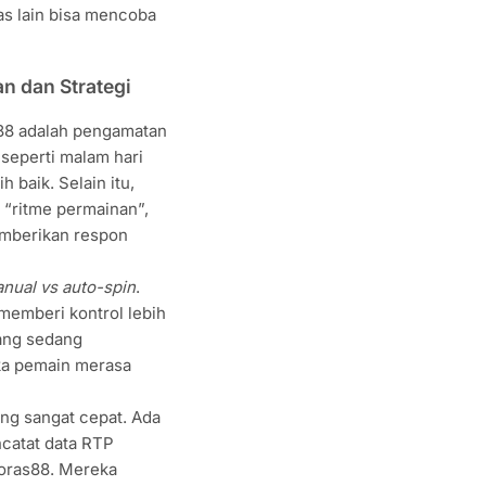
s lain bisa mencoba
n dan Strategi
s88 adalah pengamatan
seperti malam hari
 baik. Selain itu,
“ritme permainan”,
emberikan respon
nual vs auto-spin
.
emberi kontrol lebih
ang sedang
ika pemain merasa
ang sangat cepat. Ada
catat data RTP
 Horas88. Mereka