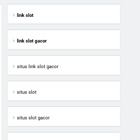
link slot
link slot gacor
situs link slot gacor
situs slot
situs slot gacor