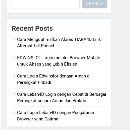
SEARCH
Recent Posts
Cara Mengoptimalkan Akses TIARA4D Link
Alternatif di Ponsel
EDWINSLOT Login melalui Browser Mobile
untuk Akses yang Lebih Efisien
Cara Login Edwinslot dengan Aman di
Perangkat Pribadi
Cara Lebah4D Login dengan Cepat di Berbagai
Perangkat secara Aman dan Praktis
Cara Login Lebah4D dengan Pengaturan
Browser yang Optimal