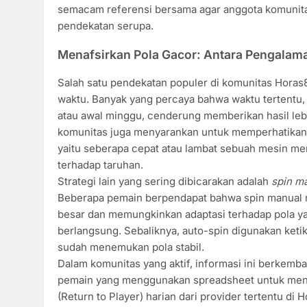
semacam referensi bersama agar anggota komunita
pendekatan serupa.
Menafsirkan Pola Gacor: Antara Pengalama
Salah satu pendekatan populer di komunitas Hora
waktu. Banyak yang percaya bahwa waktu tertentu, 
atau awal minggu, cenderung memberikan hasil lebih
komunitas juga menyarankan untuk memperhatikan 
yaitu seberapa cepat atau lambat sebuah mesin m
terhadap taruhan.
Strategi lain yang sering dibicarakan adalah
spin ma
Beberapa pemain berpendapat bahwa spin manual m
besar dan memungkinkan adaptasi terhadap pola y
berlangsung. Sebaliknya, auto-spin digunakan ket
sudah menemukan pola stabil.
Dalam komunitas yang aktif, informasi ini berkemb
pemain yang menggunakan spreadsheet untuk men
(Return to Player) harian dari provider tertentu di