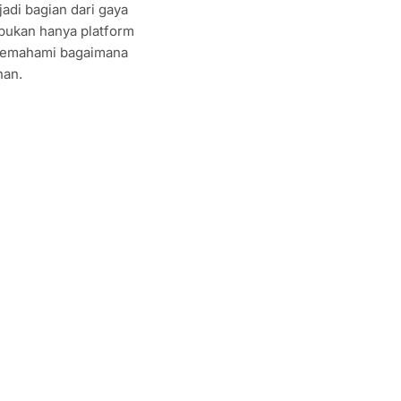
jadi bagian dari gaya
 bukan hanya platform
 memahami bagaimana
nan.