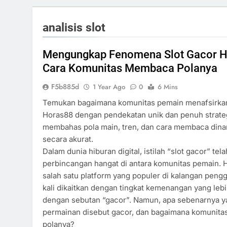
analisis slot
Mengungkap Fenomena Slot Gacor H
Cara Komunitas Membaca Polanya
F5b885d
1 Year Ago
0
6 Mins
Temukan bagaimana komunitas pemain menafsirkan 
Horas88 dengan pendekatan unik dan penuh strategi.
membahas pola main, tren, dan cara membaca din
secara akurat.
Dalam dunia hiburan digital, istilah “slot gacor” tel
perbincangan hangat di antara komunitas pemain. 
salah satu platform yang populer di kalangan peng
kali dikaitkan dengan tingkat kemenangan yang lebih
dengan sebutan “gacor”. Namun, apa sebenarnya 
permainan disebut gacor, dan bagaimana komunitas
polanya?