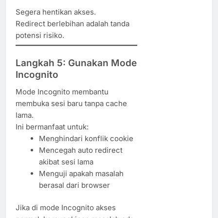
Segera hentikan akses.
Redirect berlebihan adalah tanda
potensi risiko.
Langkah 5: Gunakan Mode
Incognito
Mode Incognito membantu
membuka sesi baru tanpa cache
lama.
Ini bermanfaat untuk:
Menghindari konflik cookie
Mencegah auto redirect
akibat sesi lama
Menguji apakah masalah
berasal dari browser
Jika di mode Incognito akses