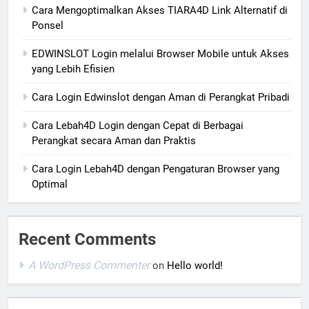
Cara Mengoptimalkan Akses TIARA4D Link Alternatif di
Ponsel
EDWINSLOT Login melalui Browser Mobile untuk Akses
yang Lebih Efisien
Cara Login Edwinslot dengan Aman di Perangkat Pribadi
Cara Lebah4D Login dengan Cepat di Berbagai
Perangkat secara Aman dan Praktis
Cara Login Lebah4D dengan Pengaturan Browser yang
Optimal
Recent Comments
A WordPress Commenter
on
Hello world!