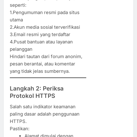
seperti:
1.Pengumuman resmi pada situs
utama
2.Akun media sosial terverifikasi
3.Email resmi yang terdaftar
4.Pusat bantuan atau layanan
pelanggan
Hindari tautan dari forum anonim,
pesan berantai, atau komentar
yang tidak jelas sumbernya.
Langkah 2: Periksa
Protokol HTTPS
Salah satu indikator keamanan
paling dasar adalah penggunaan
HTTPS.
Pastikan:
Alamat dimulai dengan