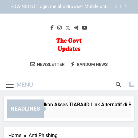
Skip
Cara Login Edwinslot dengan Aman di Perangkat
to
Pribadi
content
Cara Lebah4D Login dengan Cepat di Berbagai
Perangkat secara Aman dan Praktis
Cara Mengoptimalkan Akses TIARA4D Link
Alternatif di Ponsel
EDWINSLOT Login melalui Browser Mobile untuk
Akses yang Lebih Efisien
The Govt
Dapatkan Berita Terkini Dan Update Dari
Cara Login Edwinslot dengan Aman di Perangkat
NEWSLETTER
RANDOM NEWS
Pribadi
Updates
Dunia Pemerintahan Di The Govt
Cara Lebah4D Login dengan Cepat di Berbagai
Updates. Informasi Terpercaya Untuk
Perangkat secara Aman dan Praktis
MENU
Masyarakat.
ra Mengoptimalkan Akses TIARA4D Link Alternatif di Ponsel
HEADLINES
Month Ago
Home
Anti Phishing