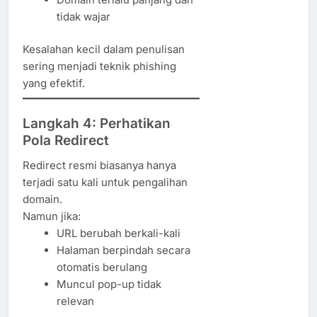
tidak wajar
Kesalahan kecil dalam penulisan
sering menjadi teknik phishing
yang efektif.
Langkah 4: Perhatikan
Pola Redirect
Redirect resmi biasanya hanya
terjadi satu kali untuk pengalihan
domain.
Namun jika:
URL berubah berkali-kali
Halaman berpindah secara
otomatis berulang
Muncul pop-up tidak
relevan