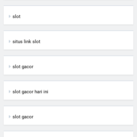
slot
situs link slot
slot gacor
slot gacor hari ini
slot gacor