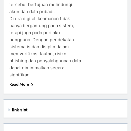
tersebut bertujuan melindungi
akun dan data pribadi.
Di era digital, keamanan tidak
hanya bergantung pada sistem,
tetapi juga pada perilaku
pengguna. Dengan pendekatan
sistematis dan disiplin dalam
memverifikasi tautan, risiko
phishing dan penyalahgunaan data
dapat diminimalkan secara
signifikan.
Read More
link slot