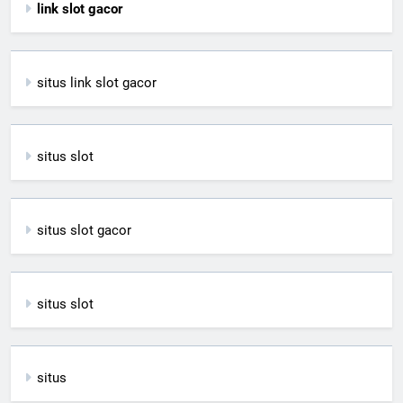
link slot gacor
situs link slot gacor
situs slot
situs slot gacor
situs slot
situs