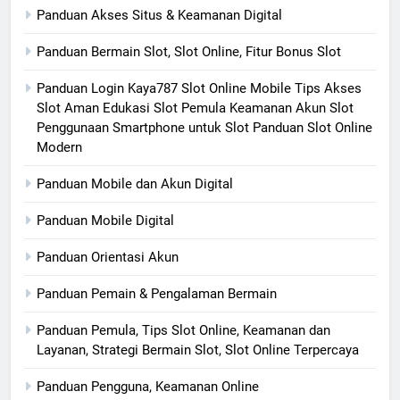
Panduan Akses Situs & Keamanan Digital
Panduan Bermain Slot, Slot Online, Fitur Bonus Slot
Panduan Login Kaya787 Slot Online Mobile Tips Akses
Slot Aman Edukasi Slot Pemula Keamanan Akun Slot
Penggunaan Smartphone untuk Slot Panduan Slot Online
Modern
Panduan Mobile dan Akun Digital
Panduan Mobile Digital
Panduan Orientasi Akun
Panduan Pemain & Pengalaman Bermain
Panduan Pemula, Tips Slot Online, Keamanan dan
Layanan, Strategi Bermain Slot, Slot Online Terpercaya
Panduan Pengguna, Keamanan Online