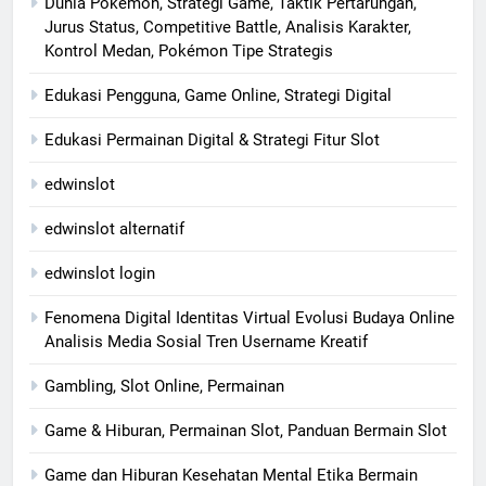
Dunia Pokémon, Strategi Game, Taktik Pertarungan,
Jurus Status, Competitive Battle, Analisis Karakter,
Kontrol Medan, Pokémon Tipe Strategis
Edukasi Pengguna, Game Online, Strategi Digital
Edukasi Permainan Digital & Strategi Fitur Slot
edwinslot
edwinslot alternatif
edwinslot login
Fenomena Digital Identitas Virtual Evolusi Budaya Online
Analisis Media Sosial Tren Username Kreatif
Gambling, Slot Online, Permainan
Game & Hiburan, Permainan Slot, Panduan Bermain Slot
Game dan Hiburan Kesehatan Mental Etika Bermain