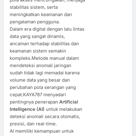
stabilitas sistem, serta
meningkatkan keamanan dan
pengalaman pengguna.
Dalam era digital dengan lalu lintas
data yang sangat dinamis,
ancaman terhadap stabilitas dan
keamanan sistem semakin
kompleks.Metode manual dalam
mendeteksi anomali jaringan
sudah tidak lagi memadai karena
volume data yang besar dan
perubahan pola serangan yang
cepat.KAYA787 menyadari
pentingnya penerapan
Artificial
Intelligence (AI)
untuk melakukan
deteksi anomali secara otomatis,
presisi, dan real-time.
AI memiliki kemampuan untuk