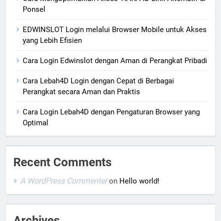
Ponsel
EDWINSLOT Login melalui Browser Mobile untuk Akses
yang Lebih Efisien
Cara Login Edwinslot dengan Aman di Perangkat Pribadi
Cara Lebah4D Login dengan Cepat di Berbagai
Perangkat secara Aman dan Praktis
Cara Login Lebah4D dengan Pengaturan Browser yang
Optimal
Recent Comments
A WordPress Commenter
on
Hello world!
Archives