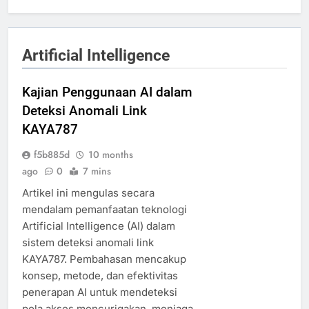
Artificial Intelligence
Kajian Penggunaan AI dalam
Deteksi Anomali Link
KAYA787
f5b885d
10 months
ago
0
7 mins
Artikel ini mengulas secara
mendalam pemanfaatan teknologi
Artificial Intelligence (AI) dalam
sistem deteksi anomali link
KAYA787. Pembahasan mencakup
konsep, metode, dan efektivitas
penerapan AI untuk mendeteksi
pola akses mencurigakan, menjaga