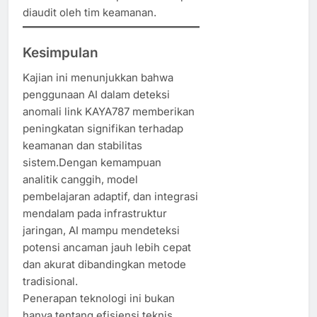
diaudit oleh tim keamanan.
Kesimpulan
Kajian ini menunjukkan bahwa
penggunaan AI dalam deteksi
anomali link KAYA787 memberikan
peningkatan signifikan terhadap
keamanan dan stabilitas
sistem.Dengan kemampuan
analitik canggih, model
pembelajaran adaptif, dan integrasi
mendalam pada infrastruktur
jaringan, AI mampu mendeteksi
potensi ancaman jauh lebih cepat
dan akurat dibandingkan metode
tradisional.
Penerapan teknologi ini bukan
hanya tentang efisiensi teknis,