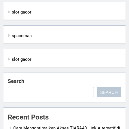
slot gacor
spaceman
slot gacor
Search
SEARCH
Recent Posts
Cara Mengoptimalkan Akses TIARA4D Link Alternatif di