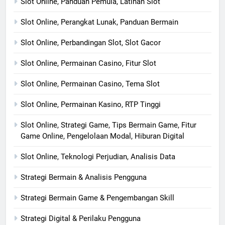
Slot Online, Panduan Pemula, Latihan Slot
Slot Online, Perangkat Lunak, Panduan Bermain
Slot Online, Perbandingan Slot, Slot Gacor
Slot Online, Permainan Casino, Fitur Slot
Slot Online, Permainan Casino, Tema Slot
Slot Online, Permainan Kasino, RTP Tinggi
Slot Online, Strategi Game, Tips Bermain Game, Fitur
Game Online, Pengelolaan Modal, Hiburan Digital
Slot Online, Teknologi Perjudian, Analisis Data
Strategi Bermain & Analisis Pengguna
Strategi Bermain Game & Pengembangan Skill
Strategi Digital & Perilaku Pengguna