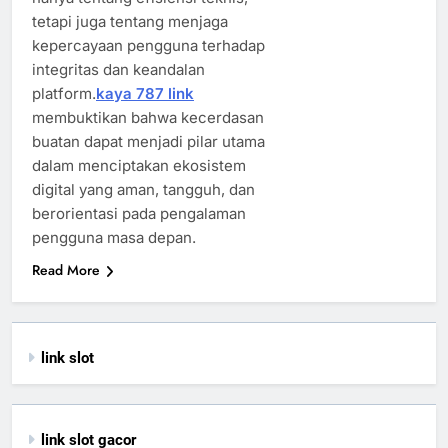
tetapi juga tentang menjaga
kepercayaan pengguna terhadap
integritas dan keandalan
platform.
kaya 787 link
membuktikan bahwa kecerdasan
buatan dapat menjadi pilar utama
dalam menciptakan ekosistem
digital yang aman, tangguh, dan
berorientasi pada pengalaman
pengguna masa depan.
Read More
link slot
link slot gacor