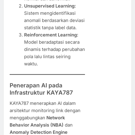
Unsupervised Learning:
Sistem mengidentifikasi
anomali berdasarkan deviasi
statistik tanpa label data.
Reinforcement Learning:
Model beradaptasi secara
dinamis terhadap perubahan
pola lalu lintas seiring
waktu.
Penerapan AI pada
Infrastruktur KAYA787
KAYA787 menerapkan AI dalam
arsitektur monitoring link dengan
menggabungkan
Network
Behavior Analysis (NBA)
dan
Anomaly Detection Engine