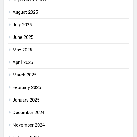
August 2025
July 2025
June 2025
May 2025
April 2025
March 2025
February 2025
January 2025
December 2024
November 2024