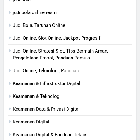
judi bola online resmi
Judi Bola, Taruhan Online
Judi Online, Slot Online, Jackpot Progresif
Judi Online, Strategi Slot, Tips Bermain Aman,
Pengelolaan Emosi, Panduan Pemula
Judi Online, Teknologi, Panduan
Keamanan & Infrastruktur Digital
Keamanan & Teknologi
Keamanan Data & Privasi Digital
Keamanan Digital
Keamanan Digital & Panduan Teknis