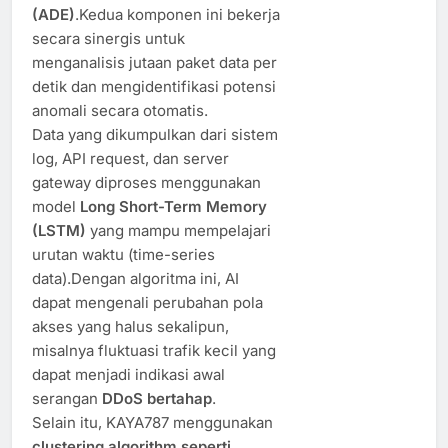
(ADE)
.Kedua komponen ini bekerja
secara sinergis untuk
menganalisis jutaan paket data per
detik dan mengidentifikasi potensi
anomali secara otomatis.
Data yang dikumpulkan dari sistem
log, API request, dan server
gateway diproses menggunakan
model
Long Short-Term Memory
(LSTM)
yang mampu mempelajari
urutan waktu (time-series
data).Dengan algoritma ini, AI
dapat mengenali perubahan pola
akses yang halus sekalipun,
misalnya fluktuasi trafik kecil yang
dapat menjadi indikasi awal
serangan
DDoS bertahap
.
Selain itu, KAYA787 menggunakan
clustering algorithm seperti