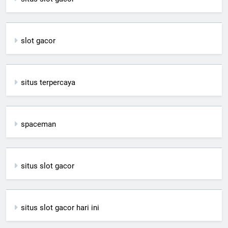
slot gacor
situs terpercaya
spaceman
situs slot gacor
situs slot gacor hari ini