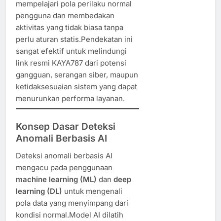
mempelajari pola perilaku normal
pengguna dan membedakan
aktivitas yang tidak biasa tanpa
perlu aturan statis.Pendekatan ini
sangat efektif untuk melindungi
link resmi KAYA787 dari potensi
gangguan, serangan siber, maupun
ketidaksesuaian sistem yang dapat
menurunkan performa layanan.
Konsep Dasar Deteksi
Anomali Berbasis AI
Deteksi anomali berbasis AI
mengacu pada penggunaan
machine learning (ML)
dan
deep
learning (DL)
untuk mengenali
pola data yang menyimpang dari
kondisi normal.Model AI dilatih