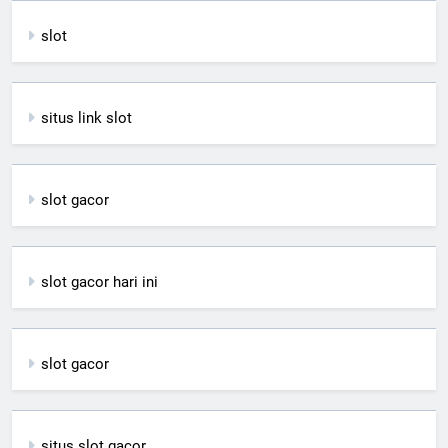
slot
situs link slot
slot gacor
slot gacor hari ini
slot gacor
situs slot gacor