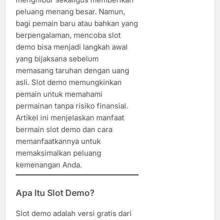
peluang menang besar. Namun,
bagi pemain baru atau bahkan yang
berpengalaman, mencoba slot
demo bisa menjadi langkah awal
yang bijaksana sebelum
memasang taruhan dengan uang
asli. Slot demo memungkinkan
pemain untuk memahami
permainan tanpa risiko finansial.
Artikel ini menjelaskan manfaat
bermain slot demo dan cara
memanfaatkannya untuk
memaksimalkan peluang
kemenangan Anda.
Apa Itu Slot Demo?
Slot demo adalah versi gratis dari