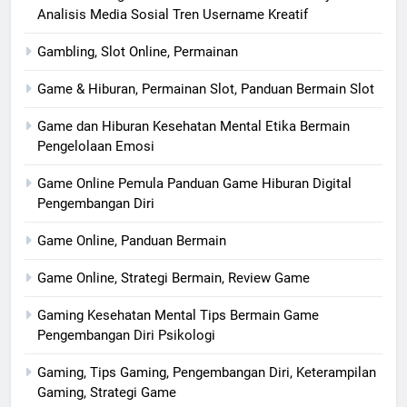
Analisis Media Sosial Tren Username Kreatif
Gambling, Slot Online, Permainan
Game & Hiburan, Permainan Slot, Panduan Bermain Slot
Game dan Hiburan Kesehatan Mental Etika Bermain
Pengelolaan Emosi
Game Online Pemula Panduan Game Hiburan Digital
Pengembangan Diri
Game Online, Panduan Bermain
Game Online, Strategi Bermain, Review Game
Gaming Kesehatan Mental Tips Bermain Game
Pengembangan Diri Psikologi
Gaming, Tips Gaming, Pengembangan Diri, Keterampilan
Gaming, Strategi Game