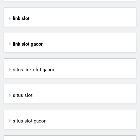
link slot
link slot gacor
situs link slot gacor
situs slot
situs slot gacor