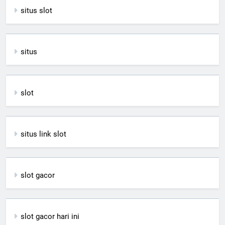
situs slot
situs
slot
situs link slot
slot gacor
slot gacor hari ini