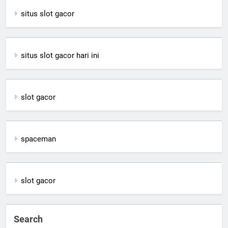
situs slot gacor
situs slot gacor hari ini
slot gacor
spaceman
slot gacor
Search