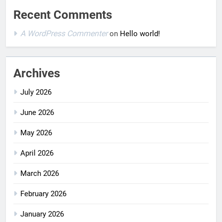
Recent Comments
A WordPress Commenter
on
Hello world!
Archives
July 2026
June 2026
May 2026
April 2026
March 2026
February 2026
January 2026