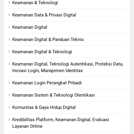
Keamanan & Teknologi
Keamanan Data & Privasi Digital
Keamanan Digital
Keamanan Digital & Panduan Teknis
Keamanan Digital & Teknologi
Keamanan Digital, Teknologi Autentikasi, Proteksi Data,
Inovasi Login, Manajemen Identitas
Keamanan Login Perangkat Pribadi
Keamanan Sistem & Teknologi Otentikasi
Komunitas & Gaya Hidup Digital
Kredibilitas Platform, Keamanan Digital, Evaluasi
Layanan Online