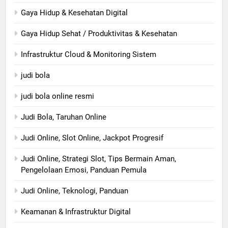
Gaya Hidup & Kesehatan Digital
Gaya Hidup Sehat / Produktivitas & Kesehatan
Infrastruktur Cloud & Monitoring Sistem
judi bola
judi bola online resmi
Judi Bola, Taruhan Online
Judi Online, Slot Online, Jackpot Progresif
Judi Online, Strategi Slot, Tips Bermain Aman,
Pengelolaan Emosi, Panduan Pemula
Judi Online, Teknologi, Panduan
Keamanan & Infrastruktur Digital