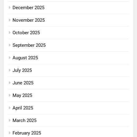
December 2025
November 2025
October 2025
September 2025
August 2025
July 2025
June 2025
May 2025
April 2025
March 2025
February 2025