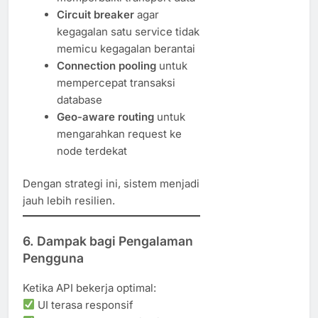
Circuit breaker
agar
kegagalan satu service tidak
memicu kegagalan berantai
Connection pooling
untuk
mempercepat transaksi
database
Geo-aware routing
untuk
mengarahkan request ke
node terdekat
Dengan strategi ini, sistem menjadi
jauh lebih resilien.
6. Dampak bagi Pengalaman
Pengguna
Ketika API bekerja optimal:
UI terasa responsif