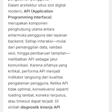
Dalam arsitektur situs slot digital
modern,
API (Application
Programming Interface)
merupakan komponen
penghubung utama antara
antarmuka pengguna dan layanan
backend. Setiap interaksi—mulai
dari pemanggilan data, validasi
sesi, hingga pembaruan tampilan—
melibatkan API sebagai jalur
komunikasi. Karena sifatnya yang
kritikal, performa API menjadi
indikator langsung dari kualitas
pengalaman pengguna. Ketika API
tidak optimal, konsekuensi seperti
loading lambat, koneksi terputus,
atau timeout dapat terjadi. Di
sinilah
diagnostik kinerja API