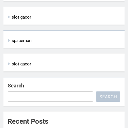
slot gacor
spaceman
slot gacor
Search
SEARCH
Recent Posts