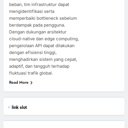
beban, tim infrastruktur dapat
mengidentifikasi serta
memperbaiki bottleneck sebelum
berdampak pada pengguna.
Dengan dukungan arsitektur
cloud-native dan edge computing,
pengelolaan API dapat dilakukan
dengan efisiensi tinggi,
menghadirkan sistem yang cepat,
adaptif, dan tangguh terhadap
fluktuasi trafik global.
Read More
link slot