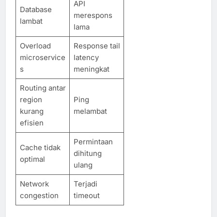
API
Database
merespons
lambat
lama
Overload
Response tail
microservice
latency
s
meningkat
Routing antar
region
Ping
kurang
melambat
efisien
Permintaan
Cache tidak
dihitung
optimal
ulang
Network
Terjadi
congestion
timeout