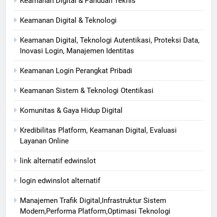
Keamanan Digital & Panduan Teknis
Keamanan Digital & Teknologi
Keamanan Digital, Teknologi Autentikasi, Proteksi Data,
Inovasi Login, Manajemen Identitas
Keamanan Login Perangkat Pribadi
Keamanan Sistem & Teknologi Otentikasi
Komunitas & Gaya Hidup Digital
Kredibilitas Platform, Keamanan Digital, Evaluasi
Layanan Online
link alternatif edwinslot
login edwinslot alternatif
Manajemen Trafik Digital,Infrastruktur Sistem
Modern,Performa Platform,Optimasi Teknologi