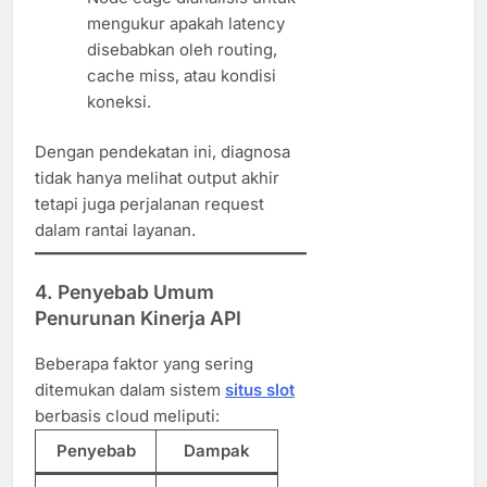
mengukur apakah latency
disebabkan oleh routing,
cache miss, atau kondisi
koneksi.
Dengan pendekatan ini, diagnosa
tidak hanya melihat output akhir
tetapi juga perjalanan request
dalam rantai layanan.
4. Penyebab Umum
Penurunan Kinerja API
Beberapa faktor yang sering
ditemukan dalam sistem
situs slot
berbasis cloud meliputi:
Penyebab
Dampak