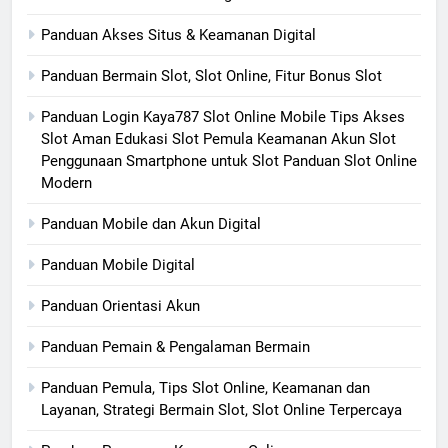
Panduan Akses Situs & Keamanan Digital
Panduan Bermain Slot, Slot Online, Fitur Bonus Slot
Panduan Login Kaya787 Slot Online Mobile Tips Akses
Slot Aman Edukasi Slot Pemula Keamanan Akun Slot
Penggunaan Smartphone untuk Slot Panduan Slot Online
Modern
Panduan Mobile dan Akun Digital
Panduan Mobile Digital
Panduan Orientasi Akun
Panduan Pemain & Pengalaman Bermain
Panduan Pemula, Tips Slot Online, Keamanan dan
Layanan, Strategi Bermain Slot, Slot Online Terpercaya