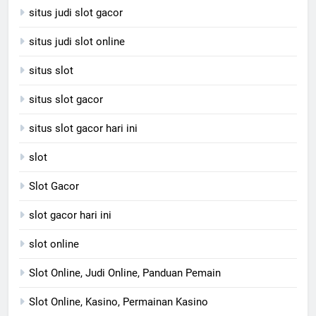
situs judi slot gacor
situs judi slot online
situs slot
situs slot gacor
situs slot gacor hari ini
slot
Slot Gacor
slot gacor hari ini
slot online
Slot Online, Judi Online, Panduan Pemain
Slot Online, Kasino, Permainan Kasino