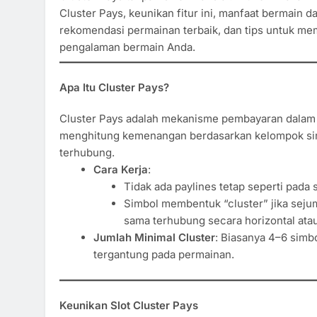
Cluster Pays, keunikan fitur ini, manfaat bermain
rekomendasi permainan terbaik, dan tips untuk m
pengalaman bermain Anda.
Apa Itu Cluster Pays?
Cluster Pays adalah mekanisme pembayaran dalam 
menghitung kemenangan berdasarkan kelompok sim
terhubung.
Cara Kerja
:
Tidak ada paylines tetap seperti pada sl
Simbol membentuk “cluster” jika seju
sama terhubung secara horizontal atau 
Jumlah Minimal Cluster
: Biasanya 4–6 simb
tergantung pada permainan.
Keunikan Slot Cluster Pays