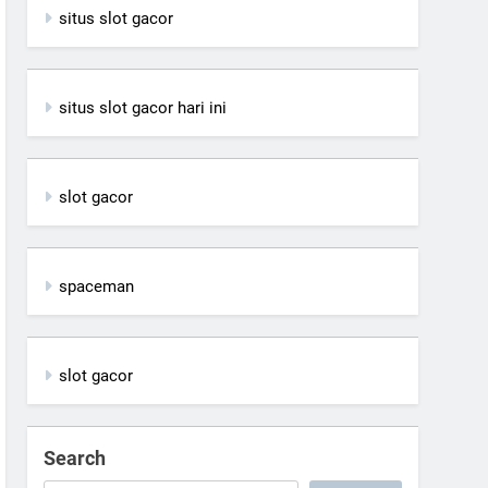
situs slot gacor
situs slot gacor hari ini
slot gacor
spaceman
slot gacor
Search