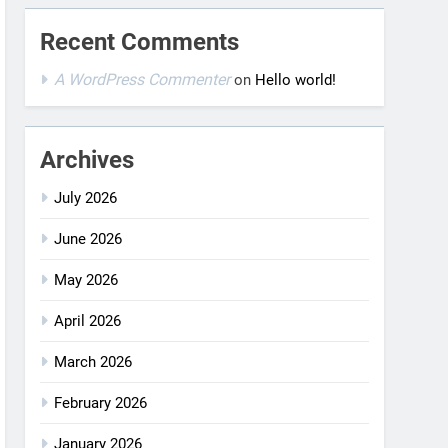
Recent Comments
A WordPress Commenter
on
Hello world!
Archives
July 2026
June 2026
May 2026
April 2026
March 2026
February 2026
January 2026