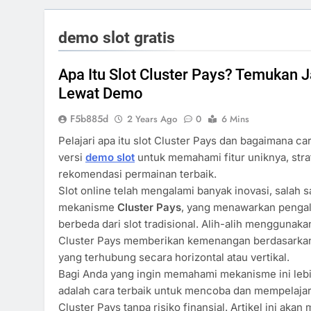
demo slot gratis
Apa Itu Slot Cluster Pays? Temukan
Lewat Demo
F5b885d
2 Years Ago
0
6 Mins
Pelajari apa itu slot Cluster Pays dan bagaimana ca
versi
demo slot
untuk memahami fitur uniknya, stra
rekomendasi permainan terbaik.
Slot online telah mengalami banyak inovasi, salah 
mekanisme
Cluster Pays
, yang menawarkan penga
berbeda dari slot tradisional. Alih-alih menggunakan
Cluster Pays memberikan kemenangan berdasarka
yang terhubung secara horizontal atau vertikal.
Bagi Anda yang ingin memahami mekanisme ini lebi
adalah cara terbaik untuk mencoba dan mempelajari 
Cluster Pays tanpa risiko finansial. Artikel ini aka