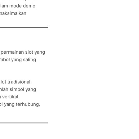
 dalam mode demo,
emaksimalkan
permainan slot yang
bol yang saling
ot tradisional.
mlah simbol yang
vertikal.
ol yang terhubung,