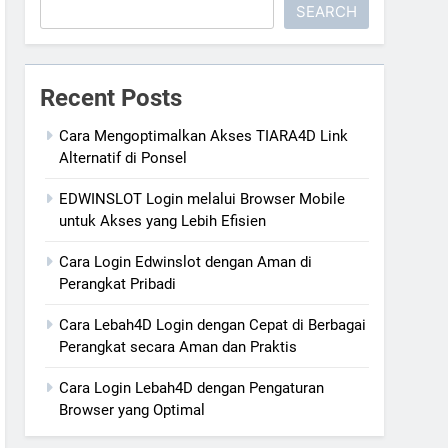
SEARCH
Recent Posts
Cara Mengoptimalkan Akses TIARA4D Link
Alternatif di Ponsel
EDWINSLOT Login melalui Browser Mobile
untuk Akses yang Lebih Efisien
Cara Login Edwinslot dengan Aman di
Perangkat Pribadi
Cara Lebah4D Login dengan Cepat di Berbagai
Perangkat secara Aman dan Praktis
Cara Login Lebah4D dengan Pengaturan
Browser yang Optimal