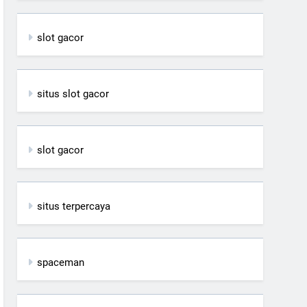
slot gacor
situs slot gacor
slot gacor
situs terpercaya
spaceman