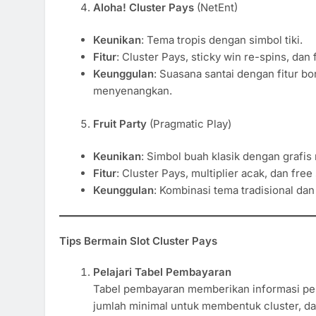
Aloha! Cluster Pays
(NetEnt)
Keunikan
: Tema tropis dengan simbol tiki.
Fitur
: Cluster Pays, sticky win re-spins, dan 
Keunggulan
: Suasana santai dengan fitur b
menyenangkan.
Fruit Party
(Pragmatic Play)
Keunikan
: Simbol buah klasik dengan grafis
Fitur
: Cluster Pays, multiplier acak, dan free 
Keunggulan
: Kombinasi tema tradisional dan
Tips Bermain Slot Cluster Pays
Pelajari Tabel Pembayaran
Tabel pembayaran memberikan informasi pen
jumlah minimal untuk membentuk cluster, da