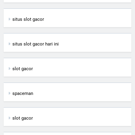
situs slot gacor
situs slot gacor hari ini
slot gacor
spaceman
slot gacor