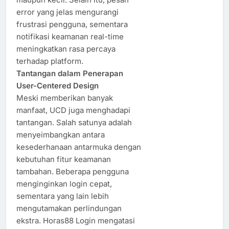
error yang jelas mengurangi
frustrasi pengguna, sementara
notifikasi keamanan real-time
meningkatkan rasa percaya
terhadap platform.
Tantangan dalam Penerapan
User-Centered Design
Meski memberikan banyak
manfaat, UCD juga menghadapi
tantangan. Salah satunya adalah
menyeimbangkan antara
kesederhanaan antarmuka dengan
kebutuhan fitur keamanan
tambahan. Beberapa pengguna
menginginkan login cepat,
sementara yang lain lebih
mengutamakan perlindungan
ekstra. Horas88 Login mengatasi