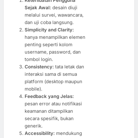
Keterlibatan Pengguna
Sejak Awal:
desain diuji
melalui survei, wawancara,
dan uji coba langsung.
Simplicity and Clarity:
hanya menampilkan elemen
penting seperti kolom
username, password, dan
tombol login.
Consistency:
tata letak dan
interaksi sama di semua
platform (desktop maupun
mobile).
Feedback yang Jelas:
pesan error atau notifikasi
keamanan ditampilkan
secara spesifik, bukan
generik.
Accessibility:
mendukung