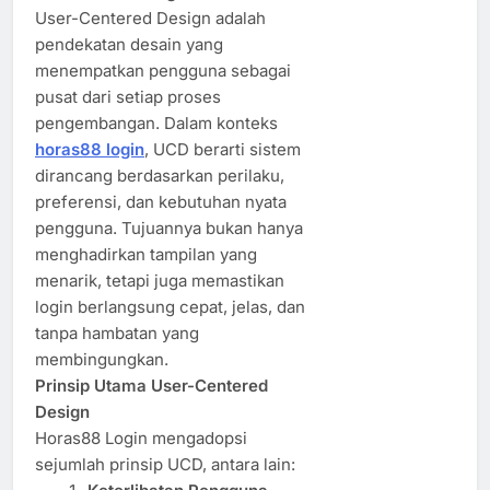
User-Centered Design adalah
pendekatan desain yang
menempatkan pengguna sebagai
pusat dari setiap proses
pengembangan. Dalam konteks
horas88 login
, UCD berarti sistem
dirancang berdasarkan perilaku,
preferensi, dan kebutuhan nyata
pengguna. Tujuannya bukan hanya
menghadirkan tampilan yang
menarik, tetapi juga memastikan
login berlangsung cepat, jelas, dan
tanpa hambatan yang
membingungkan.
Prinsip Utama User-Centered
Design
Horas88 Login mengadopsi
sejumlah prinsip UCD, antara lain: