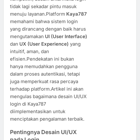
tidak lagi sekadar pintu masuk
menuju layanan.Platform
Kaya787
memahami bahwa sistem login
yang dirancang dengan baik harus
mengutamakan
UI (User Interface)
dan
UX (User Experience)
yang
intuitif, aman, dan
efisien.Pendekatan ini bukan
hanya memudahkan pengguna
dalam proses autentikasi, tetapi
juga memperkuat rasa percaya
terhadap platform.Artikel ini akan
mengulas bagaimana desain UI/UX
login di Kaya787
diimplementasikan untuk
menciptakan pengalaman terbaik.
Pentingnya Desain UI/UX
pada Login