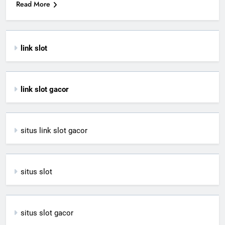
Read More
link slot
link slot gacor
situs link slot gacor
situs slot
situs slot gacor