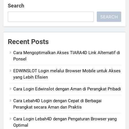
Search
SEARCH
Recent Posts
Cara Mengoptimalkan Akses TIARA4D Link Alternatif di
Ponsel
EDWINSLOT Login melalui Browser Mobile untuk Akses
yang Lebih Efisien
Cara Login Edwinslot dengan Aman di Perangkat Pribadi
Cara Lebah4D Login dengan Cepat di Berbagai
Perangkat secara Aman dan Praktis
Cara Login Lebah4D dengan Pengaturan Browser yang
Optimal