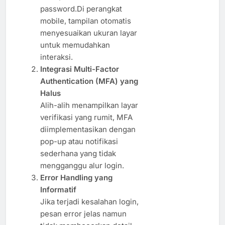
password.Di perangkat
mobile, tampilan otomatis
menyesuaikan ukuran layar
untuk memudahkan
interaksi.
Integrasi Multi-Factor
Authentication (MFA) yang
Halus
Alih-alih menampilkan layar
verifikasi yang rumit, MFA
diimplementasikan dengan
pop-up atau notifikasi
sederhana yang tidak
mengganggu alur login.
Error Handling yang
Informatif
Jika terjadi kesalahan login,
pesan error jelas namun