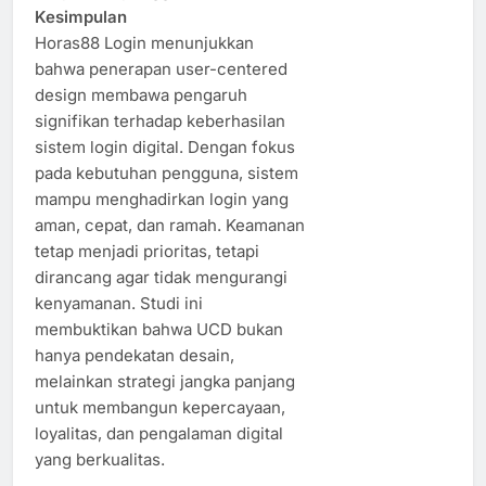
Kesimpulan
Horas88 Login menunjukkan
bahwa penerapan user-centered
design membawa pengaruh
signifikan terhadap keberhasilan
sistem login digital. Dengan fokus
pada kebutuhan pengguna, sistem
mampu menghadirkan login yang
aman, cepat, dan ramah. Keamanan
tetap menjadi prioritas, tetapi
dirancang agar tidak mengurangi
kenyamanan. Studi ini
membuktikan bahwa UCD bukan
hanya pendekatan desain,
melainkan strategi jangka panjang
untuk membangun kepercayaan,
loyalitas, dan pengalaman digital
yang berkualitas.