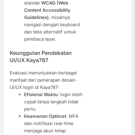
standar
WCAG (Web
Content Accessibility
Guidelines)
, misalnya
navigasi dengan keyboard
dan teks alternatif untuk
pembaca layar.
Keunggulan Pendekatan
UI/UX Kaya787
Evaluasi menunjukkan berbagai
manfaat dari penerapan desain
UI/UX login di Kaya787:
Efisiensi Waktu:
login lebih
cepat tanpa langkah tidak
perlu.
Keamanan Optimal:
MFA
dan notifikasi real-time
menjaga akun tetap