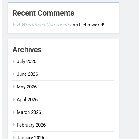
Recent Comments
A WordPress Commenter
on
Hello world!
Archives
July 2026
June 2026
May 2026
April 2026
March 2026
February 2026
January 2026