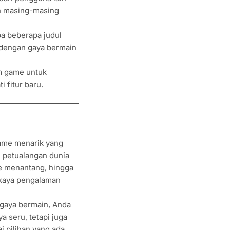
n masing-masing
 beberapa judul
dengan gaya bermain
am game untuk
 fitur baru.
game menarik yang
 petualangan dunia
le menantang, hingga
rkaya pengalaman
 gaya bermain, Anda
a seru, tetapi juga
i pilihan yang ada