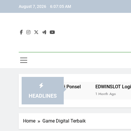
Skip
August 7, 2026
6:07:06 AM
to
content
The
Dapatkan B
Link Alternatif di Ponsel
EDWINSLOT Login melalui Bro
1 Month Ago
HEADLINES
Home
Game Digital Terbaik