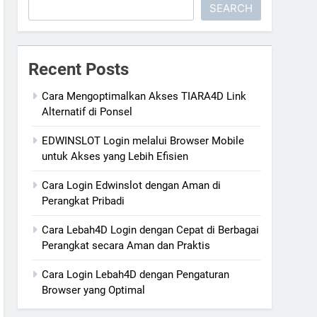
SEARCH
Recent Posts
Cara Mengoptimalkan Akses TIARA4D Link
Alternatif di Ponsel
EDWINSLOT Login melalui Browser Mobile
untuk Akses yang Lebih Efisien
Cara Login Edwinslot dengan Aman di
Perangkat Pribadi
Cara Lebah4D Login dengan Cepat di Berbagai
Perangkat secara Aman dan Praktis
Cara Login Lebah4D dengan Pengaturan
Browser yang Optimal