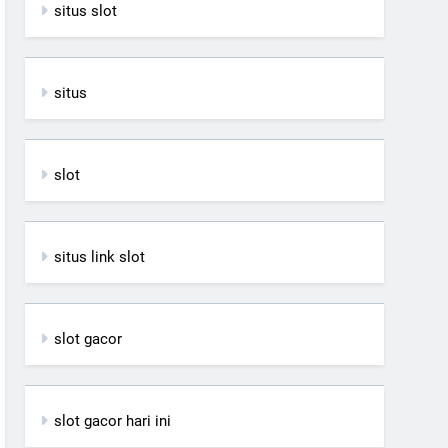
situs slot
situs
slot
situs link slot
slot gacor
slot gacor hari ini