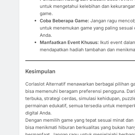
untuk mengetahui kelebihan dan kekuranga
game.
Coba Beberapa Game:
Jangan ragu mencoba
untuk menemukan game yang paling sesuai 
Anda.
Manfaatkan Event Khusus:
Ikuti event dal
mendapatkan hadiah tambahan dan menikmati
Kesimpulan
Corlaslot Alternatif menawarkan berbagai pilihan 
bisa memenuhi beragam preferensi pengguna. Dari
terbuka, strategi cerdas, simulasi kehidupan, puzz
permainan edukatif, semua tersedia untuk mempe
digital Anda.
Dengan memilih game yang tepat sesuai minat dan
bisa menikmati hiburan berkualitas yang bukan hany
bermanfaat. Jangan ragu untuk menjelajahi berbaga