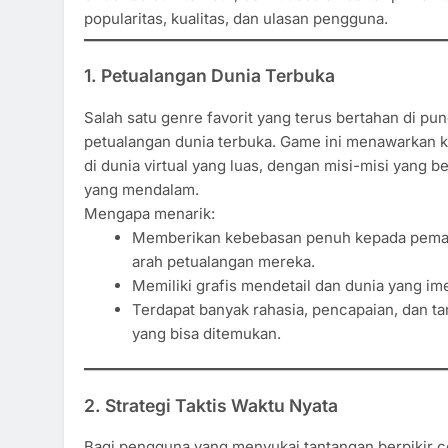
popularitas, kualitas, dan ulasan pengguna.
1. Petualangan Dunia Terbuka
Salah satu genre favorit yang terus bertahan di p
petualangan dunia terbuka. Game ini menawarkan 
di dunia virtual yang luas, dengan misi-misi yang b
yang mendalam.
Mengapa menarik:
Memberikan kebebasan penuh kepada pema
arah petualangan mereka.
Memiliki grafis mendetail dan dunia yang ime
Terdapat banyak rahasia, pencapaian, dan t
yang bisa ditemukan.
2. Strategi Taktis Waktu Nyata
Bagi pengguna yang menyukai tantangan berpikir c