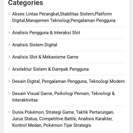
Categories
Akses Lintas Perangkat,Stabilitas Sistem,Platform
Digital,Manajemen Teknologi,Pengalaman Pengguna
Analisis Pengguna & Interaksi Slot
Analisis Sistem Digital
Analisis Slot & Mekanisme Game
Arsitektur Sistem & Dampak Pengguna
Desain Digital, Pengalaman Pengguna, Teknologi Modern
Desain Visual Game, Psikologi Pemain, Teknologi &
Interaktivitas
Dunia Pokémon, Strategi Game, Taktik Pertarungan,
Jurus Status, Competitive Battle, Analisis Karakter,
Kontrol Medan, Pokémon Tipe Strategis