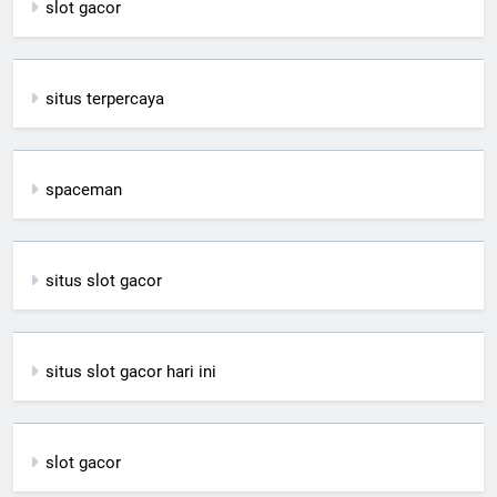
slot gacor
situs terpercaya
spaceman
situs slot gacor
situs slot gacor hari ini
slot gacor