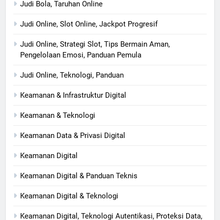
Judi Bola, Taruhan Online
Judi Online, Slot Online, Jackpot Progresif
Judi Online, Strategi Slot, Tips Bermain Aman,
Pengelolaan Emosi, Panduan Pemula
Judi Online, Teknologi, Panduan
Keamanan & Infrastruktur Digital
Keamanan & Teknologi
Keamanan Data & Privasi Digital
Keamanan Digital
Keamanan Digital & Panduan Teknis
Keamanan Digital & Teknologi
Keamanan Digital, Teknologi Autentikasi, Proteksi Data,