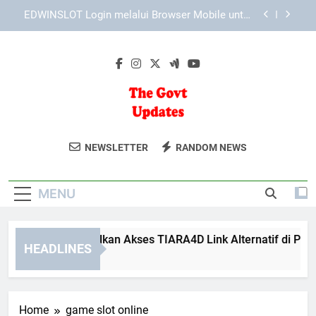
Skip
Cara Login Edwinslot dengan Aman di Perangkat
to
Pribadi
content
Cara Lebah4D Login dengan Cepat di Berbagai
Perangkat secara Aman dan Praktis
Cara Mengoptimalkan Akses TIARA4D Link
Alternatif di Ponsel
EDWINSLOT Login melalui Browser Mobile untuk
Akses yang Lebih Efisien
The Govt
Dapatkan Berita Terkini Dan Update Dari
Cara Login Edwinslot dengan Aman di Perangkat
NEWSLETTER
RANDOM NEWS
Pribadi
Updates
Dunia Pemerintahan Di The Govt
Cara Lebah4D Login dengan Cepat di Berbagai
Updates. Informasi Terpercaya Untuk
Perangkat secara Aman dan Praktis
MENU
Masyarakat.
ra Mengoptimalkan Akses TIARA4D Link Alternatif di Ponsel
HEADLINES
Weeks Ago
Home
game slot online