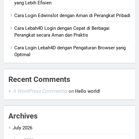
yang Lebih Efisien
Cara Login Edwinslot dengan Aman di Perangkat Pribadi
Cara Lebah4D Login dengan Cepat di Berbagai
Perangkat secara Aman dan Praktis
Cara Login Lebah4D dengan Pengaturan Browser yang
Optimal
Recent Comments
A WordPress Commenter
on
Hello world!
Archives
July 2026