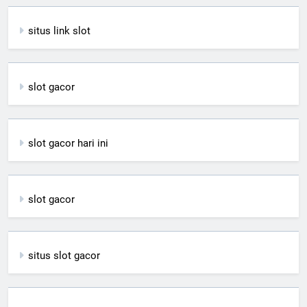
situs link slot
slot gacor
slot gacor hari ini
slot gacor
situs slot gacor