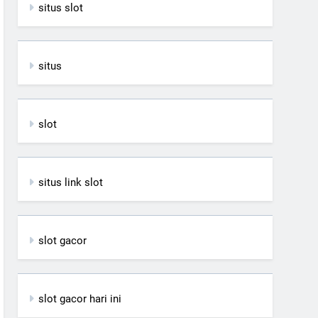
situs slot
situs
slot
situs link slot
slot gacor
slot gacor hari ini