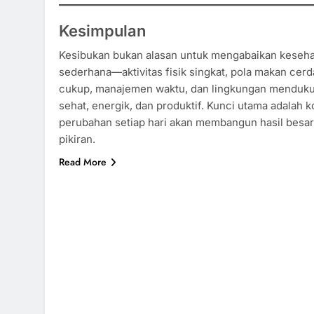
Kesimpulan
Kesibukan bukan alasan untuk mengabaikan keseha
sederhana—aktivitas fisik singkat, pola makan cerdas
cukup, manajemen waktu, dan lingkungan menduk
sehat, energik, dan produktif. Kunci utama adalah ko
perubahan setiap hari akan membangun hasil besar
pikiran.
Read More