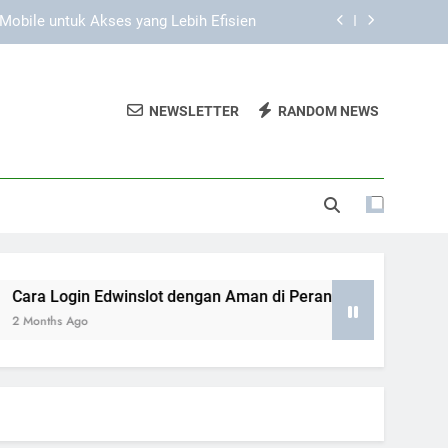
obile untuk Akses yang Lebih Efisien
slot dengan Aman di Perangkat Pribadi
ai Perangkat secara Aman dan Praktis
NEWSLETTER
RANDOM NEWS
es TIARA4D Link Alternatif di Ponsel
 Updates. Informasi Terpercaya Untuk Masyarakat.
obile untuk Akses yang Lebih Efisien
slot dengan Aman di Perangkat Pribadi
ai Perangkat secara Aman dan Praktis
n Edwinslot dengan Aman di Perangkat Pribadi
Cara Leb
2 Months A