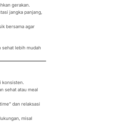
hkan gerakan.
tasi jangka panjang,
isik bersama agar
n sehat lebih mudah
i konsisten.
n sehat atau meal
ime” dan relaksasi
dukungan, misal