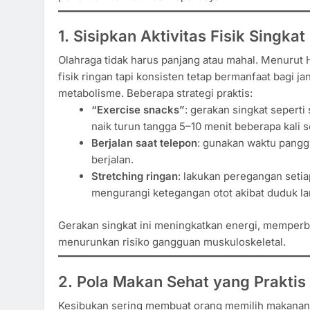
1. Sisipkan Aktivitas Fisik Singkat
Olahraga tidak harus panjang atau mahal. Menurut He
fisik ringan tapi konsisten tetap bermanfaat bagi j
metabolisme. Beberapa strategi praktis:
“Exercise snacks”
: gerakan singkat seperti
naik turun tangga 5–10 menit beberapa kali s
Berjalan saat telepon
: gunakan waktu panggi
berjalan.
Stretching ringan
: lakukan peregangan setia
mengurangi ketegangan otot akibat duduk la
Gerakan singkat ini meningkatkan energi, memperba
menurunkan risiko gangguan muskuloskeletal.
2. Pola Makan Sehat yang Praktis
Kesibukan sering membuat orang memilih makanan c