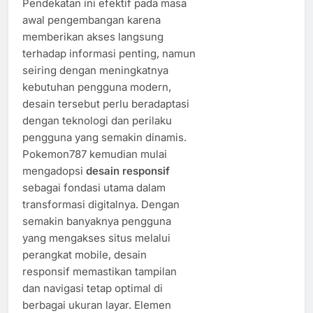
Pendekatan ini efektif pada masa
awal pengembangan karena
memberikan akses langsung
terhadap informasi penting, namun
seiring dengan meningkatnya
kebutuhan pengguna modern,
desain tersebut perlu beradaptasi
dengan teknologi dan perilaku
pengguna yang semakin dinamis.
Pokemon787 kemudian mulai
mengadopsi
desain responsif
sebagai fondasi utama dalam
transformasi digitalnya. Dengan
semakin banyaknya pengguna
yang mengakses situs melalui
perangkat mobile, desain
responsif memastikan tampilan
dan navigasi tetap optimal di
berbagai ukuran layar. Elemen