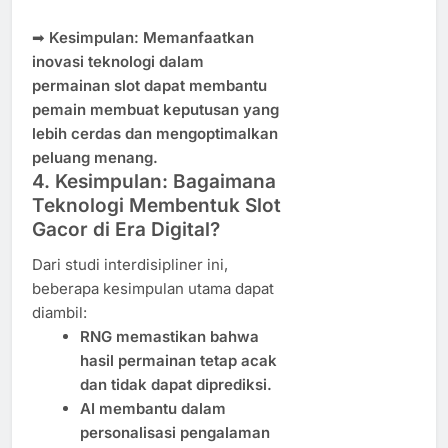
➡
Kesimpulan:
Memanfaatkan
inovasi teknologi dalam
permainan slot dapat membantu
pemain membuat keputusan yang
lebih cerdas dan mengoptimalkan
peluang menang.
4. Kesimpulan: Bagaimana
Teknologi Membentuk Slot
Gacor di Era Digital?
Dari studi interdisipliner ini,
beberapa kesimpulan utama dapat
diambil:
RNG memastikan bahwa
hasil permainan tetap acak
dan tidak dapat diprediksi.
AI membantu dalam
personalisasi pengalaman