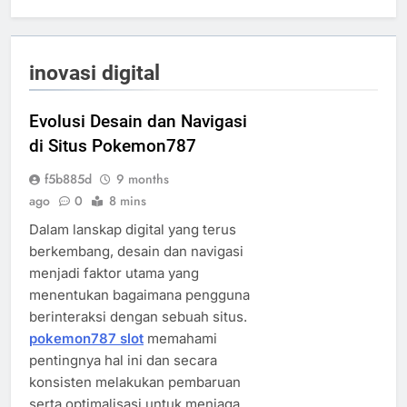
inovasi digital
Evolusi Desain dan Navigasi
di Situs Pokemon787
f5b885d
9 months
ago
0
8 mins
Dalam lanskap digital yang terus
berkembang, desain dan navigasi
menjadi faktor utama yang
menentukan bagaimana pengguna
berinteraksi dengan sebuah situs.
pokemon787 slot
memahami
pentingnya hal ini dan secara
konsisten melakukan pembaruan
serta optimalisasi untuk menjaga