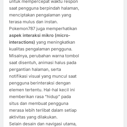
untuk mempercepat waktu respon
saat pengguna berpindah halaman,
menciptakan pengalaman yang
terasa mulus dan instan.
Pokemon787 juga memperhatikan
aspek interaksi mikro (micro-
interactions)
yang meningkatkan
kualitas pengalaman pengguna.
Misalnya, perubahan warna tombol
saat disentuh, animasi halus pada
pergantian halaman, serta
notifikasi visual yang muncul saat
pengguna berinteraksi dengan
elemen tertentu. Hal-hal kecil ini
memberikan rasa “hidup” pada
situs dan membuat pengguna
merasa lebih terlibat dalam setiap
aktivitas yang dilakukan.
Selain desain dan navigasi utama,