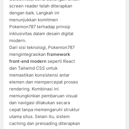
screen reader telah diterapkan
dengan baik. Langkah ini
menunjukkan komitmen
Pokemon787 terhadap prinsip
inklusivitas dalam desain digital
modern.
Dari sisi teknologi, Pokemon787
mengintegrasikan
framework
front-end modern
seperti React
dan Tailwind CSS untuk
memastikan konsistensi antar
elemen dan mempercepat proses
rendering. Kombinasi ini
memungkinkan pembaruan visual
dan navigasi dilakukan secara
cepat tanpa memengaruhi struktur
utama situs. Selain itu, sistem
caching dan preloading diterapkan