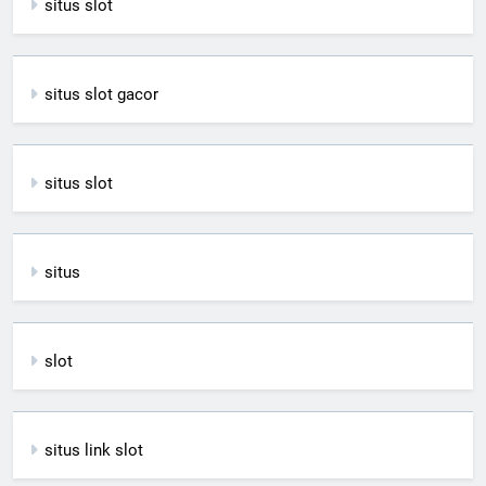
situs slot
situs slot gacor
situs slot
situs
slot
situs link slot