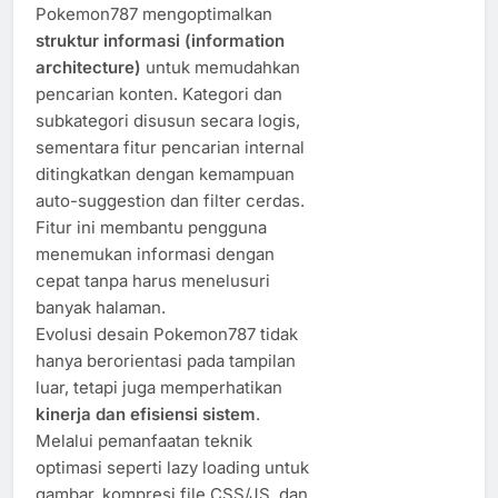
Pokemon787 mengoptimalkan
struktur informasi (information
architecture)
untuk memudahkan
pencarian konten. Kategori dan
subkategori disusun secara logis,
sementara fitur pencarian internal
ditingkatkan dengan kemampuan
auto-suggestion dan filter cerdas.
Fitur ini membantu pengguna
menemukan informasi dengan
cepat tanpa harus menelusuri
banyak halaman.
Evolusi desain Pokemon787 tidak
hanya berorientasi pada tampilan
luar, tetapi juga memperhatikan
kinerja dan efisiensi sistem
.
Melalui pemanfaatan teknik
optimasi seperti lazy loading untuk
gambar, kompresi file CSS/JS, dan