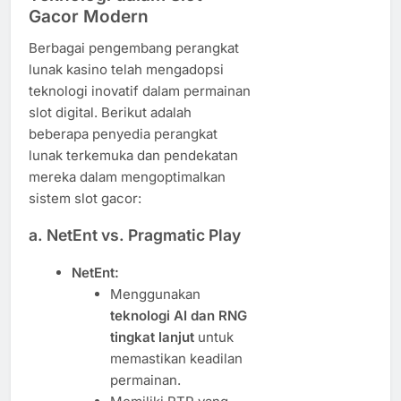
Gacor Modern
Berbagai pengembang perangkat
lunak kasino telah mengadopsi
teknologi inovatif dalam permainan
slot digital. Berikut adalah
beberapa penyedia perangkat
lunak terkemuka dan pendekatan
mereka dalam mengoptimalkan
sistem slot gacor:
a. NetEnt vs. Pragmatic Play
NetEnt:
Menggunakan
teknologi AI dan RNG
tingkat lanjut
untuk
memastikan keadilan
permainan.