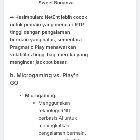
Sweet Bonanza
.
➡
Kesimpulan:
NetEnt lebih cocok
untuk pemain yang mencari RTP
tinggi dengan pengalaman
bermain yang halus, sementara
Pragmatic Play menawarkan
volatilitas tinggi bagi mereka yang
mengincar jackpot besar.
b. Microgaming vs. Play’n
GO
Microgaming:
Menggunakan
teknologi RNG
berbasis AI untuk
meningkatkan
pengalaman bermain.