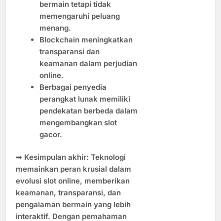
bermain tetapi tidak
memengaruhi peluang
menang.
Blockchain meningkatkan
transparansi dan
keamanan dalam perjudian
online.
Berbagai penyedia
perangkat lunak memiliki
pendekatan berbeda dalam
mengembangkan slot
gacor.
➡
Kesimpulan akhir:
Teknologi
memainkan peran krusial dalam
evolusi slot online, memberikan
keamanan, transparansi, dan
pengalaman bermain yang lebih
interaktif. Dengan pemahaman