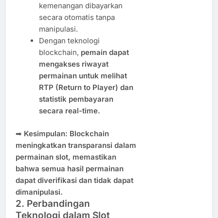
kemenangan dibayarkan
secara otomatis tanpa
manipulasi.
Dengan teknologi
blockchain,
pemain dapat
mengakses riwayat
permainan untuk melihat
RTP (Return to Player) dan
statistik pembayaran
secara real-time.
➡
Kesimpulan:
Blockchain
meningkatkan transparansi dalam
permainan slot, memastikan
bahwa semua hasil permainan
dapat diverifikasi dan tidak dapat
dimanipulasi.
2. Perbandingan
Teknologi dalam Slot