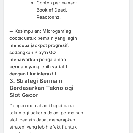
Contoh permainan:
Book of Dead,
Reactoonz
.
➡
Kesimpulan:
Microgaming
cocok untuk pemain yang ingin
mencoba jackpot progresif,
sedangkan Play’n GO
menawarkan pengalaman
bermain yang lebih variatif
dengan fitur interaktif.
3. Strategi Bermain
Berdasarkan Teknologi
Slot Gacor
Dengan memahami bagaimana
teknologi bekerja dalam permainan
slot, pemain dapat menerapkan
strategi yang lebih efektif untuk