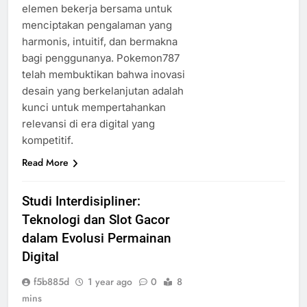
elemen bekerja bersama untuk
menciptakan pengalaman yang
harmonis, intuitif, dan bermakna
bagi penggunanya. Pokemon787
telah membuktikan bahwa inovasi
desain yang berkelanjutan adalah
kunci untuk mempertahankan
relevansi di era digital yang
kompetitif.
Read More
Studi Interdisipliner:
Teknologi dan Slot Gacor
dalam Evolusi Permainan
Digital
f5b885d
1 year ago
0
8
mins