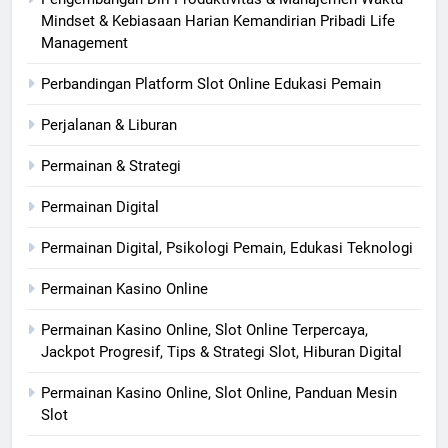
Mindset & Kebiasaan Harian Kemandirian Pribadi Life
Management
Perbandingan Platform Slot Online Edukasi Pemain
Perjalanan & Liburan
Permainan & Strategi
Permainan Digital
Permainan Digital, Psikologi Pemain, Edukasi Teknologi
Permainan Kasino Online
Permainan Kasino Online, Slot Online Terpercaya,
Jackpot Progresif, Tips & Strategi Slot, Hiburan Digital
Permainan Kasino Online, Slot Online, Panduan Mesin
Slot