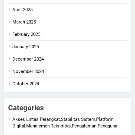
April 2025
March 2025
February 2025
January 2025
December 2024
November 2024
October 2024
Categories
Akses Lintas Perangkat,Stabilitas Sistem,Platform
Digital,Manajemen Teknologi,Pengalaman Pengguna