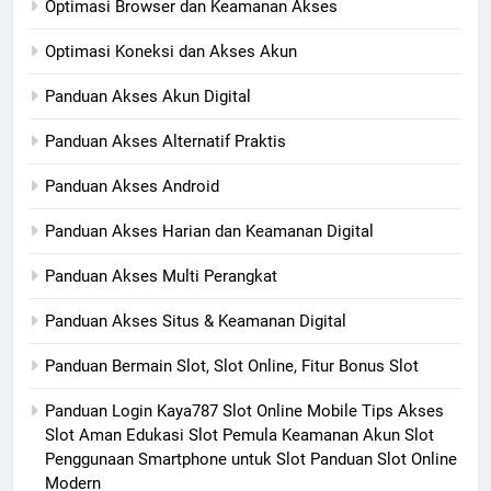
Optimasi Browser dan Keamanan Akses
Optimasi Koneksi dan Akses Akun
Panduan Akses Akun Digital
Panduan Akses Alternatif Praktis
Panduan Akses Android
Panduan Akses Harian dan Keamanan Digital
Panduan Akses Multi Perangkat
Panduan Akses Situs & Keamanan Digital
Panduan Bermain Slot, Slot Online, Fitur Bonus Slot
Panduan Login Kaya787 Slot Online Mobile Tips Akses
Slot Aman Edukasi Slot Pemula Keamanan Akun Slot
Penggunaan Smartphone untuk Slot Panduan Slot Online
Modern