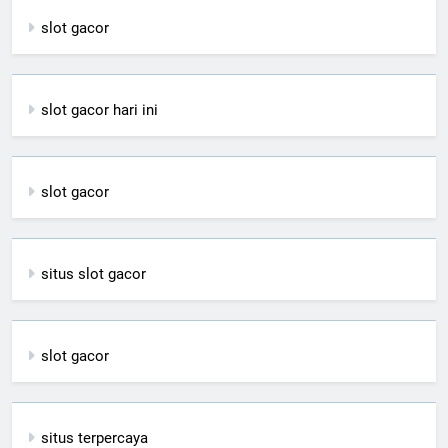
slot gacor
slot gacor hari ini
slot gacor
situs slot gacor
slot gacor
situs terpercaya