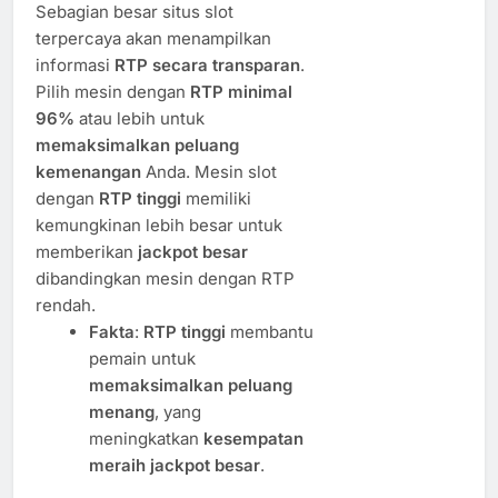
Sebagian besar situs slot
terpercaya akan menampilkan
informasi
RTP secara transparan
.
Pilih mesin dengan
RTP minimal
96%
atau lebih untuk
memaksimalkan peluang
kemenangan
Anda. Mesin slot
dengan
RTP tinggi
memiliki
kemungkinan lebih besar untuk
memberikan
jackpot besar
dibandingkan mesin dengan RTP
rendah.
Fakta
:
RTP tinggi
membantu
pemain untuk
memaksimalkan peluang
menang
, yang
meningkatkan
kesempatan
meraih jackpot besar
.