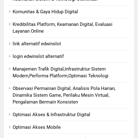
Komunitas & Gaya Hidup Digital
Kredibilitas Platform, Keamanan Digital, Evaluasi
Layanan Online
link alternatif edwinslot
login edwinslot alternatif
Manajemen Trafik Digital,Infrastruktur Sistem
Modern,Performa Platform,Optimasi Teknologi
Observasi Permainan Digital, Analisis Pola Harian,
Dinamika Sistem Game, Perilaku Mesin Virtual,
Pengalaman Bermain Konsisten
Optimasi Akses & Infrastruktur Digital
Optimasi Akses Mobile