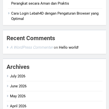
Perangkat secara Aman dan Praktis
Cara Login Lebah4D dengan Pengaturan Browser yang
Optimal
Recent Comments
A WordPress Commenter
on
Hello world!
Archives
July 2026
June 2026
May 2026
April 2026