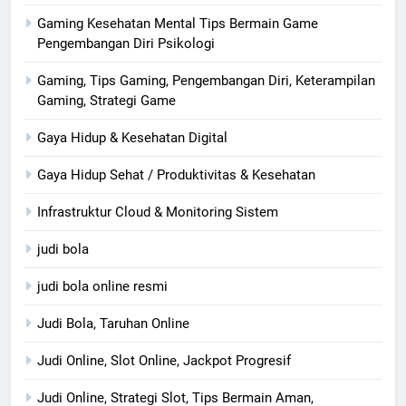
Gaming Kesehatan Mental Tips Bermain Game
Pengembangan Diri Psikologi
Gaming, Tips Gaming, Pengembangan Diri, Keterampilan
Gaming, Strategi Game
Gaya Hidup & Kesehatan Digital
Gaya Hidup Sehat / Produktivitas & Kesehatan
Infrastruktur Cloud & Monitoring Sistem
judi bola
judi bola online resmi
Judi Bola, Taruhan Online
Judi Online, Slot Online, Jackpot Progresif
Judi Online, Strategi Slot, Tips Bermain Aman,