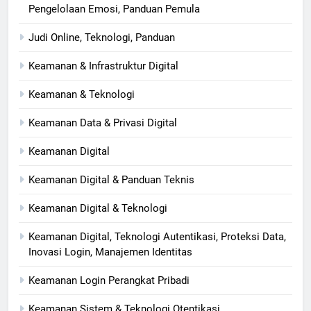
Pengelolaan Emosi, Panduan Pemula
Judi Online, Teknologi, Panduan
Keamanan & Infrastruktur Digital
Keamanan & Teknologi
Keamanan Data & Privasi Digital
Keamanan Digital
Keamanan Digital & Panduan Teknis
Keamanan Digital & Teknologi
Keamanan Digital, Teknologi Autentikasi, Proteksi Data,
Inovasi Login, Manajemen Identitas
Keamanan Login Perangkat Pribadi
Keamanan Sistem & Teknologi Otentikasi