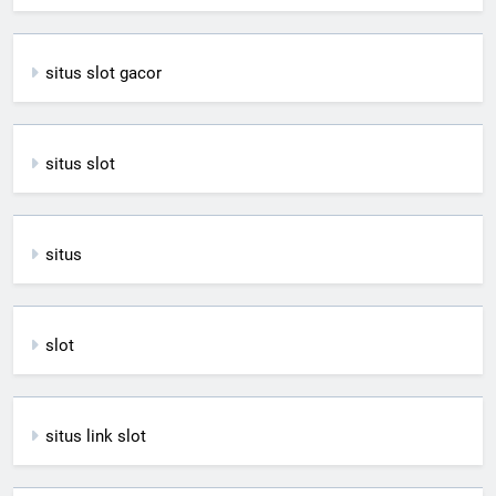
situs slot gacor
situs slot
situs
slot
situs link slot