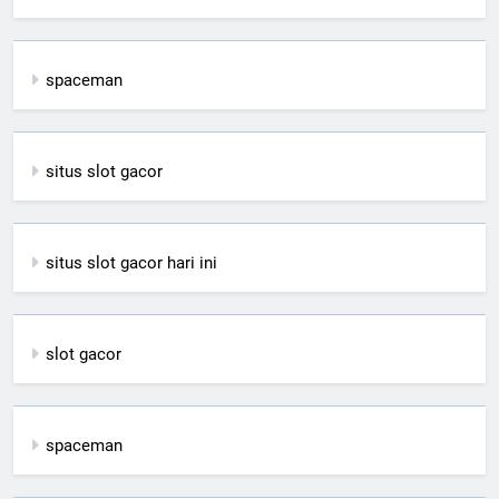
spaceman
situs slot gacor
situs slot gacor hari ini
slot gacor
spaceman