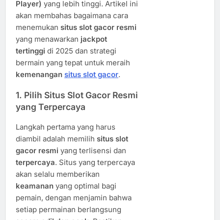
Player)
yang lebih tinggi. Artikel ini
akan membahas bagaimana cara
menemukan
situs slot gacor resmi
yang menawarkan
jackpot
tertinggi
di 2025 dan strategi
bermain yang tepat untuk meraih
kemenangan
situs slot gacor
.
1.
Pilih Situs Slot Gacor Resmi
yang Terpercaya
Langkah pertama yang harus
diambil adalah memilih
situs slot
gacor resmi
yang terlisensi dan
terpercaya
. Situs yang terpercaya
akan selalu memberikan
keamanan
yang optimal bagi
pemain, dengan menjamin bahwa
setiap permainan berlangsung