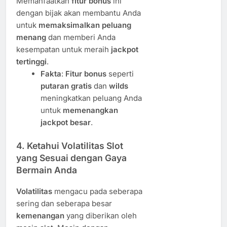
Memanfaatkan
fitur bonus
ini
dengan bijak akan membantu Anda
untuk
memaksimalkan peluang
menang
dan memberi Anda
kesempatan untuk meraih
jackpot
tertinggi
.
Fakta
:
Fitur bonus
seperti
putaran gratis
dan
wilds
meningkatkan peluang Anda
untuk
memenangkan
jackpot besar
.
4.
Ketahui Volatilitas Slot
yang Sesuai dengan Gaya
Bermain Anda
Volatilitas
mengacu pada seberapa
sering dan seberapa besar
kemenangan
yang diberikan oleh