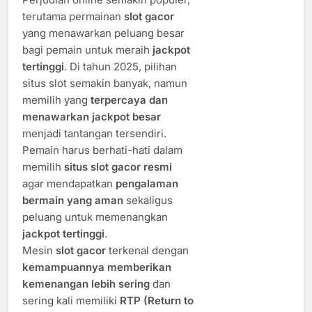
terutama permainan
slot gacor
yang menawarkan peluang besar
bagi pemain untuk meraih
jackpot
tertinggi
. Di tahun 2025, pilihan
situs slot semakin banyak, namun
memilih yang
terpercaya dan
menawarkan jackpot besar
menjadi tantangan tersendiri.
Pemain harus berhati-hati dalam
memilih
situs slot gacor resmi
agar mendapatkan
pengalaman
bermain yang aman
sekaligus
peluang untuk memenangkan
jackpot tertinggi
.
Mesin
slot gacor
terkenal dengan
kemampuannya memberikan
kemenangan lebih sering
dan
sering kali memiliki
RTP (Return to